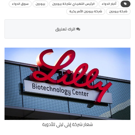
أخبار الدواء
الرئيس التنفيذي لشركة بيوجين
بيوجين
سوق الدواء
شركة بيوجين
شركة بيوجين الأمريكية
اترك تعليق
شعار شركة إيلي ليلي للأدوية