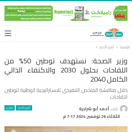
الرئيسية
أهم الأخبار
وزير الصحة: نستهدف توطين 50% من
اللقاحات بحلول 2030 والاكتفاء الذاتي
الكامل 2040
خلال مناقشة الملخص التنفيذي للاستراتيجية الوطنية لتوطين
اللقاحات
أهم الأخبار
تقارير
كتب
أحمد أبو شرابية
الثلاثاء 26 نوفمبر, 2024 7:17 م