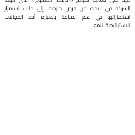
الشركة في البحث عن فرص خارجية، إلى جانب استمرار
استثماراتها في علم المناعة باعتباره أحد المجالات
الاستراتيجية للنمو.