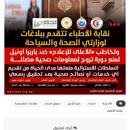
الأدوية
الدواء
باربرا أونيل
سوق الدواء
لعلاجات الطبيعية
نقابة الأطباء
اترك تعليق