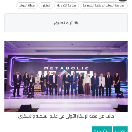
سياسة الدواء الوطنية المصرية
صناعة الأدوية
فيتش
هيئة الدواء
اترك تعليق
جانب من قمة الإبتكار الأولى في علاج السمنة والسكري
تقارير
الرئيسية