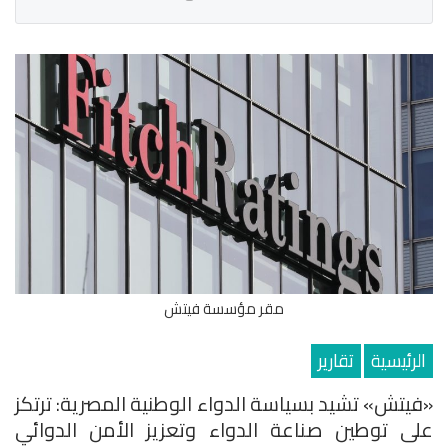
مقر مؤسسة فيتش
الرئيسية
تقارير
«فيتش» تشيد بسياسة الدواء الوطنية المصرية: ترتكز
على توطين صناعة الدواء وتعزيز الأمن الدوائي