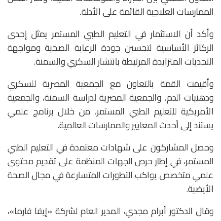
الممارسات العلاجية القائمة على الأدلة.
وأكد أن الاستثمار في التعليم الطبي المستمر يمثل إحدى
الركائز الأساسية لتحسين جودة الرعاية الصحية ومواجهة
التحديات المتزايدة المرتبطة بانتشار السكري والسمنة.
وأقيمت القمة بالتعاون مع الجمعية المصرية للسكري
ودهنيات الدم، والجمعية المصرية لدراسة السمنة، والجمعية
الأمريكية للتعليم الطبي المستمر، من خلال برنامج علمي
يستند إلى أحدث المعايير والممارسات العالمية.
وحصل المشاركون على شهادات معتمدة في التعليم الطبي
المستمر، في إطار حرص الجهات المنظمة على تقديم محتوى
علمي متخصص يواكب التطورات المتسارعة في مجال الصحة
الأيضية.
وقال الدكتور أبرام مجدي، المدير العام لشركة «إيفا فارما»،