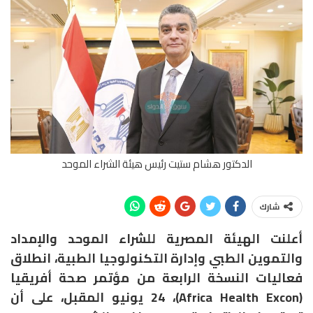
الدكتور هشام ستيت رئيس هيئة الشراء الموحد
شارك
أعلنت الهيئة المصرية للشراء الموحد والإمداد
والتموين الطبي وإدارة التكنولوجيا الطبية، انطلاق
فعاليات النسخة الرابعة من مؤتمر صحة أفريقيا
(Africa Health Excon)، 24 يونيو المقبل، على أن