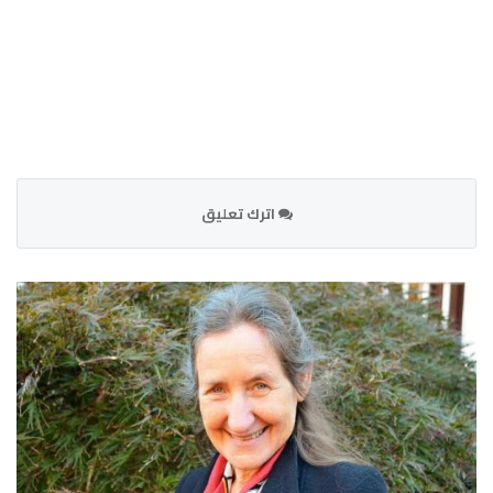
اترك تعليق