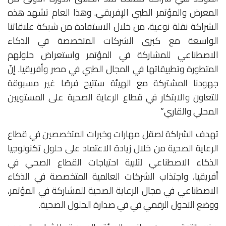
المعرض والمؤتمر الطبي الإفريقي. وهذا العام تشهد هذه
الشراكة نقلة نوعية، من خلال الاستفادة من شبكة علاقاتنا
الواسعة مع كبرى الشركات المتخصصة في الذكاء
الاصطناعي للمشاركة في المؤتمر واستعراض حلولهم
المتطورة وتطبيقاتها في المجال الطبي في مصر وأفريقيا. إنّ
جهودنا المشتركة مع الهيئة ستتيح فرصًا غير مسبوقة
للتعاون والابتكار في قطاع الرعاية الصحية على المستويين
المحلي والقاري.”
تهدف الشراكة لصقل مهارات وخبرات المتخصصين في قطاع
الرعاية الصحية من خلال زيادة الاعتماد على حلول تكنولوجيا
الذكاء الاصطناعي لتلبية احتياجات القطاع الصحي في
أفريقيا، واجتذاب الشركات العالمية المتخصصة في الذكاء
الاصطناعي في مجال الرعاية الصحية للمشاركة في المؤتمر،
ووضع التحول الرقمي في في صدارة الحلول الصحية.