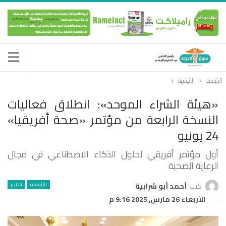
الرئيسية
الرئيسية
«هيئة الشراء الموحد»: انطلاق فعاليات
النسخة الرابعة من مؤتمر «صحة أفريقيا»
24 يونيو
أول مؤتمر أفريقي لحلول الذكاء الاصطناعي في مجال
الرعاية الصحية
الرئيسية
تقارير
كتب
أحمد أبو شرابية
الأربعاء 26 مارس, 2025 9:16 م