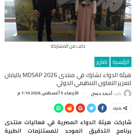
جانب من المشاركة
الرئيسية
تقارير
هيئة الدواء تشارك في منتدى MDSAP 2026 باليابان
لتعزيز التعاون التنظيمي الدولي
الأربعاء 5 أغسطس, 2026 1:10 م
كتب
أحمد حسن
شارك
شاركت هيئة الدواء المصرية في فعاليات منتدى
برنامج التدقيق الموحد للمستلزمات الطبية