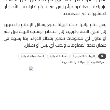
وإجراءات معلنة رسمياً، وليس عبر ما يتم تداوله في الأخبار أو
المنشورات غير المعتمدة.
وفي ختام بيانها، دعت الهيئة جميع وسائل الإعلام والجمهور
إلى تحري الدقة والرجوع إلى المصادر الرسمية للهيئة قبل نشر
أو تداول أي معلومات تتعلق بقطاع الدواء، بما يسهم في
ضمان صحة المعلومات وتجنب أي لبس أو تضليل.
الإجراءات التنظيمية
الصناعة الدوائية
المستحضرات الدوائية
هيئة الدواء
هيئة الدواء المصرية