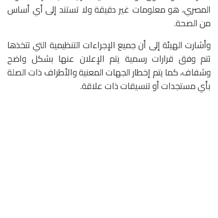
المصري، هو معلومات غير دقيقة ولا تستند إلى أي أساس
من الصحة.
وأشارت الهيئة إلى أن جميع الإجراءات التنظيمية التي تتخذها
تتم وفق قرارات رسمية يتم الإعلان عنها بشكل واضح
وشفاف، كما يتم إخطار الجهات المعنية والأطراف ذات الصلة
بأي مستجدات أو تنسيقات ذات علاقة.