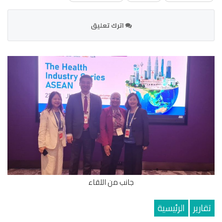
اترك تعليق
جانب من اللقاء
تقارير
الرئيسية