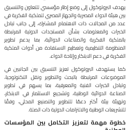
يهدف البروتوكول إلى وضع إطار مؤسسي للتعاون والتنسيق
بين هيئة الدواء المصرية والجهاز المصري للملكية الفكرية في
عدد من المجالات ذات الاهتمام المشترك، إلى جانب تبادل
الخبرات والمعلومات بشأن المستجدات الدولية المرتبطة
بالملكية الفكرية والصناعات الدوائية، بما يدعم تطوير
المنظومة التنظيمية وتعظيم الاستفادة من أدوات الملكية
الفكرية في دعم الابتكار وإتاحة الدواء.
كما يستهدف البروتوكول تعزيز التنسيق بين الجانبين في
الموضوعات المرتبطة بالبحث والتطوير ونقل التكنولوجيا،
وتبادل الخبرات الفنية والمعرفية، بما يسهم في تطوير
الصناعة الدوائية الوطنية، وتشجيع الاستثمار في الابتكار،
وتهيئة بيئة أكثر دعمًا للتطوير والتصنيع المحلي، وفقًا
للتشريعات الوطنية والالتزامات الدولية ذات الصلة.
خطوة مهمة لتعزيز التكامل بين المؤسسات
الوطنية