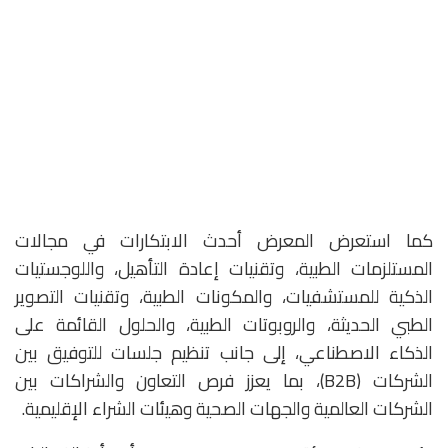
كما استعرض المعرض أحدث الابتكارات في مجالات
المستلزمات الطبية، وتقنيات إعادة التأهيل، واللوجستيات
الذكية للمستشفيات، والمكونات الطبية، وتقنيات التصوير
الطبي الحديثة، والروبوتات الطبية، والحلول القائمة على
الذكاء الاصطناعي، إلى جانب تنظيم جلسات للتوفيق بين
الشركات (B2B)، بما يعزز فرص التعاون والشراكات بين
الشركات العالمية والجهات الصحية وهيئات الشراء الإقليمية.