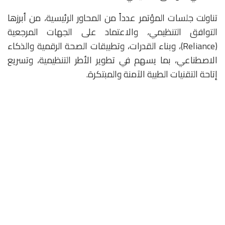
تناولت جلسات المؤتمر عدداً من المحاور الرئيسية، من أبرزها
التوافق التنظيمي، والاعتماد على الجهات المرجعية
(Reliance)، وبناء القدرات، وتطبيقات الصحة الرقمية والذكاء
الاصطناعي، بما يسهم في تطوير الأطر التنظيمية، وتسريع
إتاحة التقنيات الطبية الآمنة والمبتكرة.