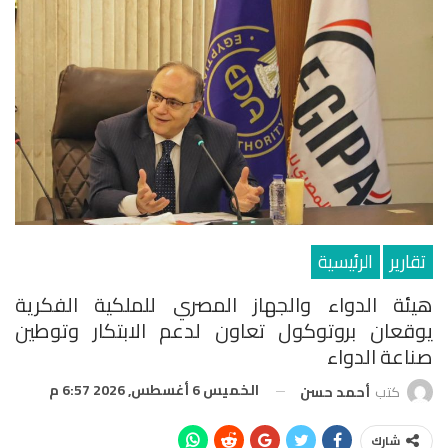
تقارير
الرئيسية
هيئة الدواء والجهاز المصري للملكية الفكرية
يوقعان بروتوكول تعاون لدعم الابتكار وتوطين
صناعة الدواء
الخميس 6 أغسطس, 2026 6:57 م
كتب
أحمد حسن
شارك