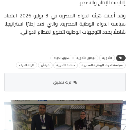
إقليمية للإنتاج والتصدير.
وقد أعلنت هيئة الدواء المصرية في 3 يوليو 2026 اعتماد
سياسة الدواء الوطنية المصرية، والتي تعد إطارًا استراتيجيًا
شاملًا يحدد التوجهات الوطنية لتطوير القطاع الدوائي.
الأدوية
توطين الأدوية
سوق الدواء
سياسة الدواء الوطنية المصرية
صناعة الأدوية
فيتش
هيئة الدواء
اترك تعليق