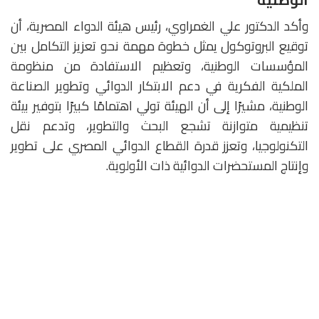
وأكد الدكتور علي الغمراوي، رئيس هيئة الدواء المصرية، أن
توقيع البروتوكول يمثل خطوة مهمة نحو تعزيز التكامل بين
المؤسسات الوطنية، وتعظيم الاستفادة من منظومة
الملكية الفكرية في دعم الابتكار الدوائي وتطوير الصناعة
الوطنية، مشيرًا إلى أن الهيئة تولي اهتمامًا كبيرًا بتوفير بيئة
تنظيمية متوازنة تشجع البحث والتطوير، وتدعم نقل
التكنولوجيا، وتعزز قدرة القطاع الدوائي المصري على تطوير
وإنتاج المستحضرات الدوائية ذات الأولوية.