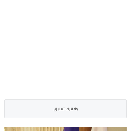
اترك تعليق