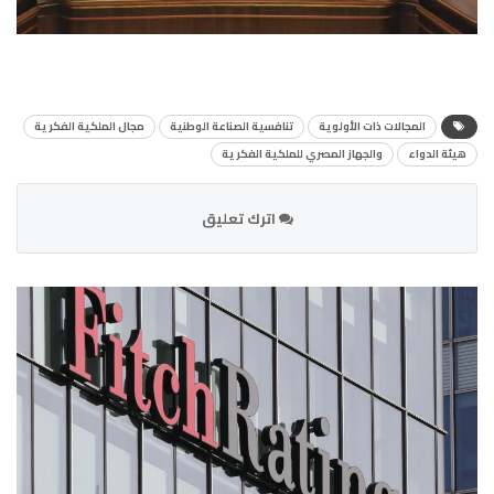
المجالات ذات الأولوية
تنافسية الصناعة الوطنية
مجال الملكية الفكرية
هيئة الدواء
والجهاز المصري للملكية الفكرية
اترك تعليق