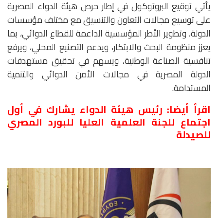
يأتي توقيع البروتوكول في إطار حرص هيئة الدواء المصرية
على توسيع مجالات التعاون والتنسيق مع مختلف مؤسسات
الدولة، وتطوير الأطر المؤسسية الداعمة للقطاع الدوائي، بما
يعزز منظومة البحث والابتكار، ويدعم التصنيع المحلي، ويرفع
تنافسية الصناعة الوطنية، ويسهم في تحقيق مستهدفات
الدولة المصرية في مجالات الأمن الدوائي والتنمية
المستدامة.
اقرأ أيضا:
رئيس هيئة الدواء يشارك في أول
اجتماع للجنة العلمية العليا للبورد المصري
للصيدلة