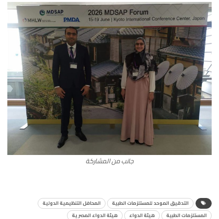
جانب من المشاركة
التدقيق الموحد للمستلزمات الطبية
المحافل التنظيمية الدولية
المستلزمات الطبية
هيئة الدواء
هيئة الدواء المصرية