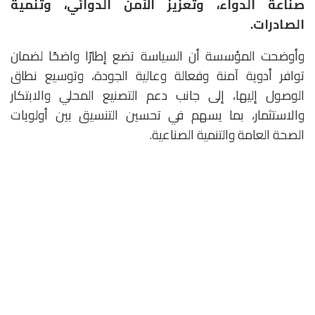
صناعة الدواء، وتعزيز الأمن الدوائي، وتنمية
الصادرات.
وأوضحت المؤسسة أن السياسة تضع إطارًا واضحًا لضمان
توافر أدوية آمنة وفعالة وعالية الجودة، وتوسيع نطاق
الوصول إليها، إلى جانب دعم التصنيع المحلي والابتكار
والاستثمار، بما يسهم في تحسين التنسيق بين أولويات
الصحة العامة والتنمية الصناعية.