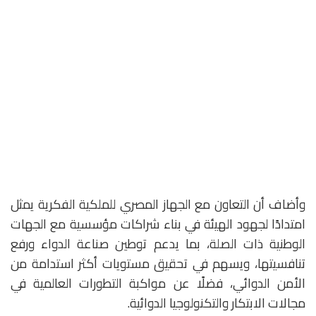
وأضاف أن التعاون مع الجهاز المصري للملكية الفكرية يمثل
امتدادًا لجهود الهيئة في بناء شراكات مؤسسية مع الجهات
الوطنية ذات الصلة، بما يدعم توطين صناعة الدواء ورفع
تنافسيتها، ويسهم في تحقيق مستويات أكثر استدامة من
الأمن الدوائي، فضلًا عن مواكبة التطورات العالمية في
مجالات الابتكار والتكنولوجيا الدوائية.