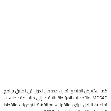
كما استعرض المنتدى تجارب عدد من الدول في تطبيق برنامج
MDSAP، والتحديات المرتبطة بالتنفيذ، إلى جانب عقد جلسات
تفاعلية لتبادل الرؤى والخبرات، ومناقشة التوجهات والخطط