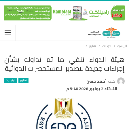
الرئيسية
حوارات
تقارير
هيئة الدواء تنفي ما تم تداوله بشأن
إجراءات جديدة لتصدير المستحضرات الدوائية
تقارير
الرئيسية
كتب
أحمد حسن
الثلاثاء 2 يونيو, 2026 5:40 م