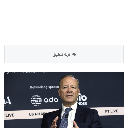
اترك تعليق