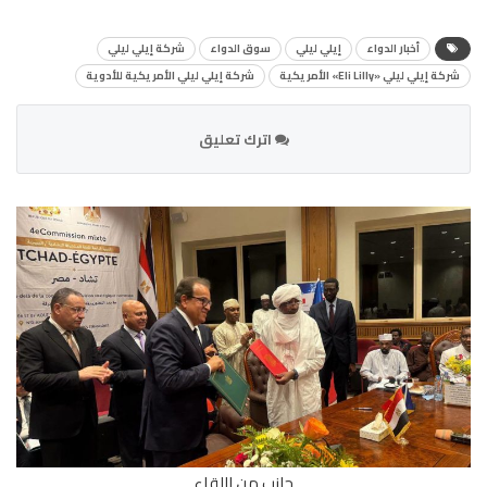
أخبار الدواء
إيلي ليلي
سوق الدواء
شركة إيلي ليلي
شركة إيلي ليلي «Eli Lilly» الأمريكية
شركة إيلي ليلي الأمريكية للأدوية
اترك تعليق
جانب من اللقاء