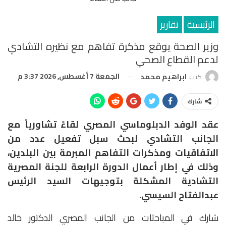
الرئيسية
تقارير
وزير الصحة يوقع مذكرة تفاهم مع نظيره التشادي
لدعم القطاع الصحي
الجمعة 7 أغسطس, 2026 3:37 م
كتب
ابراهيم محمد
شارك
عقد الوفد الدبلوماسي المصري لقاءً تشاورياً مع
الجانب التشادي لبحث سبل تفعيل عدد من
الاتفاقيات ومذكرات التفاهم المبرمة بين البلدين،
وذلك في إطار أعمال الدورة الرابعة للجنة المصرية
التشادية المشكلة بتوجيهات السيد الرئيس
عبدالفتاح السيسي.
شارك في المباحثات من الجانب المصري الدكتور خالد