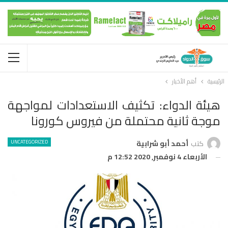
الرئيسية
أهم الأخبار
هيئة الدواء: تكثيف الاستعدادات لمواجهة
موجة ثانية محتملة من فيروس كورونا
UNCATEGORIZED
كتب
أحمد أبو شرابية
الأربعاء 4 نوفمبر, 2020 12:52 م