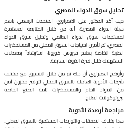
تحليل سوق الدواء المصري
حيث أكد الدكتور علي الغمراوي، المتحدث الرسمي باسم
هيئة الدواء المصرية، أنه من خلال المتابعة المستمرة
لمستجدات سوق الدواء العالمي وتحليل سوق الدواء
المصري، تم تأمين احتياجات السوق المحلي من المستحضرات
الطبية الخاصة بعلاج فيروس كورونا، استرشاداً بمعدلات
الاستهلاك خلال فترة الذروة السابقة.
وأوضح الغمراوي أن ذلك تم من خلال التنسيق مع مختلف
شركات الأدوية العاملة بالسوق المحلي لتوفير مخزون آمن
من المواد الخام والمستحضرات تامة الصنع الخاصة
ببروتوكولات العلاج.
مراجعة أرصدة الأدوية
هذا بخلاف التدفقات والتوريدات المستمرة بالسوق المحلي،