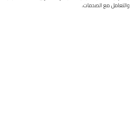
والتعامل مع الصدمات.