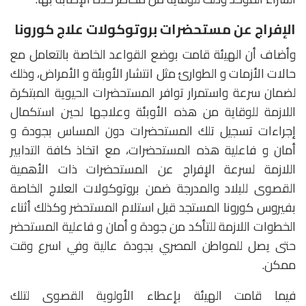
الإفراج عن مستحضرات بروتوكولات علاج كورونا
وأضاف أن الهيئة قامت بوضع القواعد الخاصة بالتعامل مع
حالات الأزمات و الطوارئ مثل انتشار الأوبئة و الأمراض، وذلك
لضمان سرعة واستمرار توافر المستحضرات الحيوية المبتكرة
اللازمة للوقاية من هذه الأوبئة وعلاجها لحين استكمال
إجراءات تسجيل تلك المستحضرات دون المساس بجودة و
أمان و فاعلية هذه المستحضرات،
مع اتخاذ كافة التدابير
اللازمة لسرعة الإفراج عن المستحضرات ذات الأهمية
القصوى للبلاد والمدرجة ضمن بروتوكولات العلاج الخاصة
بفيروس كورونا المستجد قبل استلام المستحضر وكذلك أثناء
الخطوات اللازمة للتأكد من جودة و أمان و فاعلية المستحضر
حتى يصل للمواطن المصري بجودة عالية وفي اسرع وقت
ممكن.
فيما قامت الهيئة بإعطاء الأولوية القصوى لتلك