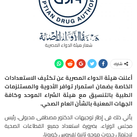
شعار هيئة الدواء المصرية
شارك
أعلنت هيئة الدواء المصرية عن تكثيف الاستعدادات
الخاصة بضمان استمرار توافر الأدوية والمستلزمات
الطبية بالتنسيق مع هيئة الشراء الموحد وكافة
الجهات المعنية بالشأن العام الصحي.
يأتي ذلك فى إطار توجيهات الدكتور مصطفى مدبولى، رئيس
مجلس الوزراء، بضرورة استعداد جميع القطاعات الصحية
لاحتمال حدوث موجه ثانية لفيروس كورونا،