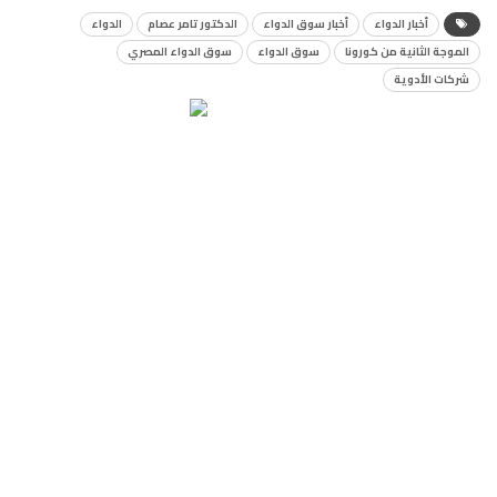
أخبار الدواء
أخبار سوق الدواء
الدكتور تامر عصام
الدواء
الموجة الثانية من كورونا
سوق الدواء
سوق الدواء المصري
شركات الأدوية