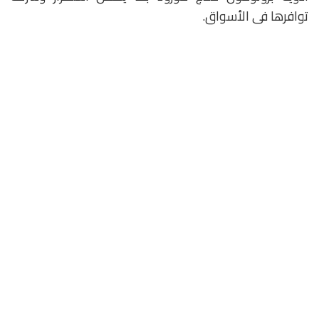
توافرها فى الأسواق.