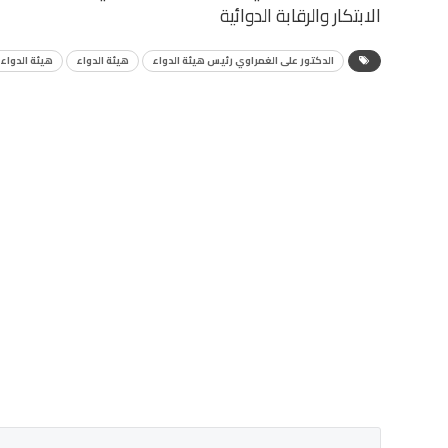
الابتكار والرقابة الدوائية
الدكتور على الغمراوي رئيس هيئة الدواء
هيئة الدواء
هيئة الدواء