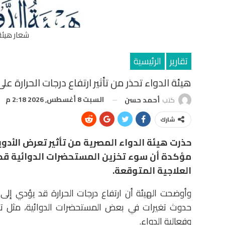
شعار هيئة
تقارير
الرئيسية
هيئة الدواء تحذر من تأثير ارتفاع درجات الحرارة عل
السبت 8 أغسطس, 2026 2:18 م
كتب
أحمد حسن
شارك
حذرت هيئة الدواء المصرية من تأثير تعرض الأدو
مؤكدة أن سوء تخزين المستحضرات الدوائية قد 
العلاجية المتوقعة.
وأوضحت الهيئة أن ارتفاع درجات الحرارة قد يؤدي إلى
حدوث تغيرات في بعض المستحضرات الدوائية، مثل تغير
وفعالية الدواء.