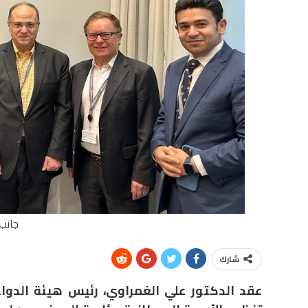
جانب 
شارك
عقد الدكتور علي الغمراوي، رئيس هيئة الدوا