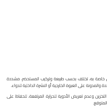
ن خاصة به، تختلف بحسب طبيعة وتركيب المستحضر، مشددة
 والمدونة على العبوة الخارجية أو النشرة الداخلية للدواء.
التخزين وعدم تعريض الأدوية للحرارة المرتفعة، للحفاظ على
لمتوقع.