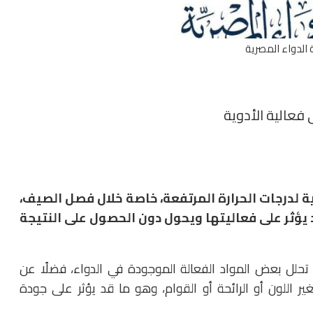
 الدواء المصرية
ى فعالية الأدوية
ية لدرجات الحرارة المرتفعة، خاصة خلال فصل الصيف،
يؤثر على فعاليتها ويحول دون الحصول على النتيجة
 تحلل بعض المواد الفعالة الموجودة في الدواء، فضلًا عن
 اللون أو الرائحة أو القوام، وهو ما قد يؤثر على جودة