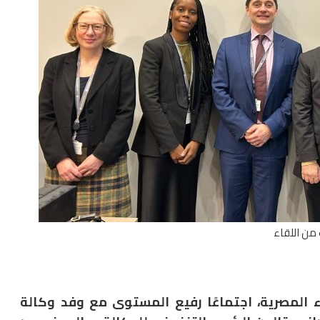
من اللقاء
ء المصرية، اجتماعًا رفيع المستوى مع وفد وكالة