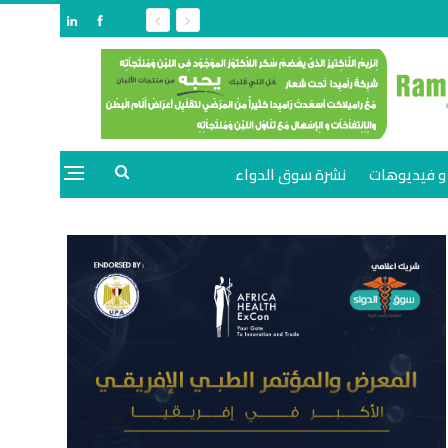
و فيديوهات
نشرة سوق الدواء