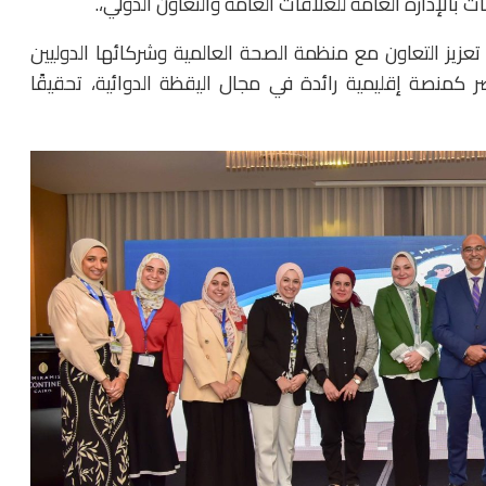
إدارة العامة للعلاقات العامة والتعاون الدولي،.
تعزيز التعاون مع منظمة الصحة العالمية وشركائها الدوليين
صر كمنصة إقليمية رائدة في مجال اليقظة الدوائية، تحقيقًا