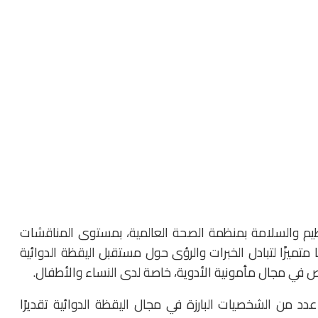
نظيم والسلامة بمنظمة الصحة العالمية، بمستوى المناقشات
ا متميزًا لتبادل الخبرات والرؤى حول مستقبل اليقظة الدوائية
رص في مجال مأمونية الأدوية، خاصة لدى النساء والأطفال.
عدد من الشخصيات البارزة في مجال اليقظة الدوائية تقديرًا