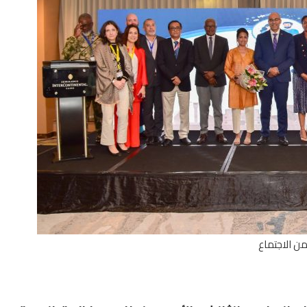
ن الاجتماع