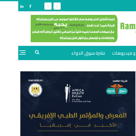
و فيديوهات
نشرة سوق الدواء