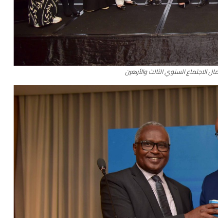
ال الاجتماع السنوي الثالث والأربعين