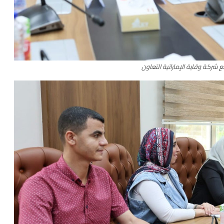
 شركة وقاية الإماراتية التعاون