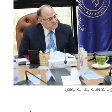
 شركة وقاية الإماراتية التعاون