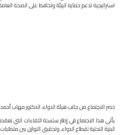
استراتيجية تدعم حماية البيئة وتحافظ على الصحة العامة.
حضر الاجتماع من جانب هيئة الدواء، الدكتور مهاب أحمد،
يأتي هذا الاجتماع في إطار سلسلة اللقاءات التي تعقدها
البنية التحتية لقطاع الدواء، وتحقيق التوازن بين متطلبات