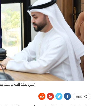
رئيس هيئة الدواء يبحث مع
شارك