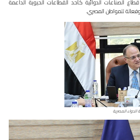
تطوير قطاع الصناعات الدوائية كأحد القطاعات الحيوية الداعمة
وفعالة للمواطن المصري.
 الدواء المصرية