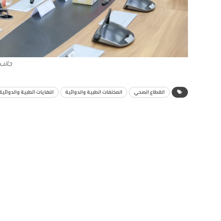
جانب 
القطاع الصحي
المخلفات الطبية والدوائية
النفايات الطبية والدوائية