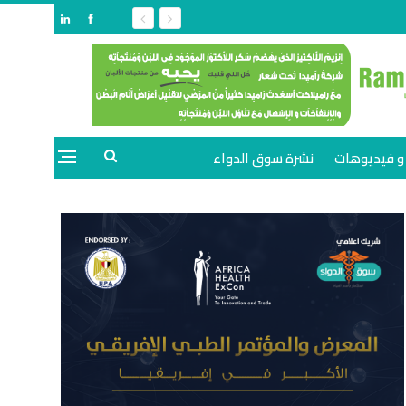
و فيديوهات
نشرة سوق الدواء