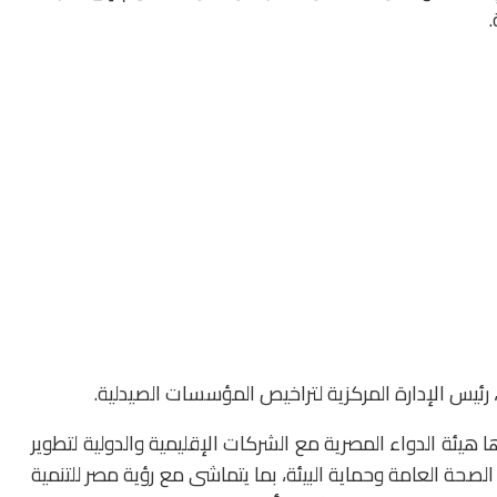
 رئيس الإدارة المركزية لتراخيص المؤسسات الصيدلية.
 هيئة الدواء المصرية مع الشركات الإقليمية والدولية لتطوير
 الصحة العامة وحماية البيئة، بما يتماشى مع رؤية مصر للتنمية