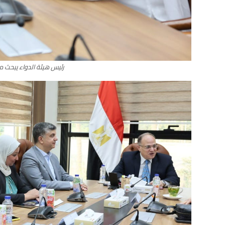
رئيس هيئة الدواء يبحث مع