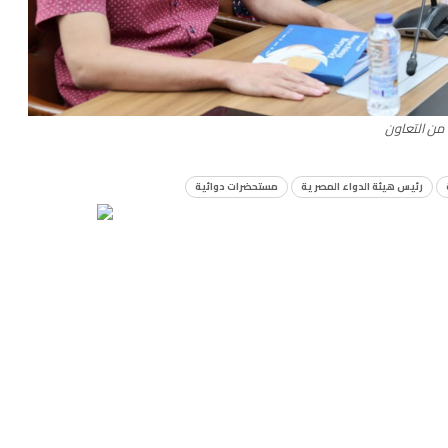
من التعاون
رئيس هيئة الدواء المصرية
مستحضرات دوائية