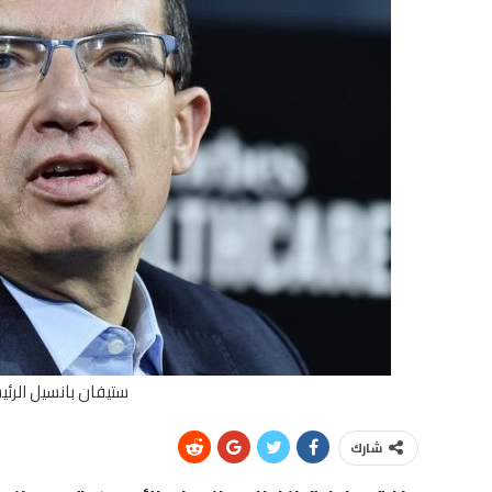
ستيفان بانسيل الرئي
شارك