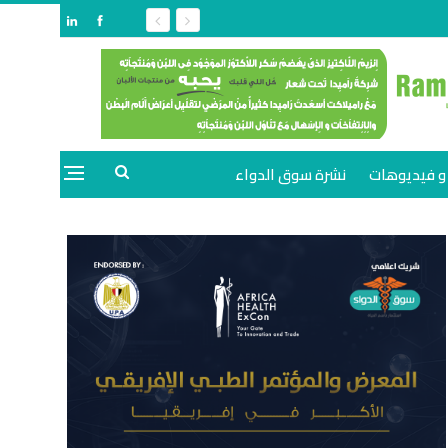
و فيديوهات
نشرة سوق الدواء