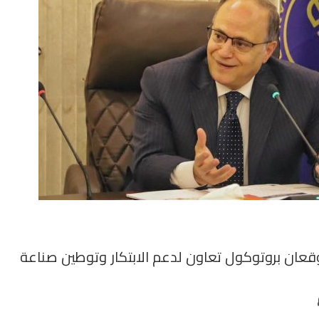
وقعان بروتوكول تعاون لدعم الابتكار وتوطين صناعة