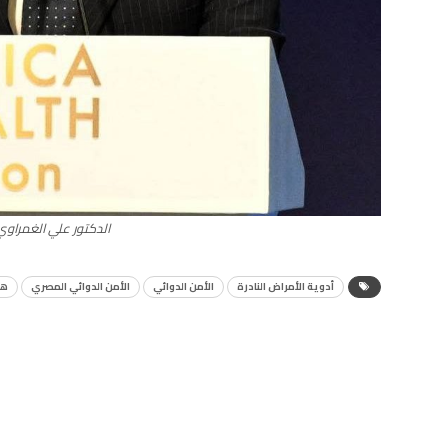
الدكتور علي الغمراوي
أدوية الأمراض النادرة
الأمن الدوائي
الأمن الدوائي المصري
هي