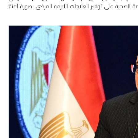
ة الصحية على توفير العلاجات اللازمة للمرضى بصورة آمنة