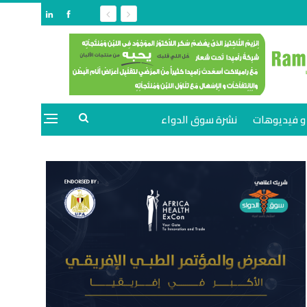
و فيديوهات
نشرة سوق الدواء