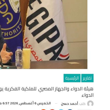
تقارير
الرئيسية
هيئة الدواء والجهاز المصري للملكية الفكرية ي
الدواء
الخميس 6 أغسطس, 2026 6:57 م
كتب
أحمد حسن