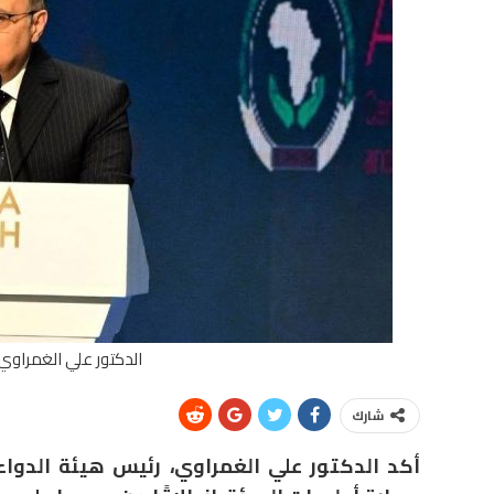
الدكتور علي الغمراوي،
شارك
أكد الدكتور علي الغمراوي، رئيس هيئة الدواء 