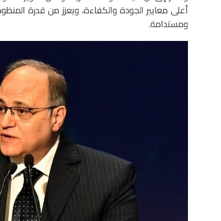
أعلى معايير الجودة والكفاءة، ويعزز من قدرة المنظوم
ومستدامة.