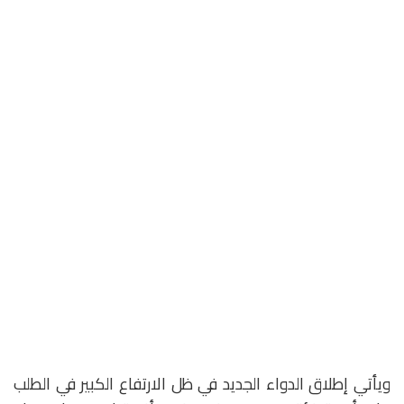
ويأتي إطلاق الدواء الجديد في ظل الارتفاع الكبير في الطلب