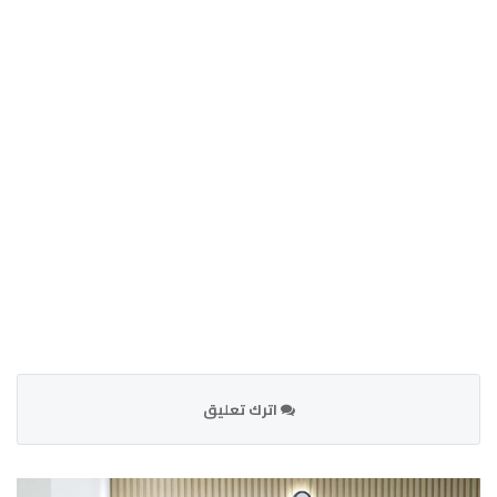
اترك تعليق