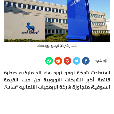
شعار شركة نوفو نورديسك
شارك
استعادت شركة نوفو نورديسك الدنماركية صدارة
قائمة أكبر الشركات الأوروبية من حيث القيمة
السوقية، متجاوزة شركة البرمجيات الألمانية “ساب”.