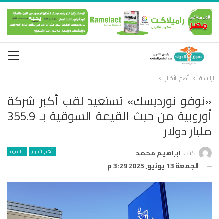
الرئيسية
أهم الأخبار
«نوفو نورديسك» تستعيد لقب أكبر شركة
أوروبية من حيث القيمة السوقية بـ 355.9
مليار دولار
أهم الأخبار
عالمية
كتب
ابراهيم محمد
الجمعة 13 يونيو, 2025 3:29 م