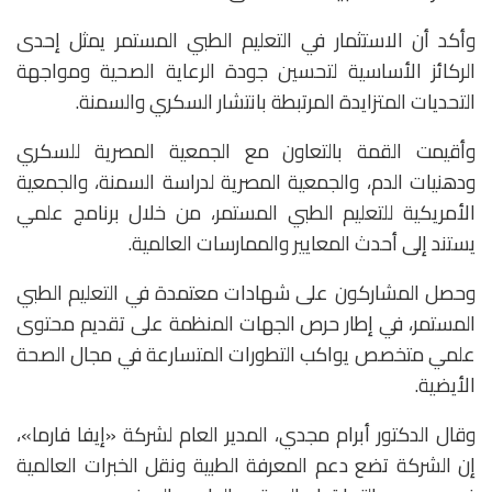
وأكد أن الاستثمار في التعليم الطبي المستمر يمثل إحدى
الركائز الأساسية لتحسين جودة الرعاية الصحية ومواجهة
التحديات المتزايدة المرتبطة بانتشار السكري والسمنة.
وأقيمت القمة بالتعاون مع الجمعية المصرية للسكري
ودهنيات الدم، والجمعية المصرية لدراسة السمنة، والجمعية
الأمريكية للتعليم الطبي المستمر، من خلال برنامج علمي
يستند إلى أحدث المعايير والممارسات العالمية.
وحصل المشاركون على شهادات معتمدة في التعليم الطبي
المستمر، في إطار حرص الجهات المنظمة على تقديم محتوى
علمي متخصص يواكب التطورات المتسارعة في مجال الصحة
الأيضية.
وقال الدكتور أبرام مجدي، المدير العام لشركة «إيفا فارما»،
إن الشركة تضع دعم المعرفة الطبية ونقل الخبرات العالمية