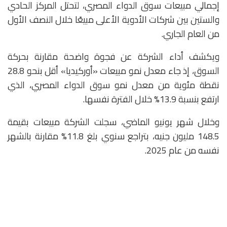
إجمالي مبيعات سوق الدواء المصري، لتحتل المركز الحادي
والستين بين شركات الأدوية الأعلى مبيعًا خلال النصف الأول
من العام الجاري.
ويكشف أداء الشركة عن فجوة واضحة مقارنة بحركة
السوق، إذ جاء معدل نمو مبيعات «أوركيديا» أقل بنحو 28.8
نقطة مئوية من معدل نمو سوق الدواء المصري، الذي
ارتفع بنسبة 13.9% خلال الفترة نفسها.
وخلال شهر يونيو الماضي، سجلت الشركة مبيعات بقيمة
148.5 مليون جنيه، بتراجع سنوي بلغ 11.8% مقارنة بالشهر
نفسه من عام 2025.