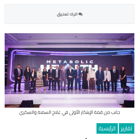
اترك تعليق
جانب من قمة الإبتكار الأولى في علاج السمنة والسكري
تقارير
الرئيسية