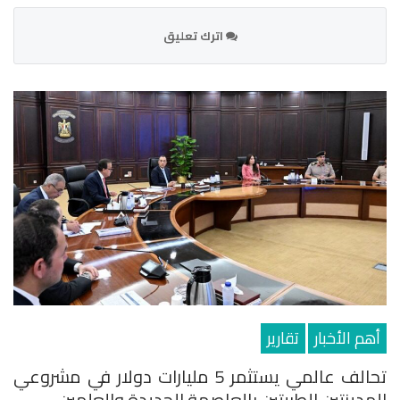
اترك تعليق
أهم الأخبار
تقارير
تحالف عالمي يستثمر 5 مليارات دولار في مشروعي
المدينتين الطبيتين بالعاصمة الجديدة والعلمين