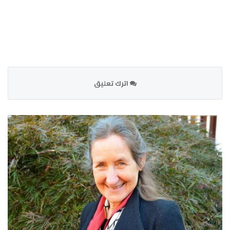
اترك تعليق