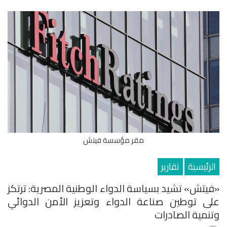
مقر مؤسسة فيتش
الرئيسية
تقارير
«فيتش» تشيد بسياسة الدواء الوطنية المصرية: ترتكز
على توطين صناعة الدواء وتعزيز الأمن الدوائي
وتنمية الصادرات