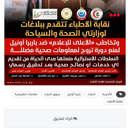
الأدوية
الدواء
باربرا أونيل
سوق الدواء
لعلاجات الطبيعية
نقابة الأطباء
اترك تعليق