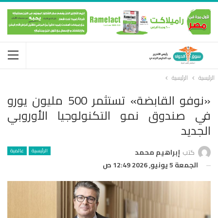
الرئيسية
الرئيسية
«نوفو القابضة» تستثمر 500 مليون يورو
في صندوق نمو التكنولوجيا الأوروبي
الجديد
الرئيسية
عالمية
كتب
إبراهيم محمد
الجمعة 5 يونيو, 2026 12:49 ص