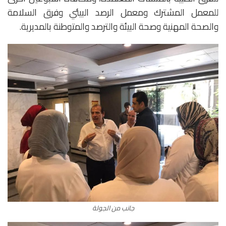
للمعمل المشترك ومعمل الرصد البيئي وفرق السلامة
والصحة المهنية وصحة البيئة والترصد والمتوطنة بالمديرية.
جانب من الجولة