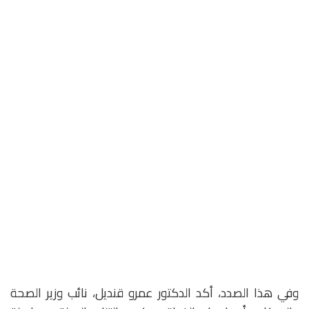
وفي هذا الصدد، أكد الدكتور عمرو قنديل، نائب وزير الصحة