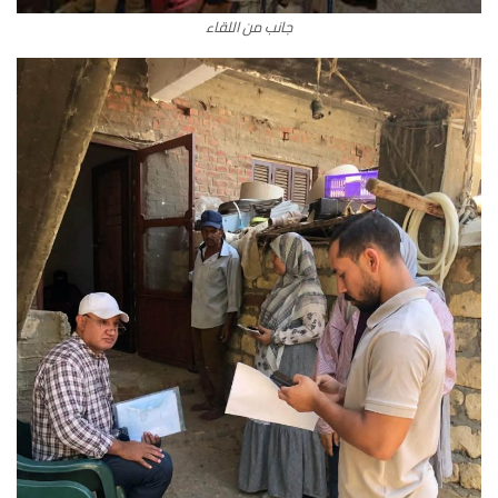
جانب من اللقاء