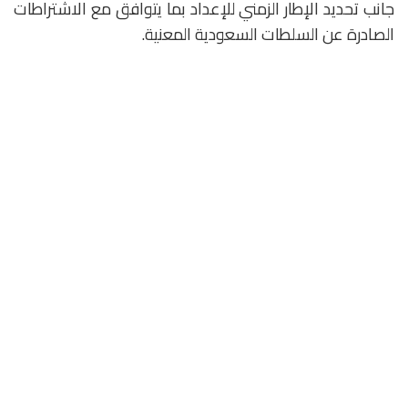
جانب تحديد الإطار الزمني للإعداد بما يتوافق مع الاشتراطات
الصادرة عن السلطات السعودية المعنية.