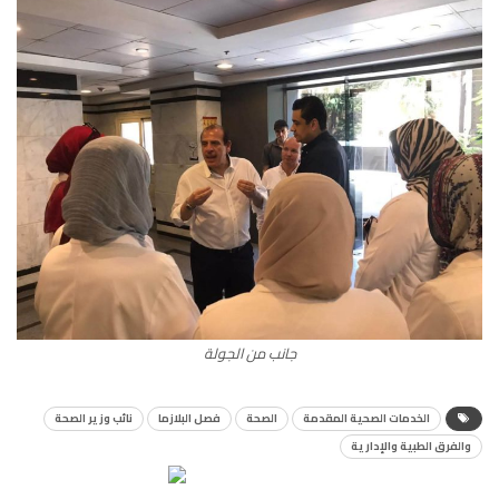
جانب من الجولة
الخدمات الصحية المقدمة
الصحة
فصل البلازما
نائب وزير الصحة
والفرق الطبية والإدارية