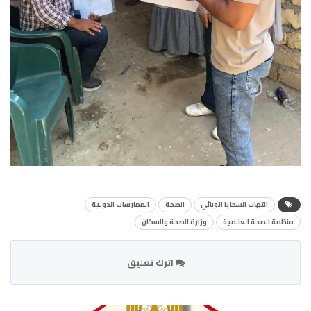
التهاب السحايا الوبائي
الصحة
الممارسات الدولية
منظمة الصحة العالمية
وزارة الصحة والسكان
اترك تعليق