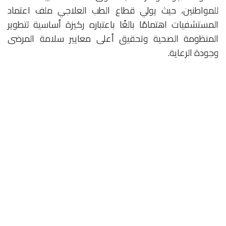
للمواطنين، حيث يولي قطاع الطب العلاجي ملف اعتماد
المستشفيات اهتمامًا بالغًا باعتباره ركيزة أساسية لتطوير
المنظومة الصحية وتحقيق أعلى معايير سلامة المرضى
وجودة الرعاية.