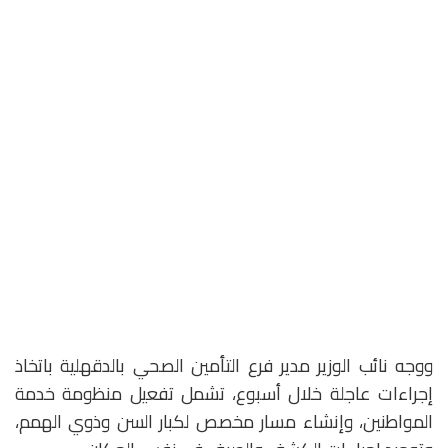
ووجه نائب الوزير مدير فرع التأمين الصحي بالدقهلية باتخاذ
إجراءات عاجلة خلال أسبوع، تشمل تفعيل منظومة خدمة
المواطنين، وإنشاء مسار مخصص لكبار السن وذوي الهمم،