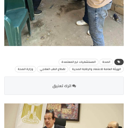
الصحة
المستشفيات غير المعتمدة
الهيئة العامة للاعتماد والرقابة الصحية
لقطاع الطب العلاجي
وزارة الصحة
اترك تعليق