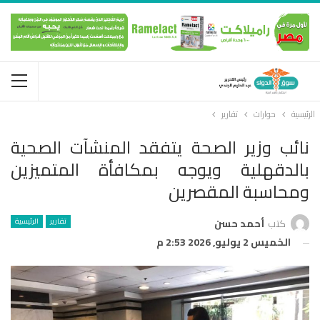
الرئيسية
حوارات
تقارير
نائب وزير الصحة يتفقد المنشآت الصحية
بالدقهلية ويوجه بمكافأة المتميزين
ومحاسبة المقصرين
تقارير
الرئيسية
كتب
أحمد حسن
الخميس 2 يوليو, 2026 2:53 م