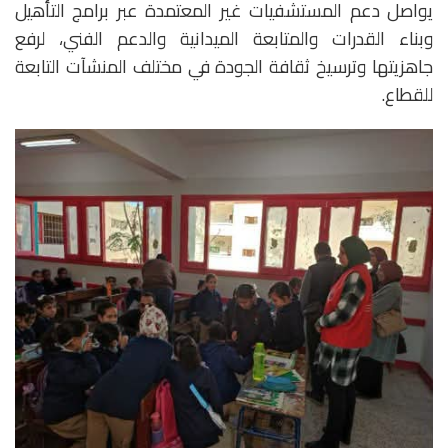
يواصل دعم المستشفيات غير المعتمدة عبر برامج التأهيل
وبناء القدرات والمتابعة الميدانية والدعم الفني، لرفع
جاهزيتها وترسيخ ثقافة الجودة في مختلف المنشآت التابعة
للقطاع.