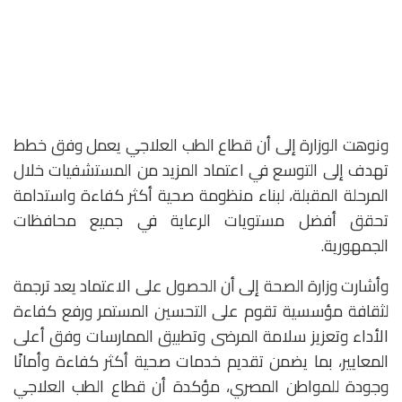
ونوهت الوزارة إلى أن قطاع الطب العلاجي يعمل وفق خطط
تهدف إلى التوسع في اعتماد المزيد من المستشفيات خلال
المرحلة المقبلة، لبناء منظومة صحية أكثر كفاءة واستدامة
تحقق أفضل مستويات الرعاية في جميع محافظات
الجمهورية.
وأشارت وزارة الصحة إلى أن الحصول على الاعتماد يعد ترجمة
لثقافة مؤسسية تقوم على التحسين المستمر ورفع كفاءة
الأداء وتعزيز سلامة المرضى وتطبيق الممارسات وفق أعلى
المعايير، بما يضمن تقديم خدمات صحية أكثر كفاءة وأمانًا
وجودة للمواطن المصري، مؤكدة أن قطاع الطب العلاجي