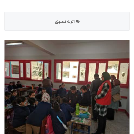
اترك تعليق