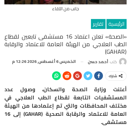
جانب من اللقاء
الرئيسية
تقارير
«الصحة» تعلن اعتماد 16 مستشفى تابعين لقطاع
الطب العلاجي من الهيئة العامة للاعتماد والرقابة
(GAHAR)
الخميس 6 أغسطس, 2026 12:26 م
كتب
أحمد حسن
شارك
أعلنت وزارة الصحة والسكان، وصول عدد
المستشفيات التابعة لقطاع الطب العلاجي في
مختلف المحافظات والتي تم إعتمادها من الهيئة
العامة للاعتماد والرقابة الصحية (GAHAR) إلى 16
مستشفى.