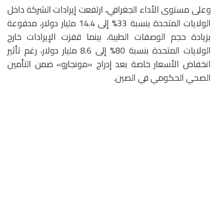
وعلى مستوى الأداء الجغرافي، ارتفعت إيرادات الشركة داخل
الولايات المتحدة بنسبة 33% إلى 14.4 مليار دولار، مدفوعة
بزيادة حجم الوصفات الطبية، بينما قفزت الإيرادات خارج
الولايات المتحدة بنسبة 80% إلى 8.6 مليار دولار، رغم تأثير
انخفاض الأسعار خاصة بعد إدراج «مونجارو» ضمن التأمين
الصحي الحكومي في الصين.