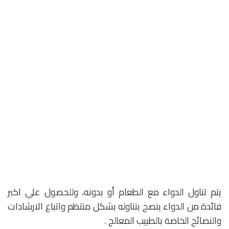
يتم تناول الدواء مع الطعام أو بدونه، وللحصول علي اكبر
فائدة من الدواء ينصح بتناوله بشكل منتظم واتباع الارشادات
والنصائح الخاصة بالطبيب المعالج .