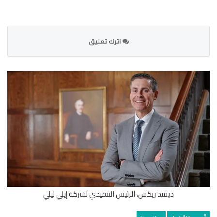
اترك تعليق
ديفيد ريكس، الرئيس التنفيذي لشركة إيلي ليلي