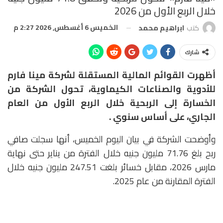
خلال الربع الأول من 2026
الخميس 6 أغسطس, 2026 2:27 م
كتب
ابراهيم محمد
شارك
أظهرت القوائم المالية المستقلة لشركة مينا فارم
للأدوية والصناعات الكيماوية، تحول الشركة من
الخسارة إلى الربحية خلال الربع الأول من العام
الجاري، على أساس سنوي .
وأوضحت الشركة في بيان اليوم الخميس، أنها سجلت صافي
ربح بلغ 71.76 مليون جنيه خلال الفترة من يناير حتى نهاية
مارس 2026، مقابل خسائر بلغت 247.51 مليون جنيه خلال
الفترة المقارنة من عام 2025.