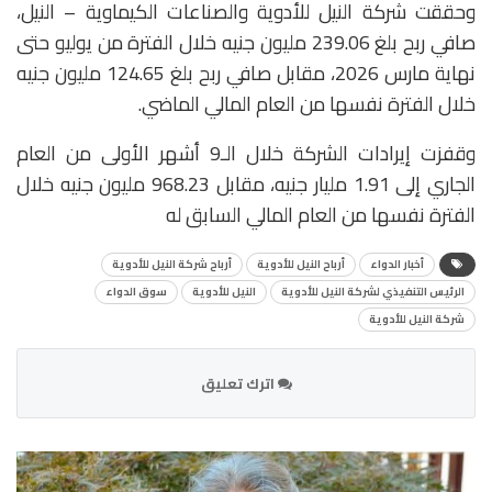
وحققت شركة النيل للأدوية والصناعات الكيماوية – النيل،
صافي ربح بلغ 239.06 مليون جنيه خلال الفترة من يوليو حتى
نهاية مارس 2026، مقابل صافي ربح بلغ 124.65 مليون جنيه
خلال الفترة نفسها من العام المالي الماضي.
وقفزت إيرادات الشركة خلال الـ9 أشهر الأولى من العام
الجاري إلى 1.91 مليار جنيه، مقابل 968.23 مليون جنيه خلال
الفترة نفسها من العام المالي السابق له
أخبار الدواء
أرباح النيل للأدوية
أرباح شركة النيل للأدوية
الرئيس التنفيذي لشركة النيل للأدوية
النيل للأدوية
سوق الدواء
شركة النيل للأدوية
اترك تعليق