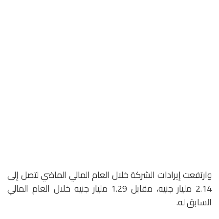
وارتفعت إيرادات الشركة خلال العام المالي الماضي لتصل إلى
2.14 مليار جنيه، مقابل 1.29 مليار جنيه خلال العام المالي
السابق له.