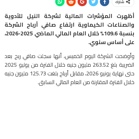
شارك
أظهرت المؤشرات المالية لشركة النيل للأدوية
والصناعات الكيماوية ارتفاع صافي أرباح الشركة
بنسبة 109.6% خلال العام المالي الماضي 2025-2026،
على أساس سنوي.
وأوضحت الشركة اليوم الخميس، أنها سجلت صافي ربح بعد
الضريبة بلغ 263.52 مليون جنيه خلال الفترة من يوليو 2025
حتى نهاية يونيو 2026، مقابل أرباح بلغت 125.73 مليون جنيه
خلال الفترة المقارنة من العام المالي السابق.