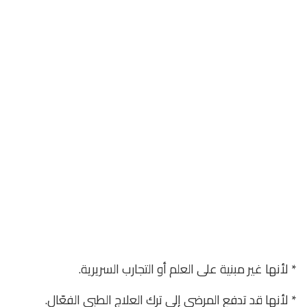
* لأنها غير مبنية على العلم أو التجارب السريرية.
* لأنها قد تدفع المرضى إلى ترك العلاج الطبي الفعّال.