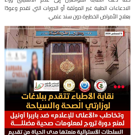
الادعاءات الطبية غير الموثقة أو الدورات التي تقدم وعودًا
بعلاج الأمراض الخطيرة دون سند علمي.