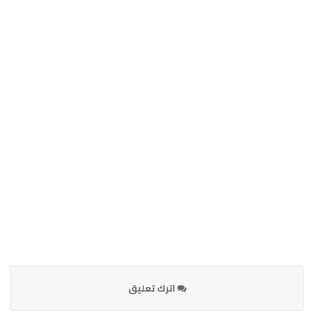
اترك تعليق