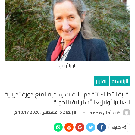
باربرا أونيل
الرئيسية
تقارير
نقابة الأطباء تتقدم ببلاغات رسمية لمنع دورة تدريبية
لـ «باربرا أونيل» الأسترالية بالجونة
الأربعاء 5 أغسطس, 2026 10:17 م
كتب
آمال محمد
شارك