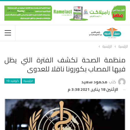
الرئيسية
الرئيسية
منظمة الصحة تكشف الفترة التي يظل
فيها المصاب بكورونا ناقلا للعدوى
الرئيسية
كوفيد-19
كتب
محمود سعيد
الإثنين 18 يناير, 2021 3:38 م