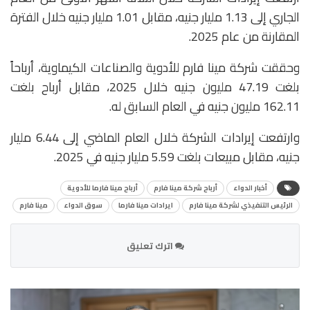
الجاري إلى 1.13 مليار جنيه، مقابل 1.01 مليار جنيه خلال الفترة
المقارنة من عام 2025.
وحققت شركة مينا فارم للأدوية والصناعات الكيماوية، أرباحاً
بلغت 47.19 مليون جنيه خلال 2025، مقابل أرباح بلغت
162.11 مليون جنيه في العام السابق له.
وارتفعت إيرادات الشركة خلال العام الماضي إلى 6.44 مليار
جنيه، مقابل مبيعات بلغت 5.59 مليار جنيه في 2025.
أخبار الدواء
أرباح شركة مينا فارم
أرباح مينا فارما للأدوية
الرئيس التنفيذي لشركة مينا فارم
ايرادات مينا فارما
سوق الدواء
مينا فارم
اترك تعليق