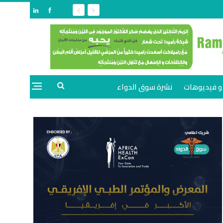
و فيديوهات
نشرة سوق الدواء