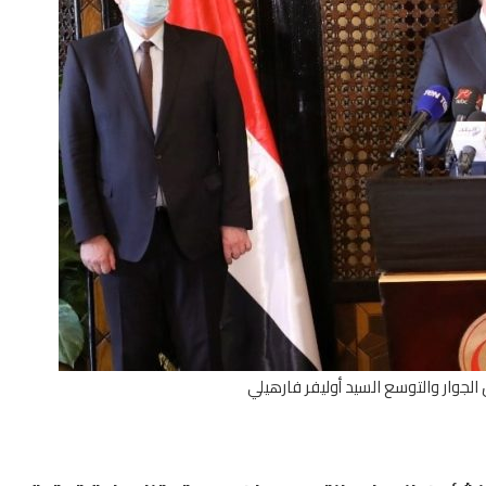
لجوار والتوسع السيد أوليفر فارهيلي