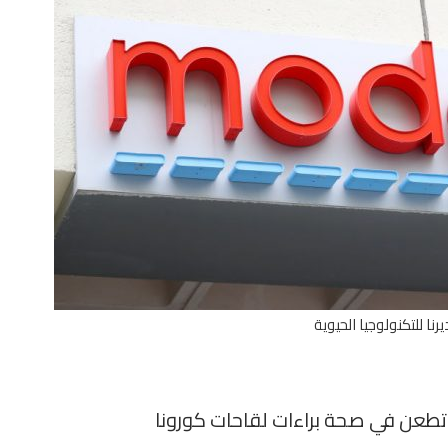
ا للتكنولوجيا الحيوية
وتطعن في صحة براءات لقاحات كورونا