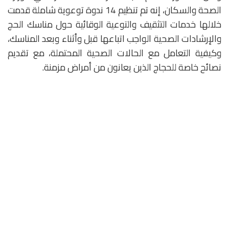
الصحة والسكان، إنه تم تنظيم 14 ندوة توعوية شاملة قدمت
خلالها خدمات التثقيف والتوعية الوقائية حول مناسك الحج
والإرشادات الصحية الواجب اتباعها قبل وأثناء وبعد المناسك،
وكيفية التعامل مع الحالات الصحية المحتملة، مع تقديم
نصائح خاصة للحجاج الذين يعانون من أمراض مزمنة.