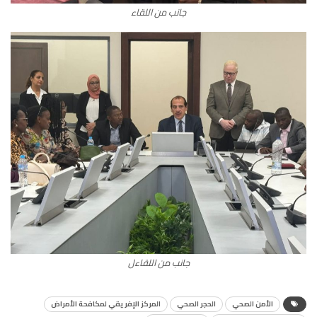
جانب من اللقاء
جانب من اللقاءل
الأمن الصحي
الحجر الصحي
المركز الإفريقي لمكافحة الأمراض