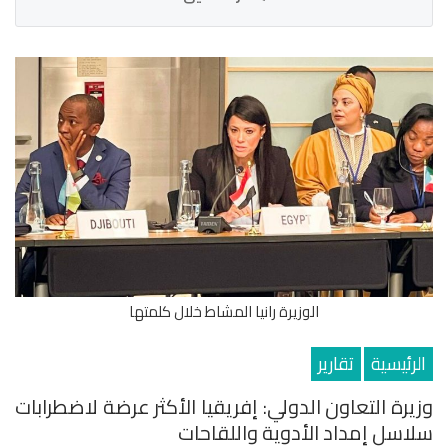
الوزيرة رانيا المشاط خلال كلمتها
الرئيسية
تقارير
وزيرة التعاون الدولي: إفريقيا الأكثر عرضة لاضطرابات
سلاسل إمداد الأدوية واللقاحات