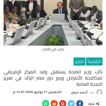
جانب من اللقاء
الرئيسية
تقارير
نائب وزير الصحة يستقبل وفد المركز الإفريقي
لمكافحة الأمراض ويبرز دور مصر الرائد في تعزيز
الصحة العامة
الخميس 11 يونيو, 2026 12:07 م
كتب
أحمد حسن
شارك