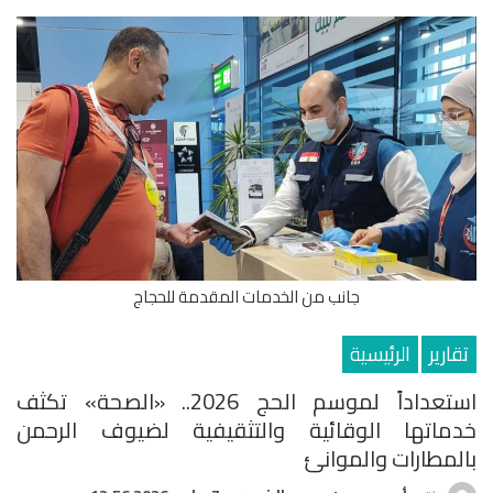
جانب من الخدمات المقدمة للحجاج
تقارير
الرئيسية
استعداداً لموسم الحج 2026.. «الصحة» تكثف
خدماتها الوقائية والتثقيفية لضيوف الرحمن
بالمطارات والموانئ