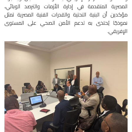
المصرية المتقدمة في إدارة الأزمات والترصد الوبائي،
مؤكدين أن البنية التحتية والقدرات الفنية المصرية تمثل
نموذجًا يُحتذى به لدعم الأمن الصحي على المستوى
الإفريقي.