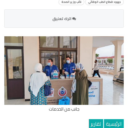
جهود قطاع الطب الوقائي
نائب وزير الصحة
اترك تعليق
جانب من الخدمات
الرئيسية
تقارير