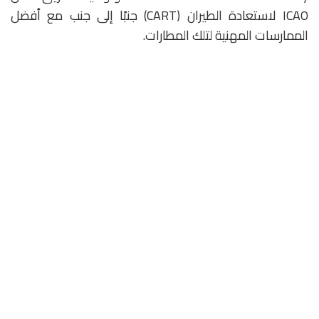
ICAO لاستعادة الطيران (CART) جنبًا إلى جنب مع أفضل
الممارسات المهنية لتلك المطارات.