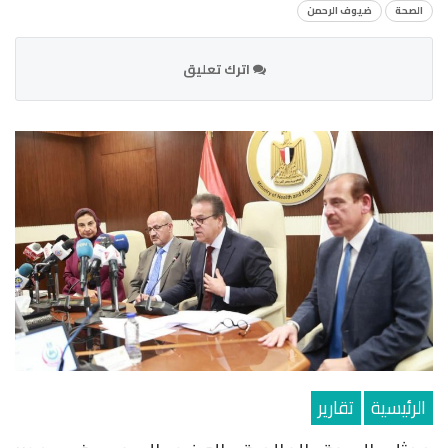
الصحة
ضيوف الرحمن
اترك تعليق
الرئيسية
تقارير