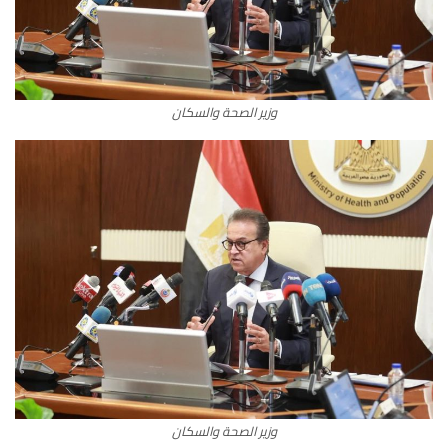
وزير الصحة والسكان
وزير الصحة والسكان