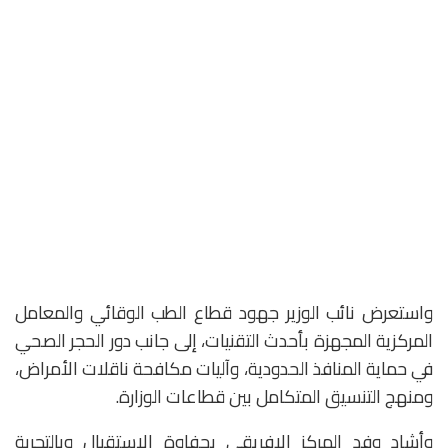
واستعرض نائب الوزير جهود قطاع الطب الوقائي والمعامل
المركزية المجهزة بأحدث التقنيات، إلى جانب دور الحجر الصحي
في حماية المنافذ الحدودية، وآليات مكافحة ناقلات الأمراض،
ومنهج التنسيق المتكامل بين قطاعات الوزارة.
وأشاد وفد المركز الإفريقي بحفاوة الاستقبال وبالتجربة