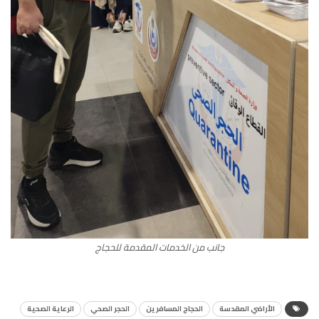
جانب من الخدمات المقدمة للحجاج
الأراضي المقدسة
الحجاج المسافرين
الحجر الصحي
الرعاية الصحية