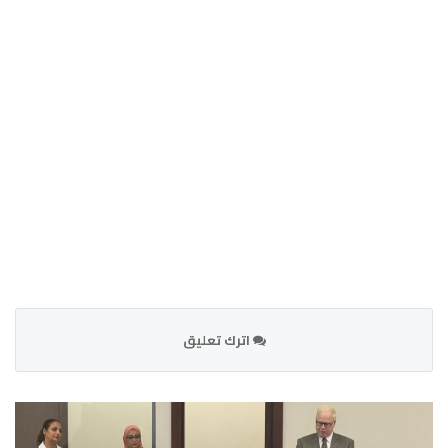
اترك تعليق