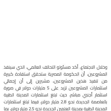
وخلال الاجتماع، أكد مسئولو التحالف العالمي، الذي سينفذ
المشروعين، أن الحكومة المصرية ستحقق استفادة كبيرة
من تنفيذ هذين المشروعين، مشيرين إلى أن إجمالي
استثمارات المشروعين تزيد على 5 مليارات دولار في صورة
استثمار أجنبي مباشر، حيث تبلغ استثمارات المدينة الطبية
بالعاصمة الجديدة نحو 2.8 مليار دولار، فيما تبلغ استثمارات
المدينة الطبية بمدينة العلمين الجديدة نحو 2.5 مليار دولار، بما