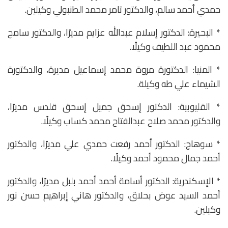
حمدي أحمد سالم، والدكتور تامر محمد الطنبولي وكيلين.
* البحيرة: الدكتور إسلام عبدالله عزايم مديرًا، والدكتور سامح
محمود عبد اللطيف وكيلًا.
* المنيا: الدكتورة مروة محمد إسماعيل مديرة، والدكتورة
الشيماء علي طه وكيلة.
* القليوبية: الدكتور إسحق جميل إسحق قلدس مديرًا،
والدكتور محمد صلاح عبدالفتاح محمد كساب وكيلًا.
* سوهاج: الدكتور أحمد رفعت حمدي علي مديرًا، والدكتور
أحمد جمال محمود أحمد وكيلًا.
* الإسكندرية: الدكتور أسامة أحمد أحمد بلبل مديرًا، والدكتور
أحمد السيد عوض بحلاق، والدكتور هاني إبراهيم حسن نور
وكيلين.