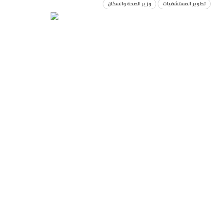
تطوير المستشفيات
وزير الصحة والسكان