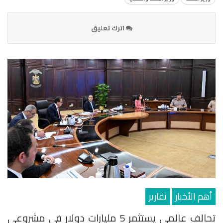
اترك تعليق
أهم الأخبار
تقارير
تحالف عالمي يستثمر 5 مليارات دولار في مشروعي