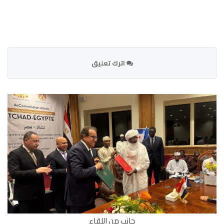
اترك تعليق
جانب من اللقاء