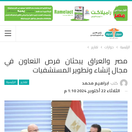
الرئيسية
حوارات
تقارير
مصر والعراق يبحثان فرص التعاون في
مجال إنشاء وتطوير المستشفيات
تقارير
الرئيسية
كتب
ابراهيم محمد
الثلاثاء 22 أكتوبر, 2024 1:10 م