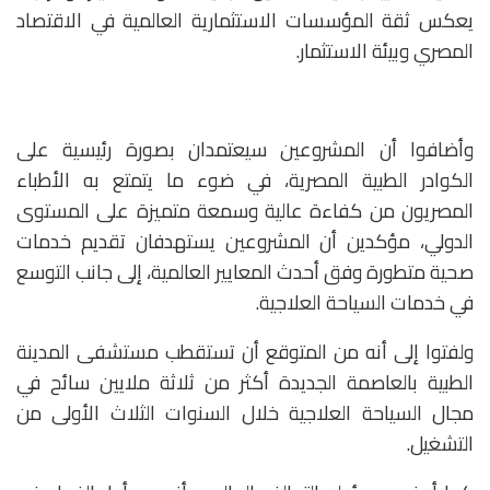
يعكس ثقة المؤسسات الاستثمارية العالمية في الاقتصاد
المصري وبيئة الاستثمار.
وأضافوا أن المشروعين سيعتمدان بصورة رئيسية على
الكوادر الطبية المصرية، في ضوء ما يتمتع به الأطباء
المصريون من كفاءة عالية وسمعة متميزة على المستوى
الدولي، مؤكدين أن المشروعين يستهدفان تقديم خدمات
صحية متطورة وفق أحدث المعايير العالمية، إلى جانب التوسع
في خدمات السياحة العلاجية.
ولفتوا إلى أنه من المتوقع أن تستقطب مستشفى المدينة
الطبية بالعاصمة الجديدة أكثر من ثلاثة ملايين سائح في
مجال السياحة العلاجية خلال السنوات الثلاث الأولى من
التشغيل.