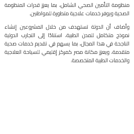
منظومة التأمين الصحي الشامل، بما يعزز قدرات المنظومة
الصحية ويوفر خدمات علاجية متطورة للمواطنين.
وأضاف أن الدولة تستهدف من خلال المشروعين إنشاء
نموذج متكامل للمدن الطبية، استنادًا إلى التجارب الدولية
الناجحة في هذا المجال، بما يسهم في تقديم خدمات صحية
متقدمة، ويعزز مكانة مصر كمركز إقليمي للسياحة العلاجية
والخدمات الطبية المتخصصة.