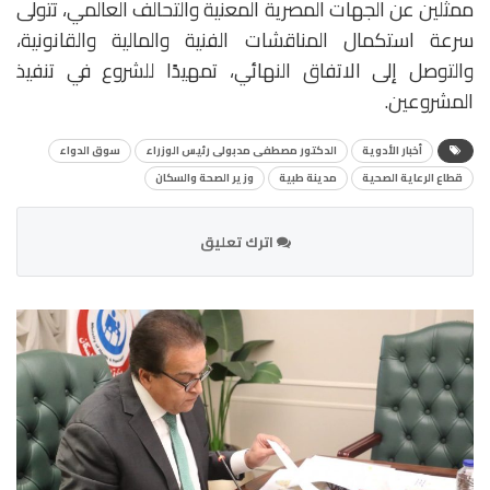
ممثلين عن الجهات المصرية المعنية والتحالف العالمي، تتولى
سرعة استكمال المناقشات الفنية والمالية والقانونية،
والتوصل إلى الاتفاق النهائي، تمهيدًا للشروع في تنفيذ
المشروعين.
أخبار الأدوية
الدكتور مصطفى مدبولى رئيس الوزراء
سوق الدواء
قطاع الرعاية الصحية
مدينة طبية
وزير الصحة والسكان
اترك تعليق