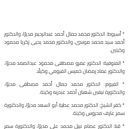
* أسيوط: الدكتور محمد جمال أحمد عبدالرحيم مديرًا، والدكتور
أحمد سيد محمد موسى، والدكتور محمد يحيى زكريا محمود
وكيلين.
* المنوفية: الدكتور عمرو مصطفى محمود عبدالصمد مديرًا،
والدكتور عماد رمضان خميس الفيومي وكيلًا.
* الفيوم: الدكتور محمد جمال أحمد مصطفى مديرًا،
والدكتورة نيفين شعبان أحمد عبدربه وكيلة.
* كفر الشيخ: الدكتور محمد عطية أبو السعد مديرًا، والدكتورة
سمر عارف محروس وكيلة.
* قنا: الدكتور عصام نبيل محمد علي مديرًا، والدكتورة سمر