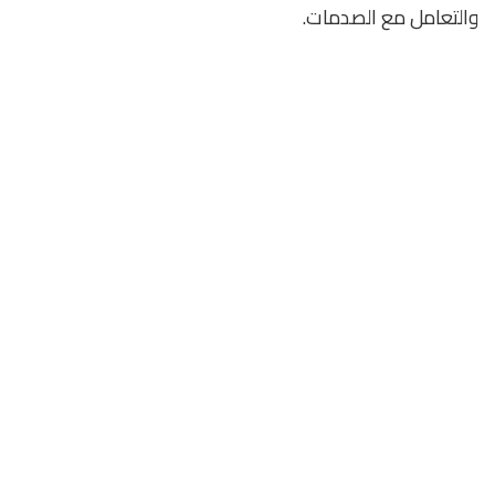
والتعامل مع الصدمات.