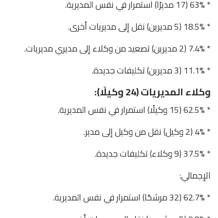
* 63% (17 مديرًا) استمرار في نفس المديرية.
* 18.5% (5 مديرين) نقل إلى مديريات أخرى.
* 7.4% (2 مديرين) تصعيد من وكلاء إلى مديري مديريات.
* 11.1% (3 مديرين) تكليفات جديدة.
وكلاء المديريات (24 وكيلًا):
* 62.5% (15 وكيلًا) استمرار في نفس المديرية.
* 4% (2 وكيل) نقل من وكيل إلى مدير.
* 37.5% (9 وكلاء) تكليفات جديدة.
الإجمالي:
* 62.7% (32 مرشحًا) استمرار في نفس المديرية.