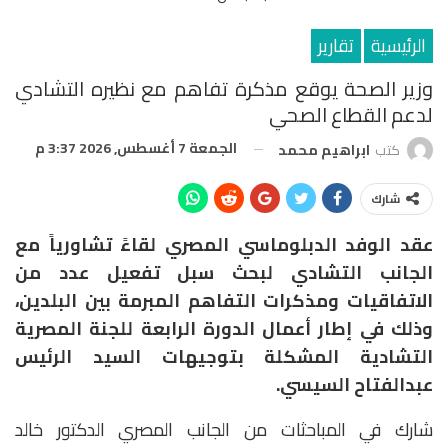
الرئيسية
تقارير
وزير الصحة يوقع مذكرة تفاهم مع نظيره التشادي
لدعم القطاع الصحي
الجمعة 7 أغسطس, 2026 3:37 م
كتب
ابراهيم محمد
شارك
عقد الوفد الدبلوماسي المصري لقاءً تشاورياً مع
الجانب التشادي لبحث سبل تفعيل عدد من
الاتفاقيات ومذكرات التفاهم المبرمة بين البلدين،
وذلك في إطار أعمال الدورة الرابعة للجنة المصرية
التشادية المشكلة بتوجيهات السيد الرئيس
عبدالفتاح السيسي.
شارك في المباحثات من الجانب المصري الدكتور خالد