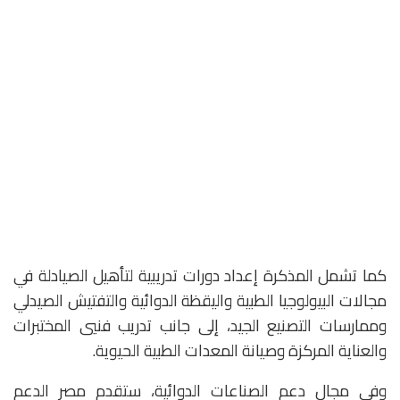
كما تشمل المذكرة إعداد دورات تدريبية لتأهيل الصيادلة في
مجالات البيولوجيا الطبية واليقظة الدوائية والتفتيش الصيدلي
وممارسات التصنيع الجيد، إلى جانب تدريب فنيي المختبرات
والعناية المركزة وصيانة المعدات الطبية الحيوية.
وفي مجال دعم الصناعات الدوائية، ستقدم مصر الدعم