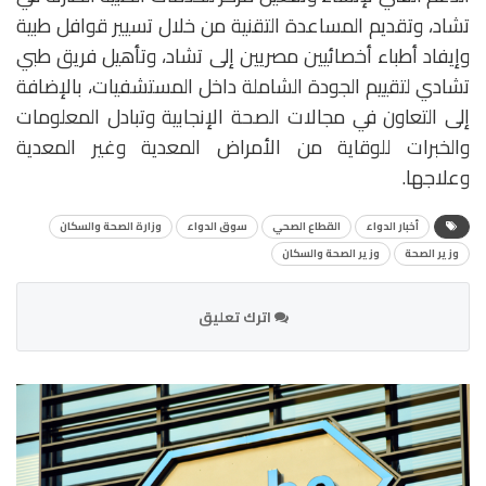
تشاد، وتقديم المساعدة التقنية من خلال تسيير قوافل طبية
وإيفاد أطباء أخصائيين مصريين إلى تشاد، وتأهيل فريق طبي
تشادي لتقييم الجودة الشاملة داخل المستشفيات، بالإضافة
إلى التعاون في مجالات الصحة الإنجابية وتبادل المعلومات
والخبرات للوقاية من الأمراض المعدية وغير المعدية
وعلاجها.
أخبار الدواء
القطاع الصحي
سوق الدواء
وزارة الصحة والسكان
وزير الصحة
وزير الصحة والسكان
اترك تعليق