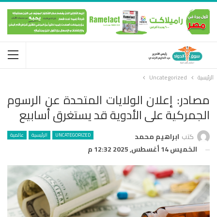
الرئيسية
Uncategorized
مصادر: إعلان الولايات المتحدة عن الرسوم
الجمركية على الأدوية قد يستغرق أسابيع
UNCATEGORIZED
الرئيسية
عالمية
كتب
ابراهيم محمد
الخميس 14 أغسطس, 2025 12:32 م