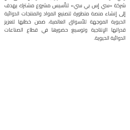
شركة «سي إس بي سي» لتأسيس مشروع مشترك يهدف
إلى إنشاء منصة متطورة لتصنيع المواد والمنتجات الدوائية
الحيوية الموجهة للأسواق العالمية، ضمن خطتها لتعزيز
قدراتها الإنتاجية وتوسيع حضورها في قطاع الصناعات
الدوائية الحيوية.