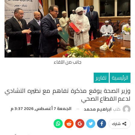
جانب من اللقاء
الرئيسية
تقارير
وزير الصحة يوقع مذكرة تفاهم مع نظيره التشادي
لدعم القطاع الصحي
الجمعة 7 أغسطس, 2026 3:37 م
كتب
ابراهيم محمد
شارك