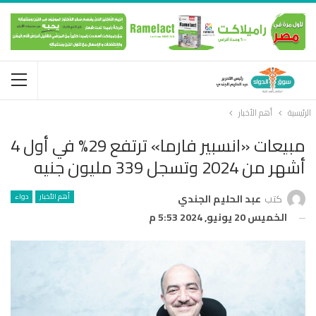
الرئيسية
أهم الأخبار
مبيعات «انسبير فارما» ترتفع 29% في أول 4
أشهر من 2024 وتسجل 339 مليون جنيه
أهم الأخبار
دواء
كتب
عبد الحليم الجندي
الخميس 20 يونيو, 2024 5:53 م