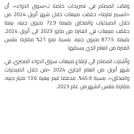
وقالت المصادر في تصريحات خاصة لـ«سوق الدواء»، أن
«انسبير فارما» حققت مبيعات خلال شهر أبريل 2024 من
خلال الصيدليات والمخازن بقيمة 72.9 مليون جنيه، بينما
حققت مبيعات في الفترة من مايو 2023 الى أبريل 2024،
بقيمة 877.5 مليون جنيه، بنسبة نمو 21% مقارنة بنفس
الفترة من العام الذي يسبقها.
وأشارت المصادر الى ارتفاع مبيعات سوق الدواء المصري، في
شهر أبريل من العام الجاري 2024 «من خلال الصيدليات
والمخازن»، بنسبة 45.9%، محققا قيم بيعية 13.6 مليار جنيه،
مقارنة بنفس الشهر من عام 2023.