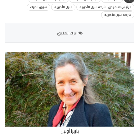
الرئيس التنفيذي لشركة النيل للأدوية
النيل للأدوية
سوق الدواء
شركة النيل للأدوية
اترك تعليق
باربرا أونيل