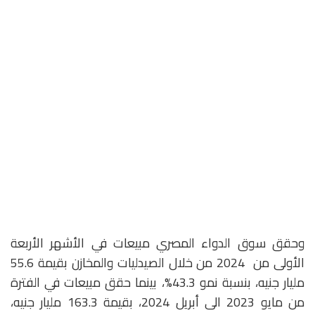
وحقق سوق الدواء المصري مبيعات في الأشهر الأربعة
الأولى من 2024 من خلال الصيدليات والمخازن بقيمة 55.6
مليار جنيه، بنسبة نمو 43.3%، بينما حقق مبيعات في الفترة
من مايو 2023 الى أبريل 2024، بقيمة 163.3 مليار جنيه،