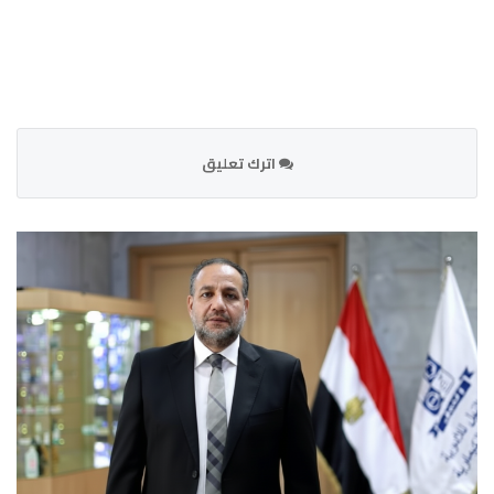
اترك تعليق