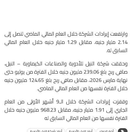
وارتفعت إيرادات الشركة خلال العام المالي الماضي لتصل إلى
2.14 مليار جنيه، مقابل 1.29 مليار جنيه خلال العام المالي
السابق له.
وحققت شركة النيل للأدوية والصناعات الكيماوية – النيل،
صافي ربح بلغ 239.06 مليون جنيه خلال الفترة من يوليو حتى
نهاية مارس 2026، مقابل صافي ربح بلغ 124.65 مليون جنيه
خلال الفترة نفسها من العام المالي الماضي.
وقفزت إيرادات الشركة خلال الـ9 أشهر الأولى من العام
الجاري إلى 1.91 مليار جنيه، مقابل 968.23 مليون جنيه خلال
الفترة نفسها من العام المالي السابق له
أخبار الدواء
أرباح النيل للأدوية
أرباح شركة النيل للأدوية