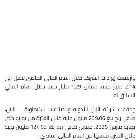
وارتفعت إيرادات الشركة خلال العام المالي الماضي لتصل إلى
2.14 مليار جنيه، مقابل 1.29 مليار جنيه خلال العام المالي
السابق له.
وحققت شركة النيل للأدوية والصناعات الكيماوية – النيل،
صافي ربح بلغ 239.06 مليون جنيه خلال الفترة من يوليو حتى
نهاية مارس 2026، مقابل صافي ربح بلغ 124.65 مليون جنيه
خلال الفترة نفسها من العام المالي الماضي.