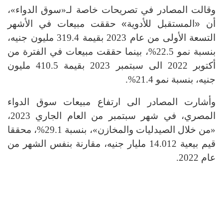
وقالت المصادر في تصريحات خاصة لـ«سوق الدواء»،
أن
«المستقبل للأدوية»
حققت مبيعات في الأشهر
التسعة الأولى من عام 2023 بقيمة 319.4 مليون جنيه،
بنسبة نمو 22.5%، بينما حققت مبيعات في الفترة من
أكتوبر 2022 الى سبتمبر 2023 بقيمة 410.5 مليون
جنيه، بنسبة نمو 21.4%.
وأشارت المصادر الى ارتفاع
مبيعات سوق الدواء
المصري، في شهر سبتمبر من العام الجاري 2023،
«من خلال الصيدليات والمخازن»، بنسبة 29.1%، محققا
قيم بيعية 14.012 مليار جنيه، مقارنة بنفس الشهر من
عام 2022
.