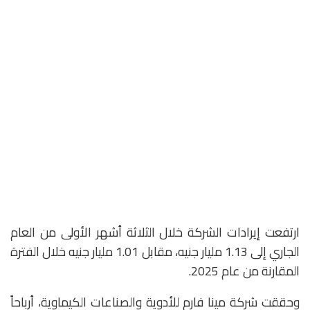
ارتفعت إيرادات الشركة خلال الثلاثة أشهر الأولى من العام
الجاري إلى 1.13 مليار جنيه، مقابل 1.01 مليار جنيه خلال الفترة
المقارنة من عام 2025.
وحققت شركة مينا فارم للأدوية والصناعات الكيماوية، أرباحاً