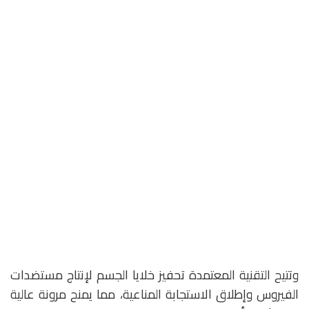
وتتيح التقنية المعتمدة تحفيز خلايا الجسم لإنتاج مستضدات
الفيروس وإطلاق الاستجابة المناعية، مما يمنح مرونة عالية