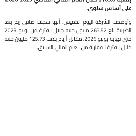
على أساس سنوي.
وأوضحت الشركة اليوم الخميس، أنها سجلت صافي ربح بعد
الضريبة بلغ 263.52 مليون جنيه خلال الفترة من يوليو 2025
حتى نهاية يونيو 2026، مقابل أرباح بلغت 125.73 مليون جنيه
خلال الفترة المقارنة من العام المالي السابق.