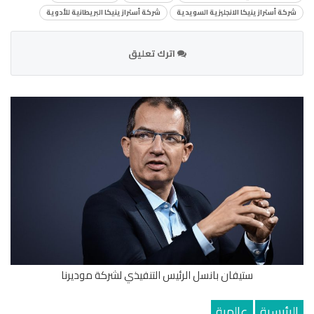
شركة أسترازينيكا الانجليزية السويدية
شركة أسترازينيكا البريطانية للأدوية
اترك تعليق
ستيفان بانسل الرئيس التنفيذي لشركة موديرنا
الرئيسية
عالمية