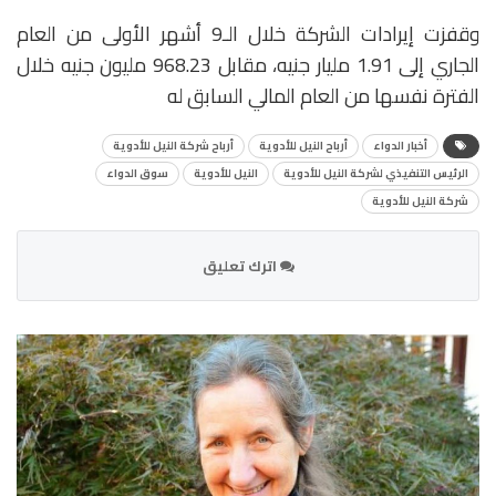
وقفزت إيرادات الشركة خلال الـ9 أشهر الأولى من العام
الجاري إلى 1.91 مليار جنيه، مقابل 968.23 مليون جنيه خلال
الفترة نفسها من العام المالي السابق له
أخبار الدواء
أرباح النيل للأدوية
أرباح شركة النيل للأدوية
الرئيس التنفيذي لشركة النيل للأدوية
النيل للأدوية
سوق الدواء
شركة النيل للأدوية
اترك تعليق