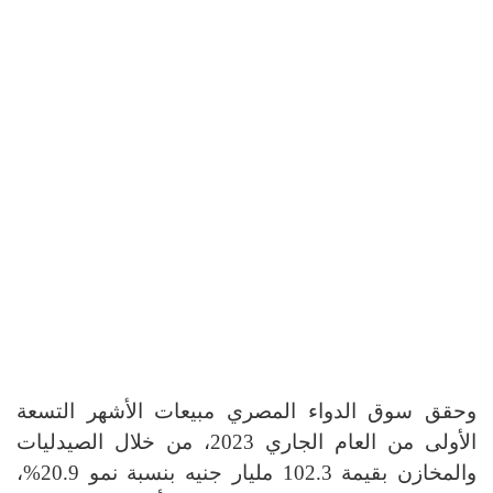
وحقق سوق الدواء المصري مبيعات الأشهر التسعة
الأولى من العام الجاري 2023، من خلال الصيدليات
والمخازن بقيمة 102.3 مليار جنيه بنسبة نمو 20.9%،