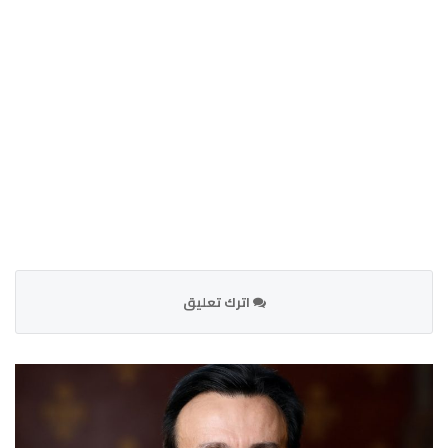
اترك تعليق