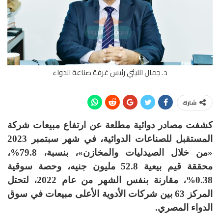
د. جمال الليثي رئيس غرفة صناعة الدواء
شارك
كشفت مصادر دوائية مطلعة عن ارتفاع مبيعات
شركة
المستقبل للصناعات الدوائية
،
في شهر سبتمبر 2023
«من خلال الصيدليات والمخازن»، بنسبة، 79.8%،
محققة قيم بيعية 52.8 مليون جنيه، وحصة سوقية
0.38%، مقارنة بنفس الشهر من عام 2022، لتحتل
المركز 63 بين شركات الأدوية الأعلى مبيعات في سوق
الدواء المصري
.