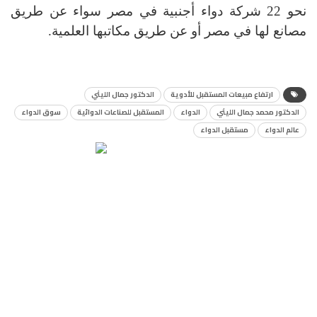
نحو 22 شركة دواء أجنبية في مصر سواء عن طريق
مصانع لها في مصر أو عن طريق مكاتبها العلمية
.
ارتفاع مبيعات المستقبل للأدوية
الدكتور جمال الليثي
الدكتور محمد جمال الليثي
الدواء
المستقبل للصناعات الدوائية
سوق الدواء
عالم الدواء
مستقبل الدواء