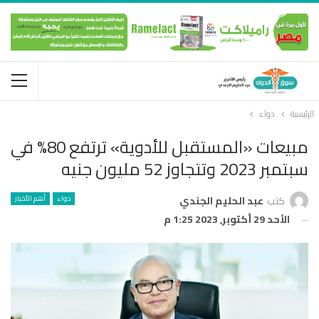
الرئيسية
دواء
مبيعات «المستقبل للأدوية» ترتفع 80% في
سبتمبر 2023 وتتجاوز 52 مليون جنيه
دواء
أهم الأخبار
كتب
عبد الحليم الجندي
الأحد 29 أكتوبر, 2023 1:25 م