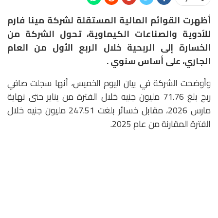
أظهرت القوائم المالية المستقلة لشركة مينا فارم
للأدوية والصناعات الكيماوية، تحول الشركة من
الخسارة إلى الربحية خلال الربع الأول من العام
الجاري، على أساس سنوي .
وأوضحت الشركة في بيان اليوم الخميس، أنها سجلت صافي
ربح بلغ 71.76 مليون جنيه خلال الفترة من يناير حتى نهاية
مارس 2026، مقابل خسائر بلغت 247.51 مليون جنيه خلال
الفترة المقارنة من عام 2025.