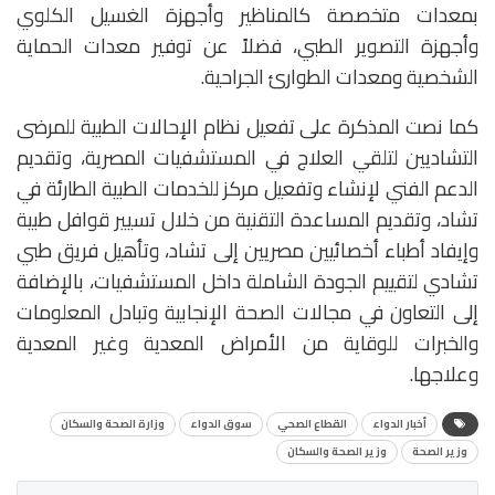
بمعدات متخصصة كالمناظير وأجهزة الغسيل الكلوي
وأجهزة التصوير الطبي، فضلاً عن توفير معدات الحماية
الشخصية ومعدات الطوارئ الجراحية.
كما نصت المذكرة على تفعيل نظام الإحالات الطبية للمرضى
التشاديين لتلقي العلاج في المستشفيات المصرية، وتقديم
الدعم الفني لإنشاء وتفعيل مركز للخدمات الطبية الطارئة في
تشاد، وتقديم المساعدة التقنية من خلال تسيير قوافل طبية
وإيفاد أطباء أخصائيين مصريين إلى تشاد، وتأهيل فريق طبي
تشادي لتقييم الجودة الشاملة داخل المستشفيات، بالإضافة
إلى التعاون في مجالات الصحة الإنجابية وتبادل المعلومات
والخبرات للوقاية من الأمراض المعدية وغير المعدية
وعلاجها.
أخبار الدواء
القطاع الصحي
سوق الدواء
وزارة الصحة والسكان
وزير الصحة
وزير الصحة والسكان