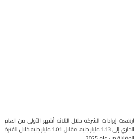
ارتفعت إيرادات الشركة خلال الثلاثة أشهر الأولى من العام
الجاري إلى 1.13 مليار جنيه، مقابل 1.01 مليار جنيه خلال الفترة
المقارنة من عام 2025.