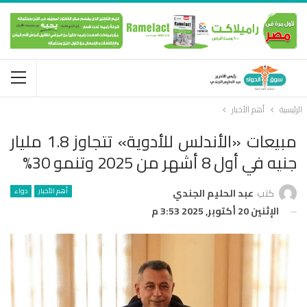
الرئيسية
أهم الأخبار
مبيعات «الأندلس للأدوية» تتجاوز 1.8 مليار
جنيه في أول 8 أشهر من 2025 وتنمو 30%
أهم الأخبار
دواء
كتب
عبد الحليم الجندي
الإثنين 20 أكتوبر, 2025 3:53 م