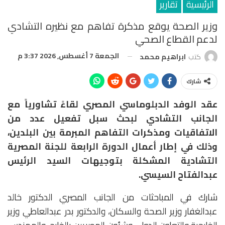
الرئيسية
تقارير
وزير الصحة يوقع مذكرة تفاهم مع نظيره التشادي
لدعم القطاع الصحي
الجمعة 7 أغسطس, 2026 3:37 م
كتب
ابراهيم محمد
شارك
عقد الوفد الدبلوماسي المصري لقاءً تشاورياً مع
الجانب التشادي لبحث سبل تفعيل عدد من
الاتفاقيات ومذكرات التفاهم المبرمة بين البلدين،
وذلك في إطار أعمال الدورة الرابعة للجنة المصرية
التشادية المشكلة بتوجيهات السيد الرئيس
عبدالفتاح السيسي.
شارك في المباحثات من الجانب المصري الدكتور خالد
عبدالغفار وزير الصحة والسكان، والدكتور بدر عبدالعاطي وزير