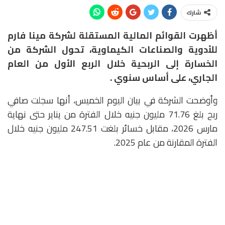
شارك
أظهرت القوائم المالية المستقلة لشركة مينا فارم
للأدوية والصناعات الكيماوية، تحول الشركة من
الخسارة إلى الربحية خلال الربع الأول من العام
الجاري، على أساس سنوي .
وأوضحت الشركة في بيان اليوم الخميس، أنها سجلت صافي
ربح بلغ 71.76 مليون جنيه خلال الفترة من يناير حتى نهاية
مارس 2026، مقابل خسائر بلغت 247.51 مليون جنيه خلال
الفترة المقارنة من عام 2025.