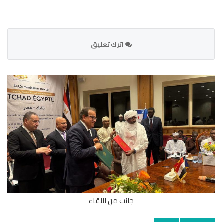
اترك تعليق
جانب من اللقاء