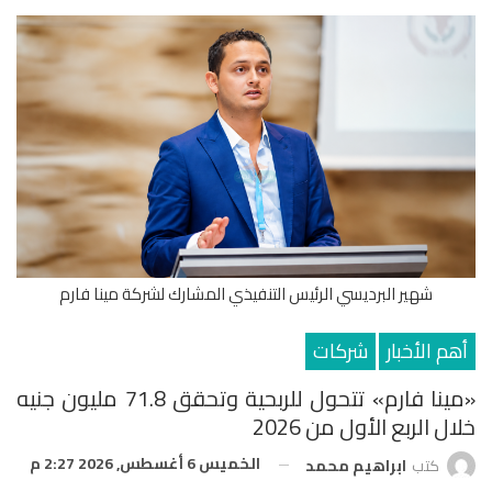
شهير البرديسي الرئيس التنفيذي المشارك لشركة مينا فارم
أهم الأخبار
شركات
«مينا فارم» تتحول للربحية وتحقق 71.8 مليون جنيه
خلال الربع الأول من 2026
الخميس 6 أغسطس, 2026 2:27 م
كتب
ابراهيم محمد