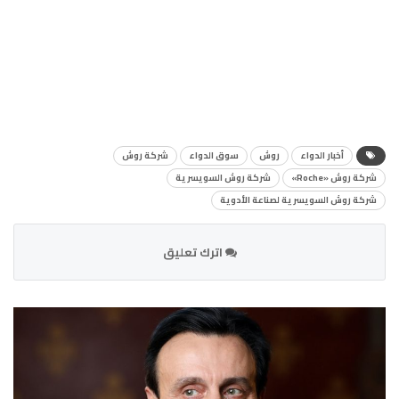
أخبار الدواء
روش
سوق الدواء
شركة روش
شركة روش «Roche»
شركة روش السويسرية
شركة روش السويسرية لصناعة الأدوية
اترك تعليق