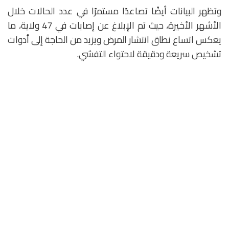
وتظهر البيانات أيضًا تصاعدًا مستمرًا في عدد الحالات خلال
الأشهر الأخيرة، حيث تم الإبلاغ عن إصابات في 47 ولاية، ما
يعكس اتساع نطاق انتشار المرض ويزيد من الحاجة إلى أدوات
تشخيص سريعة ودقيقة لاحتواء التفشي.