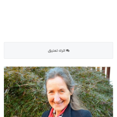
اترك تعليق