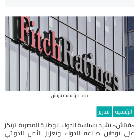
مقر مؤسسة فيتش
الرئيسية
تقارير
«فيتش» تشيد بسياسة الدواء الوطنية المصرية: ترتكز
على توطين صناعة الدواء وتعزيز الأمن الدوائي