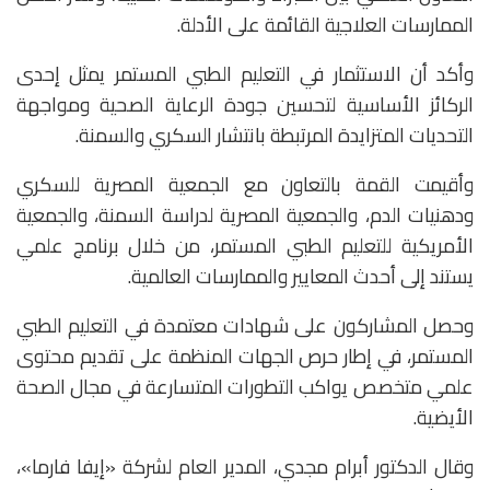
الممارسات العلاجية القائمة على الأدلة.
وأكد أن الاستثمار في التعليم الطبي المستمر يمثل إحدى
الركائز الأساسية لتحسين جودة الرعاية الصحية ومواجهة
التحديات المتزايدة المرتبطة بانتشار السكري والسمنة.
وأقيمت القمة بالتعاون مع الجمعية المصرية للسكري
ودهنيات الدم، والجمعية المصرية لدراسة السمنة، والجمعية
الأمريكية للتعليم الطبي المستمر، من خلال برنامج علمي
يستند إلى أحدث المعايير والممارسات العالمية.
وحصل المشاركون على شهادات معتمدة في التعليم الطبي
المستمر، في إطار حرص الجهات المنظمة على تقديم محتوى
علمي متخصص يواكب التطورات المتسارعة في مجال الصحة
الأيضية.
وقال الدكتور أبرام مجدي، المدير العام لشركة «إيفا فارما»،