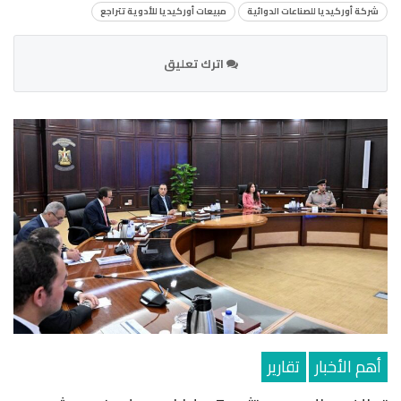
شركة أوركيديا للصناعات الدوائية
مبيعات أوركيديا للأدوية تتراجع
اترك تعليق
أهم الأخبار
تقارير