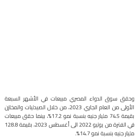
وحقق سوق الدواء المصري مبيعات في الأشهر السبعة
الأولى من العام الجاري 2023، من خلال الصيدليات والمخازن
بقيمة 74.5 مليار جنيه بنسبة نمو 17.2%، بينما حقق مبيعات
في الفترة من يوليو 2022 الى أغسطس 2023، بقيمة 128.8
مليار جنيه بنسبة نمو 14.7%.