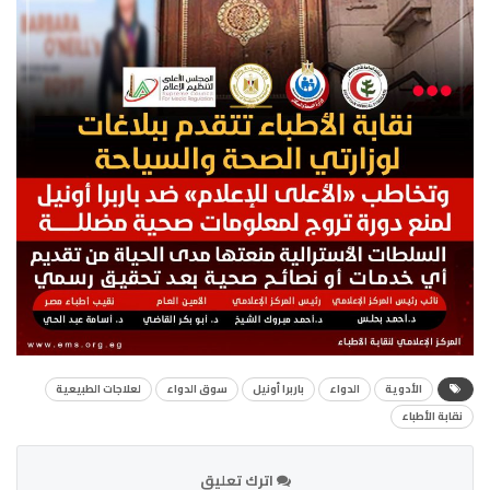
الأدوية
الدواء
باربرا أونيل
سوق الدواء
لعلاجات الطبيعية
نقابة الأطباء
اترك تعليق