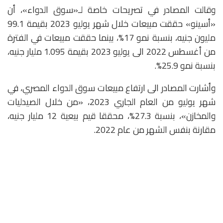
وقالت المصادر في تصريحات خاصة لـ«سوق الدواء»، أن
«أسينو» حققت مبيعات خلال شهر يوليو 2023 بقيمة 99.1
مليون جنيه، بنسبة نمو 17%، بينما حققت مبيعات في الفترة
من أغسطس 2022 الى يوليو 2023 بقيمة 1.095 مليار جنيه،
بنسبة نمو 25.9%.
وأشارت المصادر الى ارتفاع مبيعات سوق الدواء المصري، في
شهر يوليو من العام الجاري 2023، «من خلال الصيدليات
والمخازن»، بنسبة 27.3%، محققا قيم بيعية 12 مليار جنيه،
مقارنة بنفس الشهر من عام 2022.