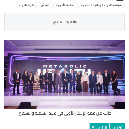
سياسة الدواء الوطنية المصرية
صناعة الأدوية
فيتش
هيئة الدواء
اترك تعليق
جانب من قمة الإبتكار الأولى في علاج السمنة والسكري
تقارير
الرئيسية