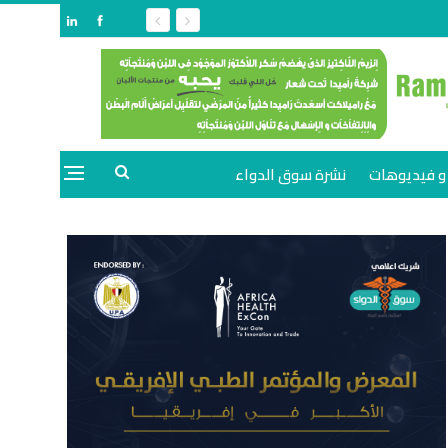
و فيديوهات
نشرة سوق الدواء