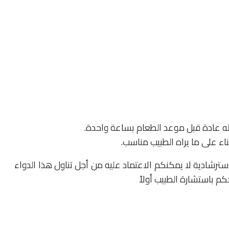
ه عادة قبل موعد الطعام بساعة واحدة.
اء على ما يراه الطبيب مناسب.
ترشادية لا يمكنكم الاعتماد عليه من أجل تناول هذا الدواء
 باستشارة الطبيب أولاً