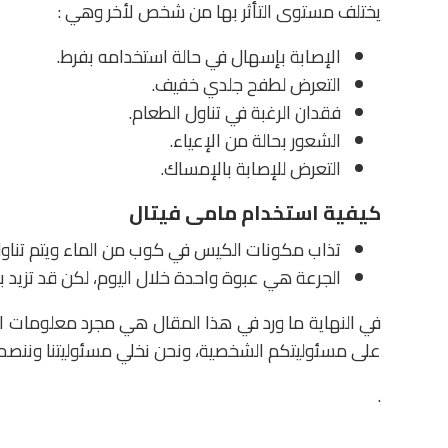
يختلف مستوى التأثر بها من شخص لأخر وهي :
الإصابة بإسهال في حالة استخدامه بفرط.
التعرض لطفح جلدي خفيف.
فقدان الرغبة في تناول الطعام.
الشعور بحالة من الإعياء.
التعرض للإصابة بالإمساك.
كيفية استخدام مامى فيتال
تذاب مكونات الكيس في كوب من الماء ويتم تناول
الجرعة هي عبوة واحدة خلال اليوم، لكن قد تزيد بن
في النهاية ما ورد في هذا المقال هي مجرد معلومات اس
على مسئوليتكم الشخصية، ونحن نخلي مسئوليتنا وننصحكم
.