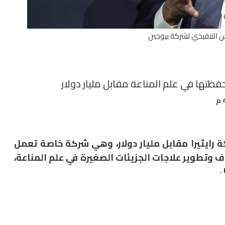
س التنفيذي لشركة بيوجين
حفظتها في علم المناعة مقابل مليار دولار
كة
رايثيرا مقابل مليار دولار
، وهي شركة خاصة تعمل
ف وتطوير علاجات الجزيئات الصغيرة في علم المناعة،
.
ظتها المتنامية في مجال علم المناعة، عبر إضافة مجموعة
ع من الأمراض المناعية، مشيرة إلى أن البرنامج الرائد ضمن
ليو 2026.