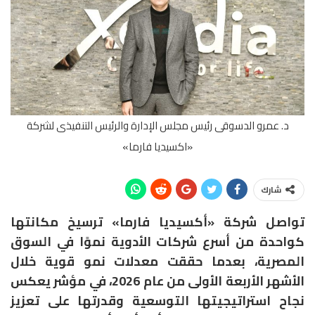
د. عمرو الدسوقى رئيس مجلس الإدارة والرئيس التنفيذى لشركة
«اكسيديا فارما»
شارك
تواصل شركة «أكسيديا فارما» ترسيخ مكانتها
كواحدة من أسرع شركات الأدوية نموًا في السوق
المصرية، بعدما حققت معدلات نمو قوية خلال
الأشهر الأربعة الأولى من عام 2026، في مؤشر يعكس
نجاح استراتيجيتها التوسعية وقدرتها على تعزيز