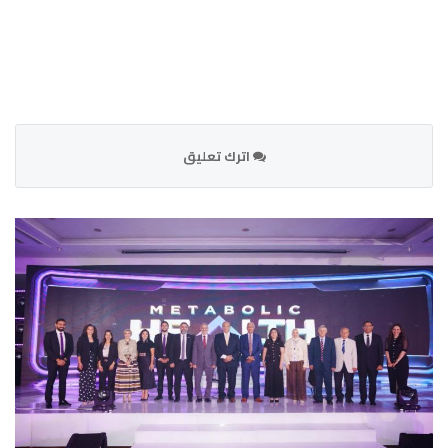
اترك تعليق