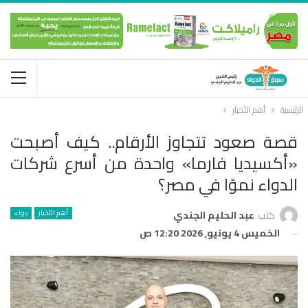
الرئيسية
أهم الأخبار
قصة صعود تتجاوز الأرقام.. كيف أصبحت
«أكسيديا فارما» واحدة من أسرع شركات
الدواء نموًا في مصر؟
أهم الأخبار
دواء
كتب
عبد الحليم الجندي
الخميس 4 يونيو, 2026 12:20 ص