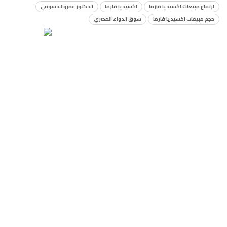
ارتفاع مبيعات اكسيديا فارما
اكسيديا فارما
الدكتور عمرو الدسوقي
حجم مبيعات اكسيديا فارما
سوق الدواء المصري