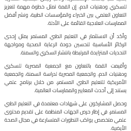
للسكري ودهنيات الدم، إن القمة تمثل خطوة مهمة لتعزيز
التعاون العلمي بين الخبراء والمؤسسات الطبية، ونشر أفضل
الممارسات العلاجية القائمة على الأدلة.
وأكد أن الاستثمار في التعليم الطبي المستمر يمثل إحدى
الركائز الأساسية لتحسين جودة الرعاية الصحية ومواجهة
التحديات المتزايدة المرتبطة بانتشار السكري والسمنة.
وأقيمت القمة بالتعاون مع الجمعية المصرية للسكري
ودهنيات الدم، والجمعية المصرية لدراسة السمنة، والجمعية
الأمريكية للتعليم الطبي المستمر، من خلال برنامج علمي
يستند إلى أحدث المعايير والممارسات العالمية.
وحصل المشاركون على شهادات معتمدة في التعليم الطبي
المستمر، في إطار حرص الجهات المنظمة على تقديم محتوى
علمي متخصص يواكب التطورات المتسارعة في مجال الصحة
الأيضية.