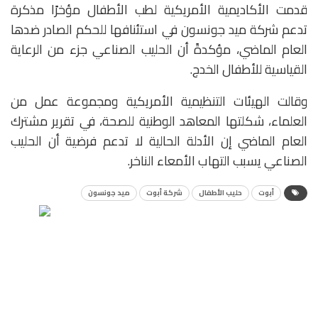
قدمت الأكاديمية الأمريكية لطب الأطفال مؤخرًا مذكرة
تدعم شركة ميد جونسون في استئنافها للحكم الصادر ضدها
العام الماضي، مؤكدةً أن الحليب الصناعي جزء من الرعاية
القياسية للأطفال الخدج.
وقالت الهيئات التنظيمية الأمريكية ومجموعة عمل من
العلماء، شكلتها المعاهد الوطنية للصحة، في تقرير مشترك
العام الماضي إن الأدلة الحالية لا تدعم فرضية أن الحليب
الصناعي يسبب التهاب الأمعاء الناخر.
أبوت
حليب الأطفال
شركة أبوت
ميد جونسون