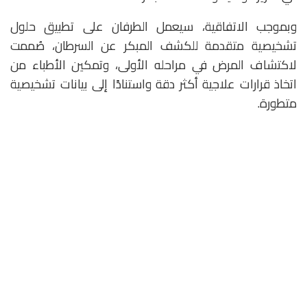
وبموجب الاتفاقية، سيعمل الطرفان على تطبيق حلول
تشخيصية متقدمة للكشف المبكر عن السرطان، صُممت
لاكتشاف المرض في مراحله الأولى، وتمكين الأطباء من
اتخاذ قرارات علاجية أكثر دقة واستنادًا إلى بيانات تشخيصية
متطورة.