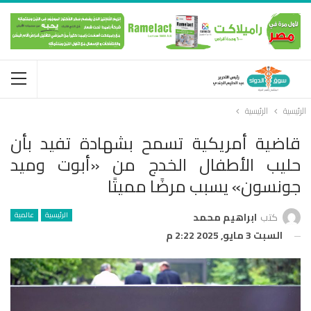
الرئيسية
الرئيسية
قاضية أمريكية تسمح بشهادة تفيد بأن
حليب الأطفال الخدج من «أبوت وميد
جونسون» يسبب مرضًا مميتًا
الرئيسية
عالمية
كتب
ابراهيم محمد
السبت 3 مايو, 2025 2:22 م