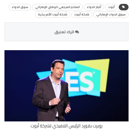
أبوت
أخبار الدواء
المختبر المرجعي الوطني الإماراتي
سوق الدواء
سوق الدواء الإماراتي
شركة أبوت
شركة أبوت الأمريكية
اترك تعليق
روبرت بفورد الرئيس التنفيذي لشركة أبوت