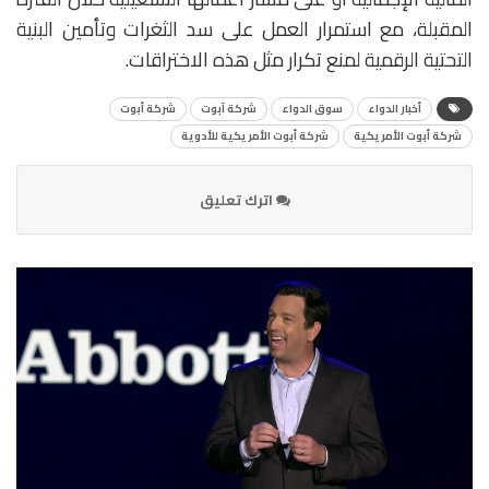
المقبلة، مع استمرار العمل على سد الثغرات وتأمين البنية
التحتية الرقمية لمنع تكرار مثل هذه الاختراقات.
أخبار الدواء
سوق الدواء
شركة آبوت
شركة أبوت
شركة أبوت الأمريكية
شركة أبوت الأمريكية للأدوية
اترك تعليق