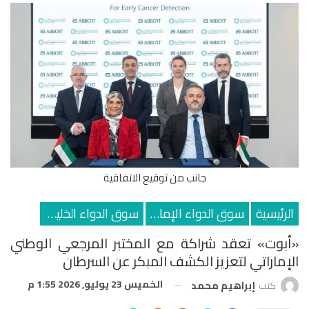
جانب من توقيع الاتفاقية
الرئيسية
سوق الدواء الإماراتي
سوق الدواء الخليجي
«أبوت» تعقد شراكة مع المختبر المرجعي الوطني
الإماراتي لتعزيز الكشف المبكر عن السرطان
الخميس 23 يوليو, 2026 1:55 م
كتب
إبراهيم محمد