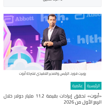
روبرت فورد، الرئيس والمدير التنفيذي لشركة أبوت
الرئيسية
عالمية
«أبوت» تحقق إيرادات بقيمة 11.2 مليار دولار خلال
الربع الأول من 2026