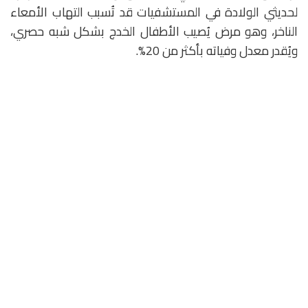
لحديثي الولادة في المستشفيات قد تُسبب التهاب الأمعاء
الناخر، وهو مرض يُصيب الأطفال الخدج بشكل شبه حصري،
ويُقدر معدل وفياته بأكثر من 20%.