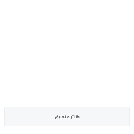
اترك تعليق