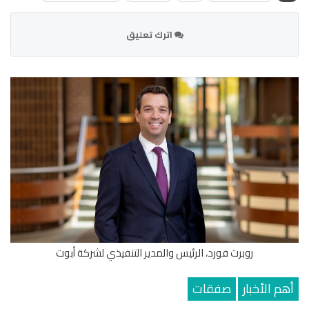
اترك تعليق
روبرت فورد، الرئيس والمدير التنفيذي لشركة أبوت
أهم الأخبار
صفقات