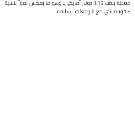
معدلة بلغت 1.15 دولار أمريكي، وهو ما يعكس نمواً بنسبة
6% ويتماشى مع التوقعات السابقة.