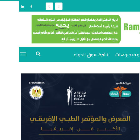
و فيديوهات
نشرة سوق الدواء