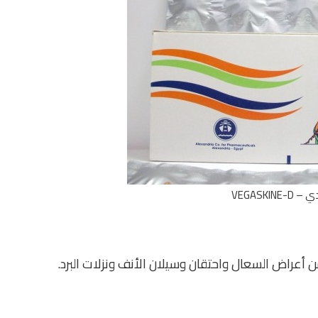
VEGASKI