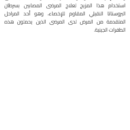
استخدام هذا المزيج لعلاج المرضى المصابين بسرطان
البروستاتا النقيلي المقاوم للإخصاء، وهو أحد المراحل
المتقدمة من المرض لدى المرضى الذين يحملون هذه
الطفرات الجينية.