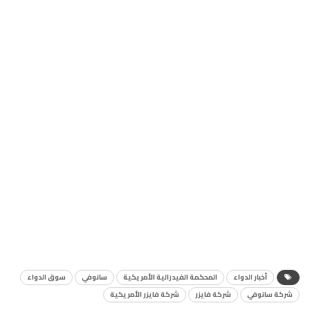
أخبار الدواء
المحكمة الفيدرالية الأمريكية
سانوفي
سوق الدواء
شركة سانوفي
شركة فايزر
شركة فايزر الأمريكية