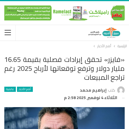
الرئيسية
أهم الأخبار
«فايزر» تحقق إيرادات فصلية بقيمة 16.65
مليار دولار وترفع توقعاتها لأرباح 2025 رغم
تراجع المبيعات
أهم الأخبار
عالمية
كتب
إبراهيم محمد
الثلاثاء 4 نوفمبر, 2025 2:58 م