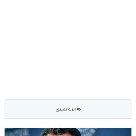
اترك تعليق