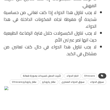
المهبلي.
لا يجب تناول هذا الدواء إذا كنت تعاني من حساسية
شديدة أو مفرطة تجاه المكونات الداخلة في هذا
الدواء.
لا يجب تناول الكبسولات خلال فترة الرضاعة الطبيعية
حيث انها تمر عبر لبن الأم.
لا يجب تناول هذا الدواء في حال كنت تعانين من
مشاكل في الكبد.
Utrocare
اخبار الدواء
تثبيت الحمل للسيدات بصورة فعالة
سوق الدواء
سوق الدواء المصرى
عقار يتروكير
عقار يتروكير Utrocare