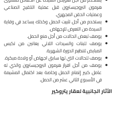
هرمون البروجيسترون قبل عملية التلقيح الصناعي
وعمليات الحقن المجهري.
يستخدم من أجل تثبيت الحمل وكذلك يساعد في وقاية
السيدة من التعرض للإجهاض.
يوصف لبعض الحالات من أجل منع الحمل.
يوصف للبنات والسيدات اللاتي يعانين من تكيس
المبايض لتنظيم الدورة الشهرية.
يوصف للحالات التي لها سابق اجهاض أو ولادة مبكرة.
يوصف من أجل افراز هرمون البروجيسترون والذي له
عامل كبير إتمام الحمل وخاصة بعد اكتمال المشيمة
في الأسبوع الثاني عشر من الحمل.
الأثار الجانبية لعقار يتروكير