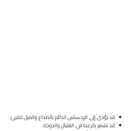
قد يؤدي إلى الإحساس الدائم بالصداع والميل للقيئ.
قد تشعر بالرغبة في الغثيان والدوخة.