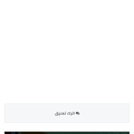
اترك تعليق