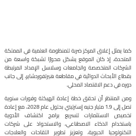
كما يمثل إغلاق المركز ضربة للمنظومة العلمية في المملكة
المتحدة، إذ كان الموقع يشكل محورًا لشبكة واسعة من
الشركات المتخصصة والجامعات وسلاسل الإمداد المرتبطة
بقطاع الأبحاث الدوائية في مقاطعة هيرتفوردشاير، إلى جانب
دوره في دعم الاقتصاد المحلي.
ومن المنتظر أن تحقق خطة إعادة الهيكلة وفورات سنوية
تصل إلى 1.9 مليار جنيه إسترليني بحلول عام 2028، مع إعادة
تخصيص الاستثمارات لتسريع برامج اكتشاف الأدوية
باستخدام الذكاء الاصطناعي، والاستحواذ على شركات
التكنولوجيا الحيوية، وتعزيز تطوير اللقاحات والعلاجات