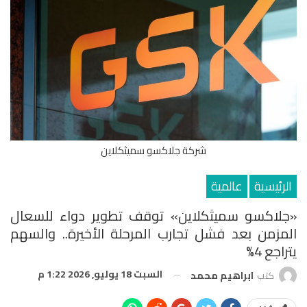
شركة جلاكسو سميثكلاين
الرئيسية
عالمية
«جلاكسو سميثكلاين» توقف تطوير دواء للسعال
المزمن بعد فشل تجارب المرحلة الأخيرة.. والسهم
يتراجع 4%
السبت 18 يوليو, 2026 1:22 م
كتب
ابراهيم محمد