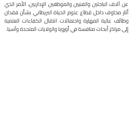
عن آلاف الباحثين والفنيين والموظفين الإداريين، الأمر الذي
أثار مخاوف داخل قطاع علوم الحياة البريطاني بشأن فقدان
وظائف عالية المهارة واحتمالات انتقال الكفاءات العلمية
إلى مراكز أبحاث منافسة في أوروبا والولايات المتحدة وآسيا.