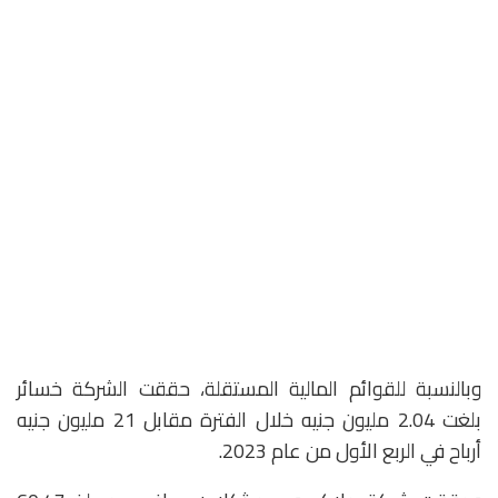
وبالنسبة للقوائم المالية المستقلة، حققت الشركة خسائر
بلغت 2.04 مليون جنيه خلال الفترة مقابل 21 مليون جنيه
أرباح في الربع الأول من عام 2023.