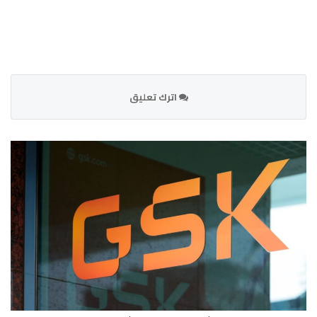
اترك تعليق