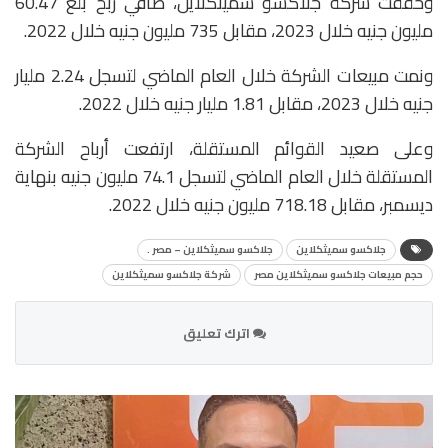
وحققت شركة جلاكسو سميثكلاين، صافي ربح بلغ 60.47
مليون جنيه خلال 2023، مقابل 735 مليون جنيه خلال 2022.
ونمت مبيعات الشركة خلال العام الماضي لتسجل 2.24 مليار
جنيه خلال 2023، مقابل 1.81 مليار جنيه خلال 2022.
وعلى صعيد القوائم المستقلة، ارتفعت أرباح الشركة
المستقلة خلال العام الماضي لتسجل 74.1 مليون جنيه بنهاية
ديسمبر، مقابل 718.18 مليون جنيه خلال 2022.
جلاكسو سميثكلاين
جلاكسو سميثكلاين – مصر .
حجم مبيعات جلاكسو سميثكلاين مصر
شركة جلاكسو سميثكلاين
اترك تعليق