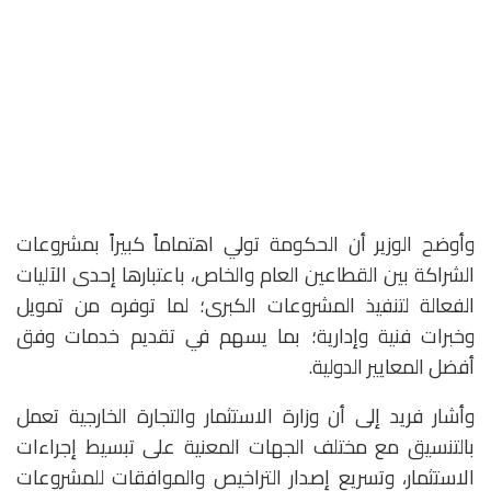
وأوضح الوزير أن الحكومة تولي اهتماماً كبيراً بمشروعات
الشراكة بين القطاعين العام والخاص، باعتبارها إحدى الآليات
الفعالة لتنفيذ المشروعات الكبرى؛ لما توفره من تمويل
وخبرات فنية وإدارية؛ بما يسهم في تقديم خدمات وفق
أفضل المعايير الدولية.
وأشار فريد إلى أن وزارة الاستثمار والتجارة الخارجية تعمل
بالتنسيق مع مختلف الجهات المعنية على تبسيط إجراءات
الاستثمار، وتسريع إصدار التراخيص والموافقات للمشروعات