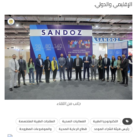
الإقليمي والدولي.
جانب من اللقاء
التكنولوجيا الطبية
الفعاليات الصحية
المنتجات الطبية المتخصصة
رئيس هيئة الشراء الموحد
قطاع الرعاية الصحية
والموضوعات المطروحة