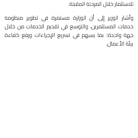
للاستثمار خلال المرحلة المقبلة.
وأشار الوزير إلى أن الوزارة مستمرة في تطوير منظومة
خدمات المستثمرين، والتوسع في تقديم الخدمات من خلال
جهة واحدة؛ بما يسهم في تسريع الإجراءات ورفع كفاءة
بيئة الأعمال.