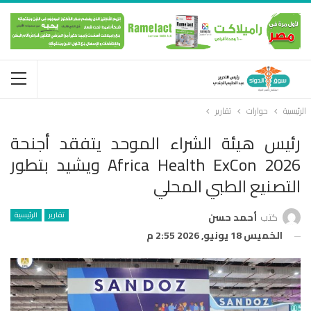
الرئيسية
حوارات
تقارير
رئيس هيئة الشراء الموحد يتفقد أجنحة
Africa Health ExCon 2026 ويشيد بتطور
التصنيع الطبي المحلي
تقارير
الرئيسية
كتب
أحمد حسن
الخميس 18 يونيو, 2026 2:55 م