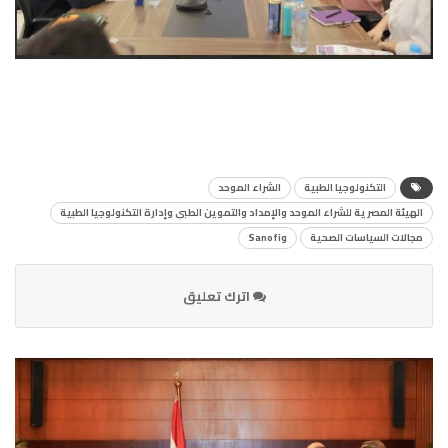
التكنولوجيا الطبية
الشراء الموحد
الهيئة المصرية للشراء الموحد والإمداد والتموين الطبى وإدارة التكنولوجيا الطبية
مجالات السياسات الصحية
وSanofi
اترك تعليق