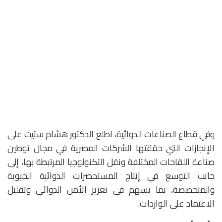
وفي قطاع الصناعات الدوائية، اطلع الدكتور هشام ستيت على
الإنجازات التي حققتها الشركات المصرية في مجال توطين
صناعة اللقاحات المختلفة ونقل التكنولوجيا المرتبطة بها، إلى
جانب التوسع في إنتاج المستحضرات الدوائية الحيوية
والمتخصصة، بما يسهم في تعزيز الأمن الدوائي وتقليل
الاعتماد على الواردات.