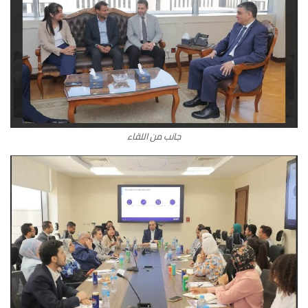
جانب من اللقاء