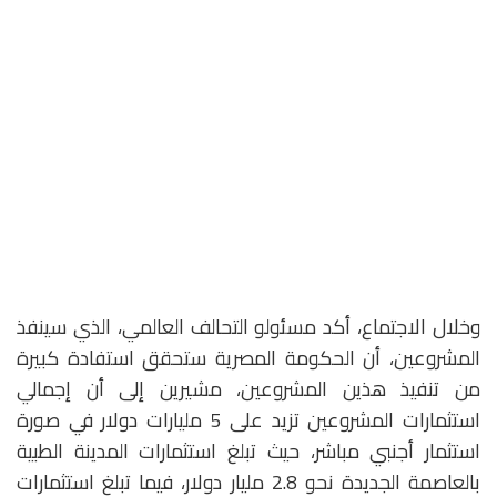
وخلال الاجتماع، أكد مسئولو التحالف العالمي، الذي سينفذ
المشروعين، أن الحكومة المصرية ستحقق استفادة كبيرة
من تنفيذ هذين المشروعين، مشيرين إلى أن إجمالي
استثمارات المشروعين تزيد على 5 مليارات دولار في صورة
استثمار أجنبي مباشر، حيث تبلغ استثمارات المدينة الطبية
بالعاصمة الجديدة نحو 2.8 مليار دولار، فيما تبلغ استثمارات