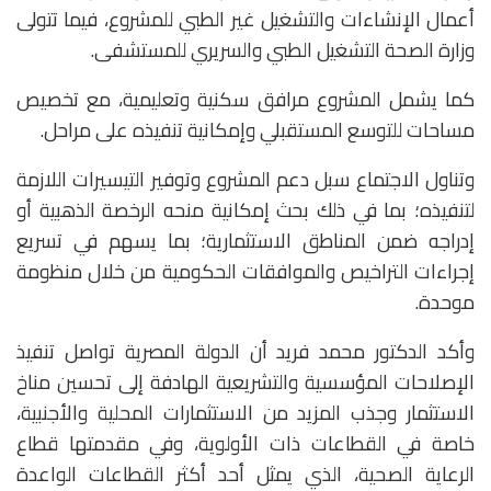
أعمال الإنشاءات والتشغيل غير الطبي للمشروع، فيما تتولى
وزارة الصحة التشغيل الطبي والسريري للمستشفى.
كما يشمل المشروع مرافق سكنية وتعليمية، مع تخصيص
مساحات للتوسع المستقبلي وإمكانية تنفيذه على مراحل.
وتناول الاجتماع سبل دعم المشروع وتوفير التيسيرات اللازمة
لتنفيذه؛ بما في ذلك بحث إمكانية منحه الرخصة الذهبية أو
إدراجه ضمن المناطق الاستثمارية؛ بما يسهم في تسريع
إجراءات التراخيص والموافقات الحكومية من خلال منظومة
موحدة.
وأكد الدكتور محمد فريد أن الدولة المصرية تواصل تنفيذ
الإصلاحات المؤسسية والتشريعية الهادفة إلى تحسين مناخ
الاستثمار وجذب المزيد من الاستثمارات المحلية والأجنبية،
خاصة في القطاعات ذات الأولوية، وفي مقدمتها قطاع
الرعاية الصحية، الذي يمثل أحد أكثر القطاعات الواعدة