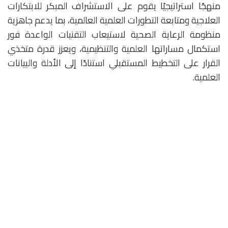
منهجًا استراتيجيًا يقوم على الاستشراف المبكر للابتكارات
العلاجية ومتابعة التطورات العلمية العالمية، بما يدعم جاهزية
منظومة الرعاية الصحية لاستيعاب التقنيات الواعدة فور
استكمال مساراتها العلمية والتنظيمية، ويعزز قدرة متخذي
القرار على التخطيط المستقبلي استنادًا إلى الأدلة والبيانات
العلمية.