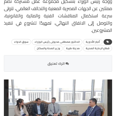
ووجه رئيس الوزراء بتشكيل مجموعة عمل مشتركة تضم
ممثلين عن الجهات المصرية المعنية والتحالف العالمي، تتولى
سرعة استكمال المناقشات الفنية والمالية والقانونية،
والتوصل إلى الاتفاق النهائي، تمهيدًا للشروع في تنفيذ
المشروعين.
أخبار الأدوية
الدكتور مصطفى مدبولى رئيس الوزراء
سوق الدواء
قطاع الرعاية الصحية
مدينة طبية
وزير الصحة والسكان
اترك تعليق