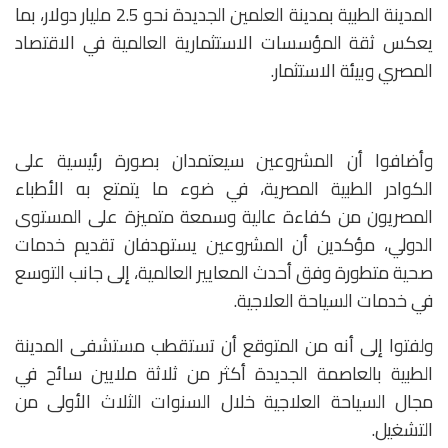
المدينة الطبية بمدينة العلمين الجديدة نحو 2.5 مليار دولار، بما
يعكس ثقة المؤسسات الاستثمارية العالمية في الاقتصاد
المصري وبيئة الاستثمار.
وأضافوا أن المشروعين سيعتمدان بصورة رئيسية على
الكوادر الطبية المصرية، في ضوء ما يتمتع به الأطباء
المصريون من كفاءة عالية وسمعة متميزة على المستوى
الدولي، مؤكدين أن المشروعين يستهدفان تقديم خدمات
صحية متطورة وفق أحدث المعايير العالمية، إلى جانب التوسع
في خدمات السياحة العلاجية.
ولفتوا إلى أنه من المتوقع أن تستقطب مستشفى المدينة
الطبية بالعاصمة الجديدة أكثر من ثلاثة ملايين سائح في
مجال السياحة العلاجية خلال السنوات الثلاث الأولى من
التشغيل.