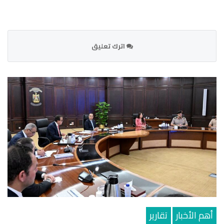
اترك تعليق
أهم الأخبار
تقارير