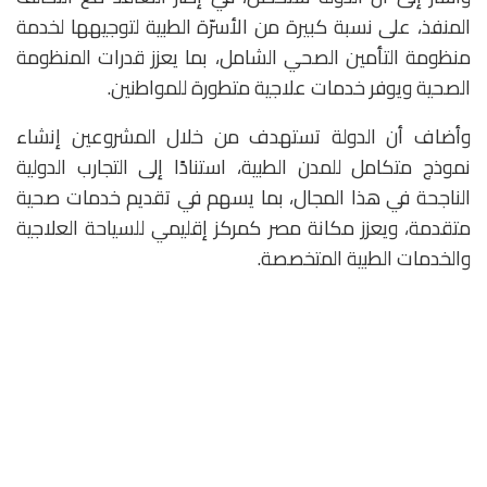
المنفذ، على نسبة كبيرة من الأسرّة الطبية لتوجيهها لخدمة
منظومة التأمين الصحي الشامل، بما يعزز قدرات المنظومة
الصحية ويوفر خدمات علاجية متطورة للمواطنين.
وأضاف أن الدولة تستهدف من خلال المشروعين إنشاء
نموذج متكامل للمدن الطبية، استنادًا إلى التجارب الدولية
الناجحة في هذا المجال، بما يسهم في تقديم خدمات صحية
متقدمة، ويعزز مكانة مصر كمركز إقليمي للسياحة العلاجية
والخدمات الطبية المتخصصة.