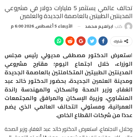
تحالف عالمي يستثمر 5 مليارات دولار في مشروعي
المدينتين الطبيتين بالعاصمة الجديدة والعلمين
الأربعاء 5 أغسطس, 2026 6:00 م
كتب
ابراهيم محمد
شارك
ا
ستعرض الدكتور مصطفى مديولي رئيس مجلس
الوزراء، خلال اجتماع اليوم؛ مقترح مشروعي
المدينتين الطبيتين المتكاملتين بالعاصمة الجديدة
ومدينة العلمين الجديدة، بحضور الدكتور خالد عبد
الغفار، وزير الصحة والسكان، والمهندسة راندة
المنشاوي، وزيرة الإسكان والمرافق والمجتمعات
العمرانية، ومسئولي التحالف العالمي الذي يضم
عددًا من شركات القطاع الخاص.
وخلال الاجتماع، استعرض الدكتور خالد عبد الغفار، وزير الصحة