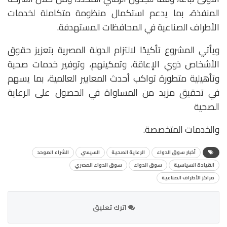
المنفذة، بما يدعم استكمال منظومة متكاملة لخدمات
الأطراف الصناعية في المحافظات المستهدفة.
ويأتي المشروع تأكيدًا لالتزام الدولة المصرية بتعزيز حقوق
الأشخاص ذوي الإعاقة، وتمكينهم، وتوفير خدمات صحية
وتأهيلية متطورة تواكب أحدث المعايير العالمية، بما يسهم
في تحقيق مزيد من المساواة في الحصول على الرعاية
الصحية
والخدمات المتخصصة.
أخبار سوق الدواء
الرعاية الصحية
السيسي
الشراء الموحد
القيادة السياسية
سوق الدواء
سوق الدواء المصري
مراكز الأطراف الصناعية
اترك تعليق