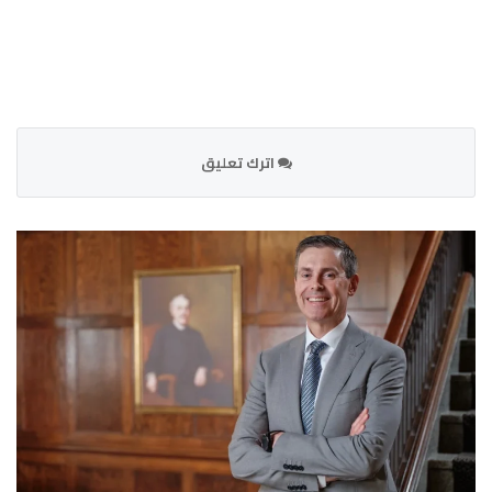
اترك تعليق