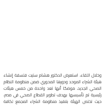
وخلال اللقاء، استعرض الدكتور هشام ستيت فلسفة إنشاء
هيئة الشراء الموحد ودورها المحوري ضمن منظومة النظام
الصحي الجديد، موضحًا أنها تعد واحدة من خمس هيئات
رئيسية تم تأسيسها بهدف تطوير القطاع الصحي في مصر،
حيث تختص الهيئة بتنفيذ منظومة الشراء المجمع لكافة