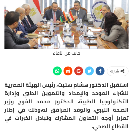
جانب من اللقاء
شارك
استقبل الدكتور هشام ستيت، رئيس الهيئة المصرية
للشراء الموحد والإمداد والتموين الطبي وإدارة
التكنولوجيا الطبية، الدكتور محمد الفوج وزير
الصحة الليبي، والوفد المرافق له،وذلك في إطار
تعزيز أوجه التعاون المشترك وتبادل الخبرات في
القطاع الصحي.