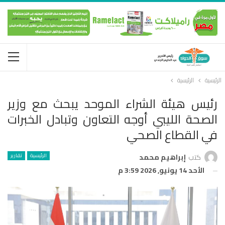
الرئيسية
الرئيسية
رئيس هيئة الشراء الموحد يبحث مع وزير
الصحة الليبي أوجه التعاون وتبادل الخبرات
في القطاع الصحي
الرئيسية
تقارير
كتب
إبراهيم محمد
الأحد 14 يونيو, 2026 3:59 م