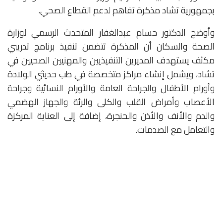
بجمهورية تشاد مذكرة تفاهم لدعم القطاع الصحي.
وأوضح الدكتور حسام عبدالغفار المتحدث الرسمي لوزارة
الصحة والسكان أن المذكرة تتضمن تنفيذ برنامج تدريبي
مكثف يستهدف المديرين التنفيذيين والمهنيين الصحيين في
تشاد، ويشمل إنشاء مراكز متخصصة في طب حديثي الولادة
وأورام الأطفال والجراحة العامة والأورام النسائية وجراحة
الأعصاب وأمراض القلب والكلى والرئة والجهاز الهضمي
والدم والأنف والأذن والحنجرة، إضافة إلى العناية المركزة
والتعامل مع الصدمات.