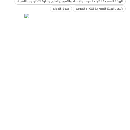
الهيئة المصرية للشراء الموحد والإمداد والتموين الطبى وإدارة التكنولوجيا الطبية
رئيس الهيئة المصرية للشراء الموحد
سوق الدواء