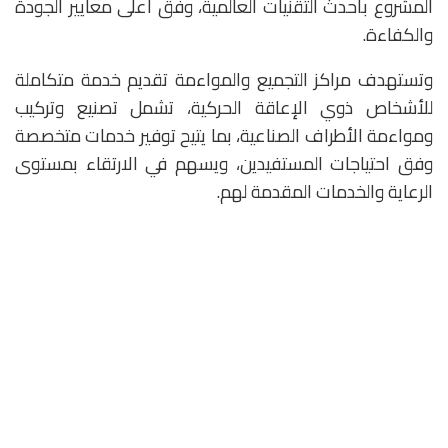
المشروع بأحدث التقنيات العالمية، وفق أعلى معايير الجودة
والكفاءة.
وتستهدف مراكز التجميع والمواءمة تقديم خدمة متكاملة
للأشخاص ذوي الإعاقة الحركية، تشمل تصنيع وتركيب
ومواءمة الأطراف الصناعية، بما يتيح توفير خدمات متخصصة
وفق احتياجات المستفيدين، ويسهم في الارتقاء بمستوى
الرعاية والخدمات المقدمة لهم.