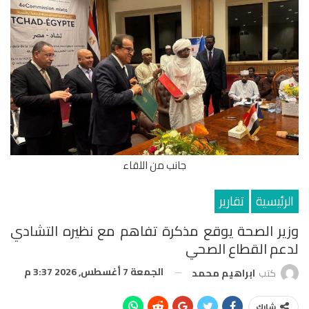
جانب من اللقاء
الرئيسية
تقارير
وزير الصحة يوقع مذكرة تفاهم مع نظيره التشادي
لدعم القطاع الصحي
الجمعة 7 أغسطس, 2026 3:37 م
كتب
ابراهيم محمد
شارك