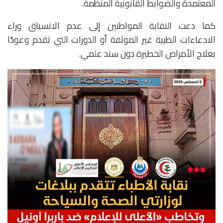
المعتمدة والضوابط القانونية المنظمة.
كما دعت النقابة المواطنين إلى عدم الانسياق وراء
الادعاءات الطبية غير الموثقة أو الدورات التي تقدم وعودًا
بعلاج الأمراض الخطيرة دون سند علمي.