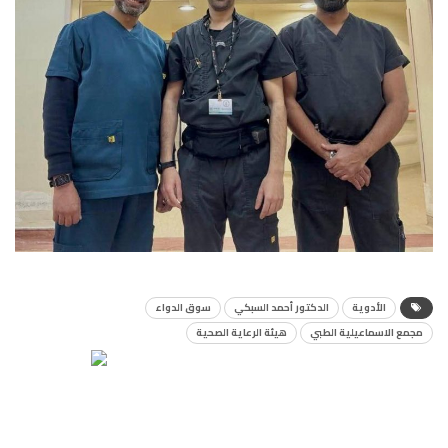
الأدوية
الدكتور أحمد السبكي
سوق الدواء
مجمع الاسماعيلية الطبي
هيئة الرعاية الصحية