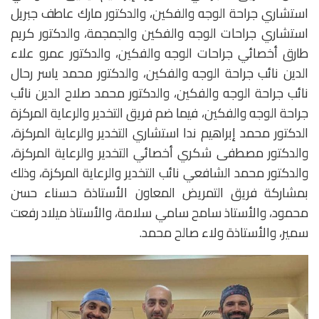
استشاري جراحة الوجه والفكين، والدكتور مارك عاطف جبريل
استشاري جراحات الوجه والفكين والجمجمة، والدكتور كريم
طارق أخصائي جراحات الوجه والفكين، والدكتور عمرو علاء
الدين نائب جراحة الوجه والفكين، والدكتور محمد ياسر رحال
نائب جراحة الوجه والفكين، والدكتور محمد صلاح الدين نائب
جراحة الوجه والفكين، فيما ضم فريق التخدير والرعاية المركزة
الدكتور محمد إبراهيم ندا استشاري التخدير والرعاية المركزة،
والدكتور مصطفى شكري أخصائي التخدير والرعاية المركزة،
والدكتور محمد الشافعي نائب التخدير والرعاية المركزة، وذلك
بمشاركة فريق التمريض المعاون الأستاذة حسناء حسن
محمود، والأستاذ سامح سامي سلامة، والأستاذ ميلاد رفعت
سمير، والأستاذة ولاء صالح محمد.