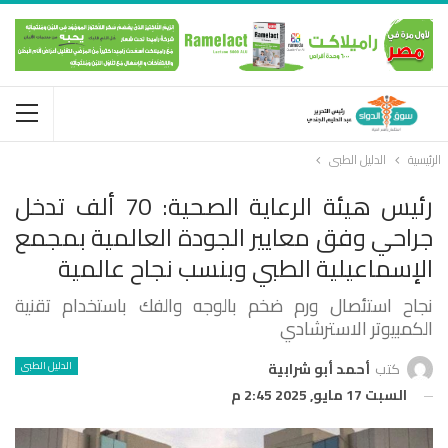
الرئيسية
الدليل الطبى
رئيس هيئة الرعاية الصحية: 70 ألف تدخل
جراحي وفق معايير الجودة العالمية بمجمع
الإسماعيلية الطبي وبنسب نجاح عالمية
نجاح استئصال ورم ضخم بالوجه والفك باستخدام تقنية
الكمبيوتر الاسترشادي
الدليل الطبى
كتب
أحمد أبو شرابية
السبت 17 مايو, 2025 2:45 م