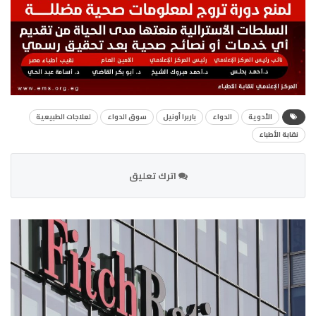
الأدوية
الدواء
باربرا أونيل
سوق الدواء
لعلاجات الطبيعية
نقابة الأطباء
اترك تعليق