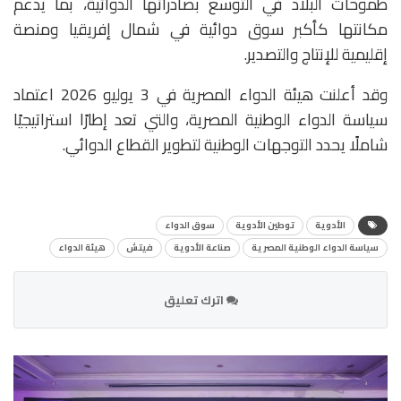
طموحات البلاد في التوسع بصادراتها الدوائية، بما يدعم
مكانتها كأكبر سوق دوائية في شمال إفريقيا ومنصة
إقليمية للإنتاج والتصدير.
وقد أعلنت هيئة الدواء المصرية في 3 يوليو 2026 اعتماد
سياسة الدواء الوطنية المصرية، والتي تعد إطارًا استراتيجيًا
شاملًا يحدد التوجهات الوطنية لتطوير القطاع الدوائي.
الأدوية
توطين الأدوية
سوق الدواء
سياسة الدواء الوطنية المصرية
صناعة الأدوية
فيتش
هيئة الدواء
اترك تعليق