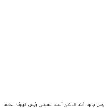
ومن جانبه، أكد الدكتور أحمد السبكي رئيس الهيئة العامة