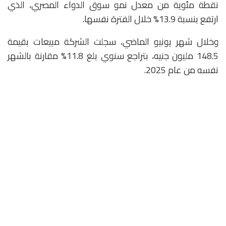
نقطة مئوية من معدل نمو سوق الدواء المصري، الذي
ارتفع بنسبة 13.9% خلال الفترة نفسها.
وخلال شهر يونيو الماضي، سجلت الشركة مبيعات بقيمة
148.5 مليون جنيه، بتراجع سنوي بلغ 11.8% مقارنة بالشهر
نفسه من عام 2025.