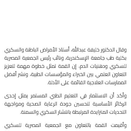
وقال الدكتور خليفة عبدالله، أستاذ الأمراض الباطنة والسكري
بكلية طب جامعة الإسكندرية، ونائب رئيس الجمعية المصرية
للسكري ودهنيات الدم، إن القمة تمثل خطوة مهمة لتعزيز
التعاون العلمي بين الخبراء والمؤسسات الطبية، ونشر أفضل
الممارسات العلاجية القائمة على الأدلة.
وأكد أن الاستثمار في التعليم الطبي المستمر يمثل إحدى
الركائز الأساسية لتحسين جودة الرعاية الصحية ومواجهة
التحديات المتزايدة المرتبطة بانتشار السكري والسمنة.
وأقيمت القمة بالتعاون مع الجمعية المصرية للسكري