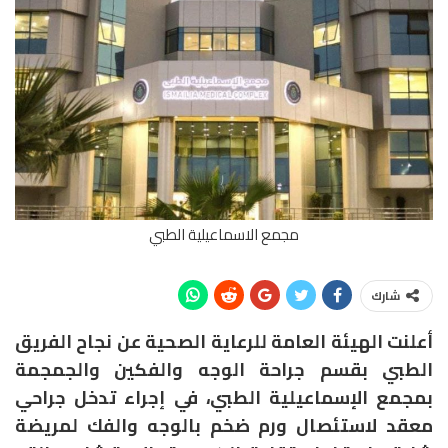
مجمع الاسماعيلية الطبي
شارك
أعلنت الهيئة العامة للرعاية الصحية عن نجاح الفريق
الطبي بقسم جراحة الوجه والفكين والجمجمة
بمجمع الإسماعيلية الطبي، في إجراء تدخل جراحي
معقد لاستئصال ورم ضخم بالوجه والفك لمريضة