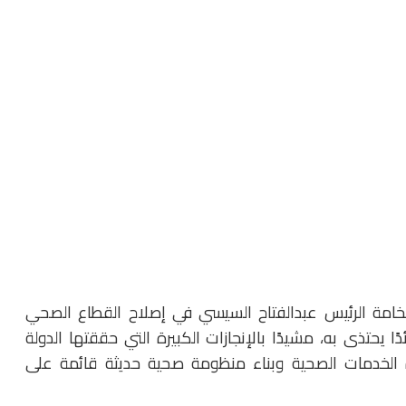
فخامة الرئيس عبدالفتاح السيسي في إصلاح القطاع الصحي
دًا يحتذى به، مشيدًا بالإنجازات الكبيرة التي حققتها الدولة
دة الخدمات الصحية وبناء منظومة صحية حديثة قائمة على