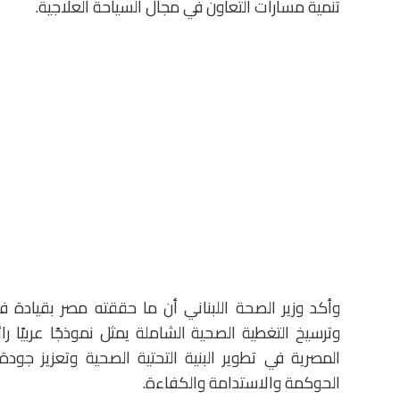
تنمية مسارات التعاون في مجال السياحة العلاجية.
وأكد وزير الصحة اللبناني أن ما حققته مصر بقيادة 
وترسيخ التغطية الصحية الشاملة يمثل نموذجًا عربيًا رائ
المصرية في تطوير البنية التحتية الصحية وتعزيز جو
الحوكمة والاستدامة والكفاءة.