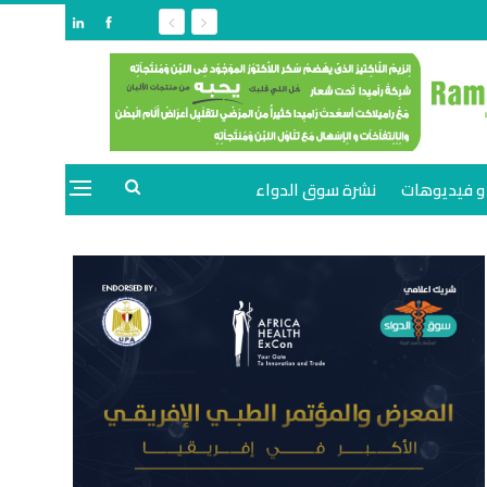
و فيديوهات
نشرة سوق الدواء