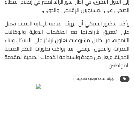
إلى الدول الأخرى، في إطار الدور الرائد لمصر في إصلاح القطاع
الصحي على المستويين الإقليمي والدولي.
وأكد الدكتور السبكي أن الهيئة العامة للرعاية الصحية تعمل
على تعميق شراكاتها مع المنظمات الدولية والوكالات
التنموية، من خلال مشروعات تعاون ترتكز على الابتكار، وبناء
القدرات، والتحول الرقمي، بما يواكب تطورات النظم الصحية
الحديثة، ويعزز من جودة واستدامة الخدمات الصحية المقدمة
للمواطنين.
الهيئة العامة للرعاية الصحية.