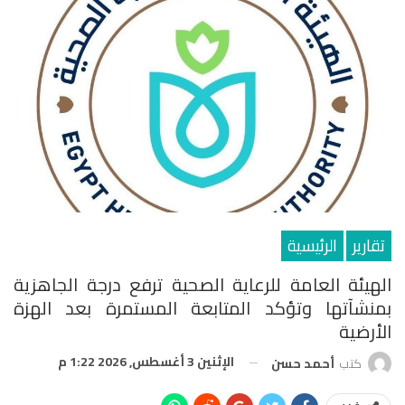
تقارير
الرئيسية
الهيئة العامة للرعاية الصحية ترفع درجة الجاهزية
بمنشآتها وتؤكد المتابعة المستمرة بعد الهزة
الأرضية
الإثنين 3 أغسطس, 2026 1:22 م
كتب
أحمد حسن