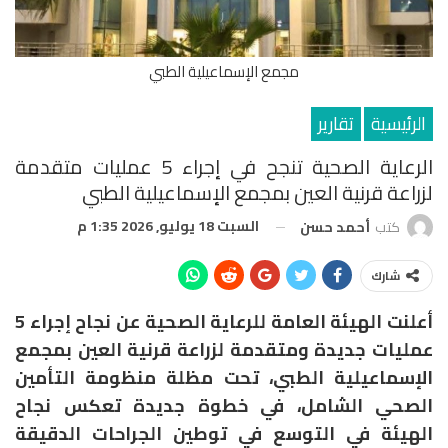
مجمع الإسماعيلية الطبي
الرئيسية
تقارير
الرعاية الصحية تنجح في إجراء 5 عمليات متقدمة
لزراعة قرنية العين بمجمع الإسماعيلية الطبي
السبت 18 يوليو, 2026 1:35 م
كتب
أحمد حسن
شارك
أعلنت الهيئة العامة للرعاية الصحية عن نجاح إجراء 5
عمليات جديدة ومتقدمة لزراعة قرنية العين بمجمع
الإسماعيلية الطبي، تحت مظلة منظومة التأمين
الصحي الشامل، في خطوة جديدة تعكس نجاح
الهيئة في التوسع في توطين الجراحات الدقيقة