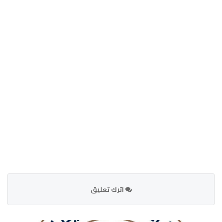
اترك تعليق