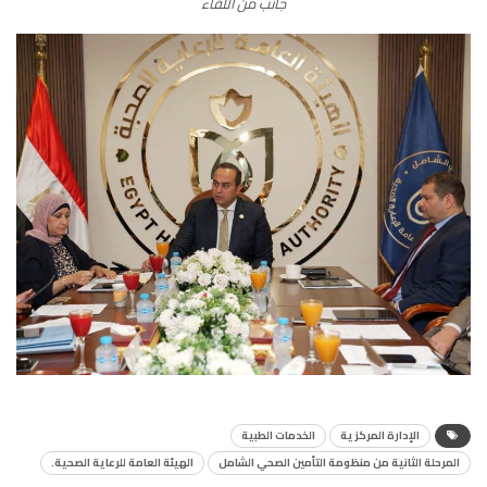
جانب من اللقاء
الإدارة المركزية
الخدمات الطبية
المرحلة الثانية من منظومة التأمين الصحي الشامل
الهيئة العامة للرعاية الصحية.