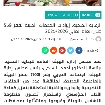
UNCATEGORIZED
IMAGE
الرعاية الصحية: إيرادات الخدمات الطبية تقفز 59%
خلال العام المالي 2025/2026
السبت 1 أغسطس, 2026 11:19 ص
كتب
أحمد حسن
شارك
عقد مجلس إدارة الهيئة العامة للرعاية الصحية،
برئاسة الدكتور أحمد السبكي، رئيس مجلس إدارة
الهيئة، اجتماعه الدوري رقم (100) بمقر الهيئة
بالعاصمة الجديدة، لمناقشة عدد من الملفات
التنظيمية والإدارية والفنية المتعلقة بتعزيز كفاءة
الأداء المؤسسي واستمرار تحسين منظومة
التشغيل بالهيئة وفروعها ومنشآتها بمحافظات