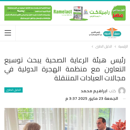
الرئيسية
الدليل الطبى
رئيس هيئة الرعاية الصحية يبحث توسيع
التعاون مع منظمة الهجرة الدولية في
مجالات العيادات المتنقلة
الدليل الطبى
كتب
ابراهيم محمد
الجمعة 23 مايو, 2025 3:37 م