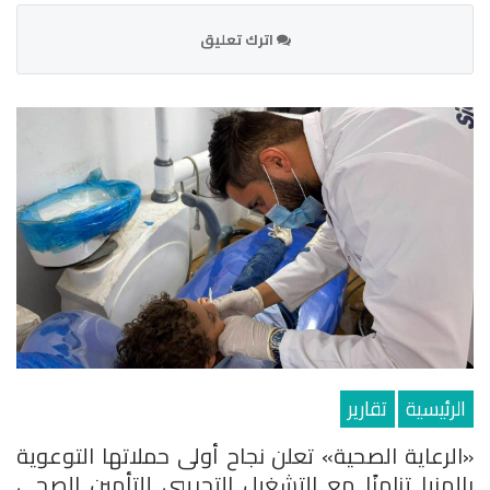
اترك تعليق
الرئيسية
تقارير
«الرعاية الصحية» تعلن نجاح أولى حملاتها التوعوية
بالمنيا تزامنًا مع التشغيل التجريبي للتأمين الصحي