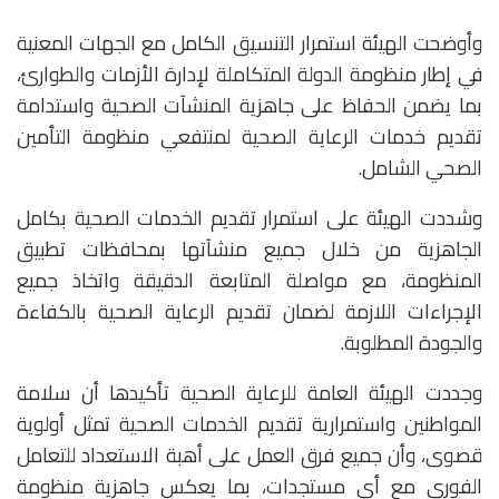
وأوضحت الهيئة استمرار التنسيق الكامل مع الجهات المعنية
في إطار منظومة الدولة المتكاملة لإدارة الأزمات والطوارئ،
بما يضمن الحفاظ على جاهزية المنشآت الصحية واستدامة
تقديم خدمات الرعاية الصحية لمنتفعي منظومة التأمين
الصحي الشامل.
وشددت الهيئة على استمرار تقديم الخدمات الصحية بكامل
الجاهزية من خلال جميع منشآتها بمحافظات تطبيق
المنظومة، مع مواصلة المتابعة الدقيقة واتخاذ جميع
الإجراءات اللازمة لضمان تقديم الرعاية الصحية بالكفاءة
والجودة المطلوبة.
وجددت الهيئة العامة للرعاية الصحية تأكيدها أن سلامة
المواطنين واستمرارية تقديم الخدمات الصحية تمثل أولوية
قصوى، وأن جميع فرق العمل على أهبة الاستعداد للتعامل
الفوري مع أي مستجدات، بما يعكس جاهزية منظومة