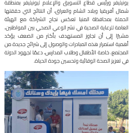
يونيليفر ورئيس قطاع التسويق والإعلام ليونيليفر بمنطقة
شمال أفريقيا وبلاد الشام والعراق، أن النتائج التي حققتها
الحملة بمحافظة المنيا تعكس نجاح الشراكة مع الهيئة
العامة للرعاية الصحية في نشر الوعي الصحي بين المواطنين،
مشيرًا إلى أن تجاوز المستهدف بأكثر من الضعف يؤكد
أهمية استمرار هذه المبادرات والوصول إلى شرائح جديدة من
المجتمع، خاصة الأطفال وطلاب المدارس، دعمًا لجهود الدولة
في تعزيز الصحة الوقائية وتحسين جودة الحياة.