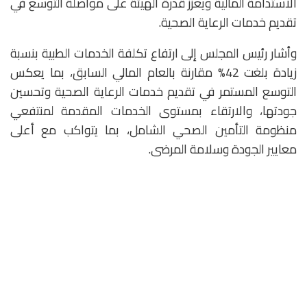
الاستدامة المالية ويعزز قدرة الهيئة على مواصلة التوسع في
تقديم خدمات الرعاية الصحية.
وأشار رئيس المجلس إلى ارتفاع تكلفة الخدمات الطبية بنسبة
زيادة بلغت 42% مقارنة بالعام المالي السابق، بما يعكس
التوسع المستمر في تقديم خدمات الرعاية الصحية وتحسين
جودتها، والارتقاء بمستوى الخدمات المقدمة لمنتفعي
منظومة التأمين الصحي الشامل، بما يتواكب مع أعلى
معايير الجودة وسلامة المرضى.