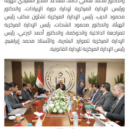
والدكتور محمد سامي حامد، مساعد المدير التنفيذي للهيئة
ورئيس الإدارة المركزية لإدارة دورة الإيرادات، والدكتور
محمود الديب، رئيس الإدارة المركزية لشئون مكتب رئيس
الهيئة، والدكتور محمود الشحات، رئيس الإدارة المركزية
للمراجعة الداخلية والحوكمة، والدكتور أحمد البرعي، رئيس
الإدارة المركزية للموارد البشرية، والأستاذ محمد إبراهيم،
رئيس الإدارة المركزية للإدارة القانونية.