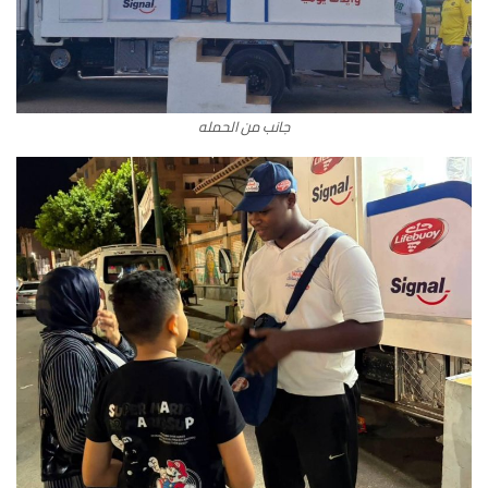
جانب من الحمله