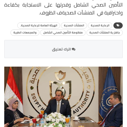
التأمين الصحي الشامل وقدرتها على الاستجابة بكفاءة
واحترافية في المنشآت الصحيةف الظروف.
الرعاية الصحية
المنشآت الصحية
الهيئة العامة للرعاية الصحية.
جاهزية المنشآت الصحية
منظومة التأمين الصحي الشامل
والمجمعات الطبية
اترك تعليق