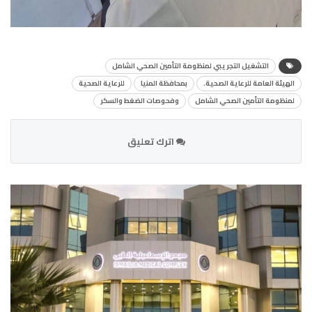
التشغيل التجريبي لمنظومة التأمين الصحي الشامل
الهيئة العامة للرعاية الصحية.
بمحافظة المنيا
للرعاية الصحية
لمنظومة التأمين الصحي الشامل
وفحوصات الضغط والسكر
اترك تعليق