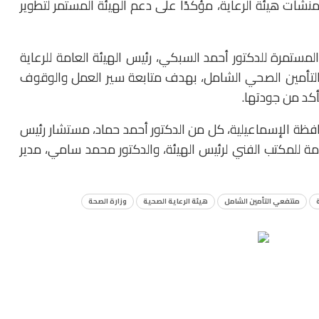
منشآت هيئة الرعاية، مؤكدًا على دعم الهيئة المستمر لتطوير
المستمرة للدكتور أحمد السبكي، رئيس الهيئة العامة للرعاية
 التأمين الصحي الشامل، بهدف متابعة سير العمل والوقوف
كد من جودتها.
حافظة الإسماعيلية، كل من الدكتور أحمد حماد، مستشار رئيس
امة للمكتب الفني لرئيس الهيئة، والدكتور محمد سامي، مدير
منتفعي التأمين الشامل
هيئة الرعاية الصحية
وزارة الصحة