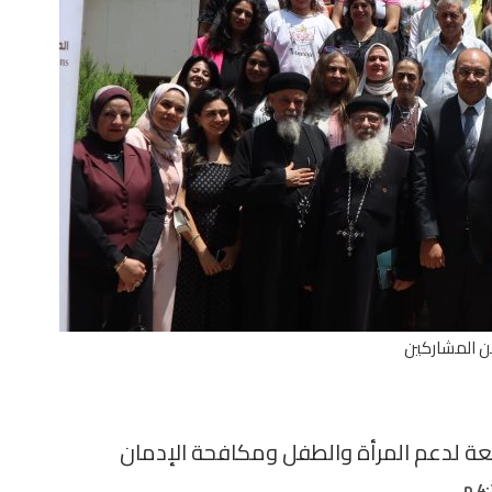
ن المشاركين
ة لدعم المرأة والطفل ومكافحة الإدمان