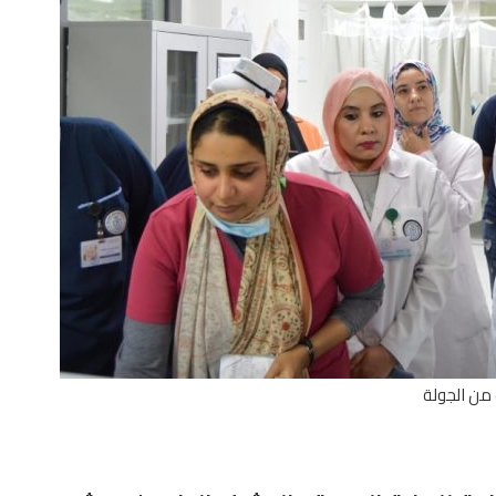
من الجولة