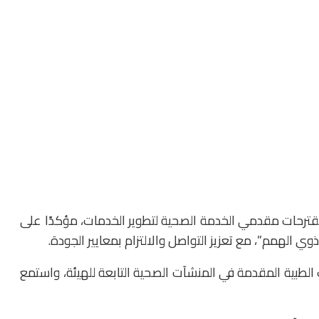
مقترحات مقدمي الخدمة الصحية لتطوير الخدمات، مؤكدًا على
ي الهمم”، مع تعزيز التواصل والالتزام بمعايير الجودة.
الطبية المقدمة في المنشآت الصحية التابعة للهيئة، واستمع