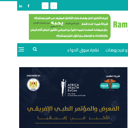
و فيديوهات
نشرة سوق الدواء