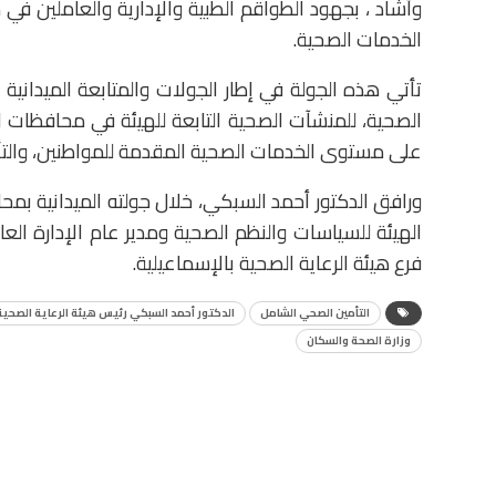
وأشاد ، بجهود الطواقم الطبية والإدارية والعاملين في 
الخدمات الصحية.
تأتي هذه الجولة في إطار الجولات والمتابعة الميدانية 
الصحية، للمنشآت الصحية التابعة للهيئة في محافظات
على مستوى الخدمات الصحية المقدمة للمواطنين، والتأ
ورافق الدكتور أحمد السبكي، خلال جولته الميدانية بم
الهيئة للسياسات والنظم الصحية ومدير عام الإدارة الع
فرع هيئة الرعاية الصحية بالإسماعيلية.
التأمين الصحي الشامل
الدكتور أحمد السبكي رئيس هيئة الرعاية الصحية
وزارة الصحة والسكان