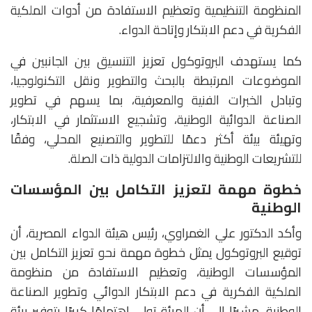
المنظومة التنظيمية وتعظيم الاستفادة من أدوات الملكية
الفكرية في دعم الابتكار وإتاحة الدواء.
كما يستهدف البروتوكول تعزيز التنسيق بين الجانبين في
الموضوعات المرتبطة بالبحث والتطوير ونقل التكنولوجيا،
وتبادل الخبرات الفنية والمعرفية، بما يسهم في تطوير
الصناعة الدوائية الوطنية، وتشجيع الاستثمار في الابتكار،
وتهيئة بيئة أكثر دعمًا للتطوير والتصنيع المحلي، وفقًا
للتشريعات الوطنية والالتزامات الدولية ذات الصلة.
خطوة مهمة لتعزيز التكامل بين المؤسسات
الوطنية
وأكد الدكتور علي الغمراوي، رئيس هيئة الدواء المصرية، أن
توقيع البروتوكول يمثل خطوة مهمة نحو تعزيز التكامل بين
المؤسسات الوطنية، وتعظيم الاستفادة من منظومة
الملكية الفكرية في دعم الابتكار الدوائي وتطوير الصناعة
الوطنية، مشيرًا إلى أن الهيئة تولي اهتمامًا كبيرًا بتوفير بيئة