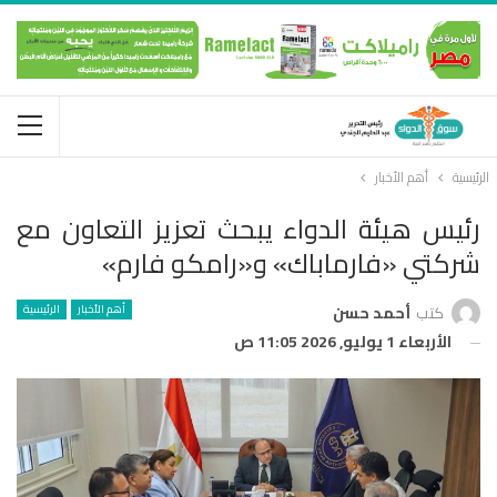
الرئيسية
أهم الأخبار
رئيس هيئة الدواء يبحث تعزيز التعاون مع
شركتي «فارماباك» و«رامكو فارم»
أهم الأخبار
الرئيسية
كتب
أحمد حسن
الأربعاء 1 يوليو, 2026 11:05 ص