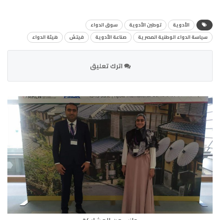
الأدوية
توطين الأدوية
سوق الدواء
سياسة الدواء الوطنية المصرية
صناعة الأدوية
فيتش
هيئة الدواء
اترك تعليق