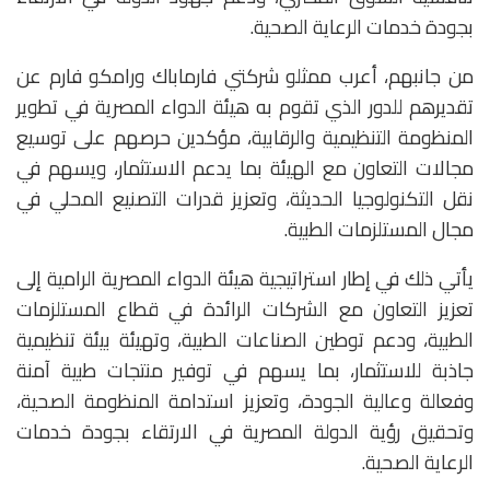
بجودة خدمات الرعاية الصحية.
من جانبهم، أعرب ممثلو شركتي فارماباك ورامكو فارم عن
تقديرهم للدور الذي تقوم به هيئة الدواء المصرية في تطوير
المنظومة التنظيمية والرقابية، مؤكدين حرصهم على توسيع
مجالات التعاون مع الهيئة بما يدعم الاستثمار، ويسهم في
نقل التكنولوجيا الحديثة، وتعزيز قدرات التصنيع المحلي في
مجال المستلزمات الطبية.
يأتي ذلك في إطار استراتيجية هيئة الدواء المصرية الرامية إلى
تعزيز التعاون مع الشركات الرائدة في قطاع المستلزمات
الطبية، ودعم توطين الصناعات الطبية، وتهيئة بيئة تنظيمية
جاذبة للاستثمار، بما يسهم في توفير منتجات طبية آمنة
وفعالة وعالية الجودة، وتعزيز استدامة المنظومة الصحية،
وتحقيق رؤية الدولة المصرية في الارتقاء بجودة خدمات
الرعاية الصحية.