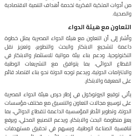
من أدوات الملكية الفكرية لخدمة أهداف التنمية الاقتصادية
والصحية.
التعاون مع هيئة الدواء
وأشار إلى أن التعاون مع هيئة الدواء المصرية يمثل خطوة
داعمة لتشجيع الابتكار والبحث والتطوير، وتعزيز نقل
التكنولوجيا، ودعم بناء بيئة مواتية للاستثمار والابتكار في
القطاع الدوائي، بما يتوافق مع التشريعات الوطنية
والالتزامات الدولية، ويدعم توجه الدولة نحو بناء اقتصاد قائم
على المعرفة والابتكار.
يأتي توقيع البروتوكول في إطار حرص هيئة الدواء المصرية
على توسيع مجالات التعاون والتنسيق مع مختلف مؤسسات
الدولة، وتطوير الأطر المؤسسية الداعمة للقطاع الدوائي، بما
يعزز منظومة البحث والابتكار، ويدعم التصنيع المحلي، ويرفع
تنافسية الصناعة الوطنية، ويسهم في تحقيق مستهدفات