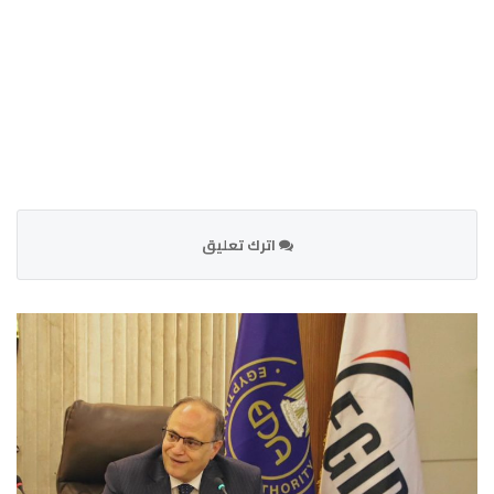
اترك تعليق