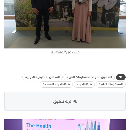
جانب من المشاركة
التدقيق الموحد للمستلزمات الطبية
المحافل التنظيمية الدولية
المستلزمات الطبية
هيئة الدواء
هيئة الدواء المصرية
اترك تعليق