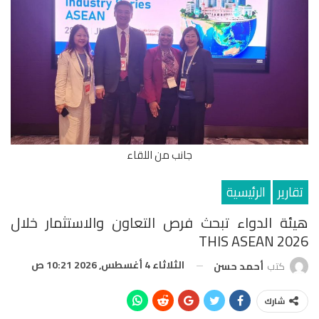
جانب من اللقاء
تقارير
الرئيسية
هيئة الدواء تبحث فرص التعاون والاستثمار خلال
THIS ASEAN 2026
الثلاثاء 4 أغسطس, 2026 10:21 ص
كتب
أحمد حسن
شارك