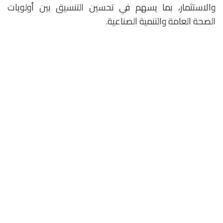
والاستثمار، بما يسهم في تحسين التنسيق بين أولويات
الصحة العامة والتنمية الصناعية.