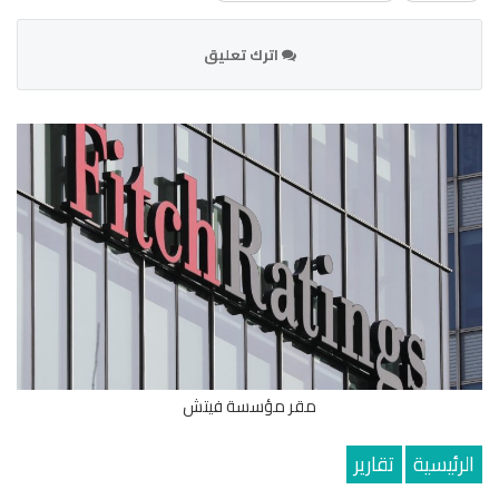
اترك تعليق
مقر مؤسسة فيتش
الرئيسية
تقارير