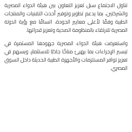
تناول الاجتماع سبل تعزيز التعاون بين هيئة الدواء المصرية
والشركتين، بما يدعم تطوير وتوفير أحدث التقنيات والمنتجات
الطبية وفقًا لأعلى معايير الجودة، اتساقًا مع رؤية الدولة
المصرية للارتقاء بالمنظومة الصحية وتعزيز قدراتها.
واستعرضت هيئة الدواء المصرية جهودها المستمرة في
تيسير الإجراءات بما يهيئ مناخًا جاذبًا للاستثمار، ويسهم في
تعزيز توافر المستلزمات والأجهزة الطبية الحديثة داخل السوق
المصري.