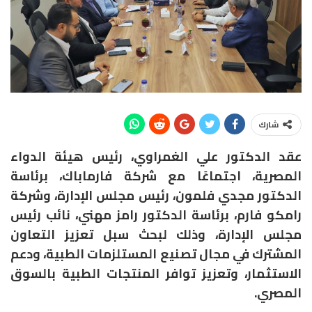
شارك
عقد الدكتور علي الغمراوي، رئيس هيئة الدواء
المصرية، اجتماعًا مع شركة فارماباك، برئاسة
الدكتور مجدي فلمون، رئيس مجلس الإدارة، وشركة
رامكو فارم، برئاسة الدكتور رامز مهني، نائب رئيس
مجلس الإدارة، وذلك لبحث سبل تعزيز التعاون
المشترك في مجال تصنيع المستلزمات الطبية، ودعم
الاستثمار، وتعزيز توافر المنتجات الطبية بالسوق
المصري.