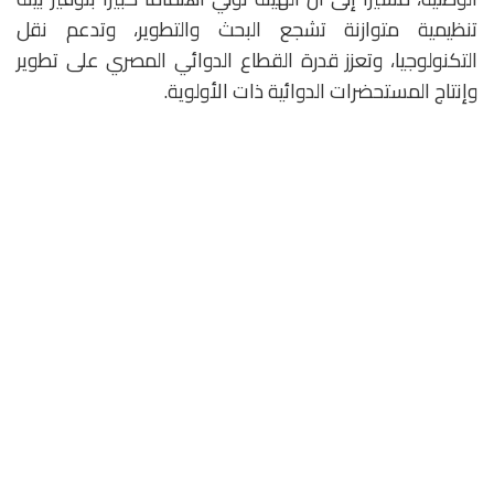
تنظيمية متوازنة تشجع البحث والتطوير، وتدعم نقل
التكنولوجيا، وتعزز قدرة القطاع الدوائي المصري على تطوير
وإنتاج المستحضرات الدوائية ذات الأولوية.