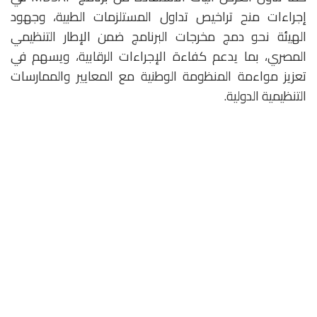
إجراءات منح تراخيص تداول المستلزمات الطبية، وجهود
الهيئة نحو دمج مخرجات البرنامج ضمن الإطار التنظيمي
المصري، بما يدعم كفاءة الإجراءات الرقابية، ويسهم في
تعزيز مواءمة المنظومة الوطنية مع المعايير والممارسات
التنظيمية الدولية.