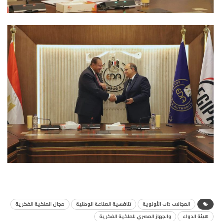
المجالات ذات الأولوية
تنافسية الصناعة الوطنية
مجال الملكية الفكرية
هيئة الدواء
والجهاز المصري للملكية الفكرية