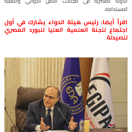
الدولة المصرية في مجالات الأمن الدوائي والتنمية
المستدامة.
اقرأ أيضا:
رئيس هيئة الدواء يشارك في أول
اجتماع للجنة العلمية العليا للبورد المصري
للصيدلة