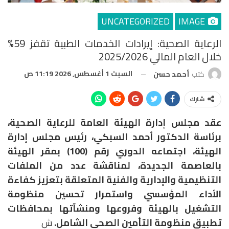
UNCATEGORIZED
IMAGE
الرعاية الصحية: إيرادات الخدمات الطبية تقفز 59%
خلال العام المالي 2025/2026
السبت 1 أغسطس, 2026 11:19 ص
كتب
أحمد حسن
شارك
عقد مجلس إدارة الهيئة العامة للرعاية الصحية،
برئاسة الدكتور أحمد السبكي، رئيس مجلس إدارة
الهيئة، اجتماعه الدوري رقم (100) بمقر الهيئة
بالعاصمة الجديدة، لمناقشة عدد من الملفات
التنظيمية والإدارية والفنية المتعلقة بتعزيز كفاءة
الأداء المؤسسي واستمرار تحسين منظومة
التشغيل بالهيئة وفروعها ومنشآتها بمحافظات
تطبيق منظومة التأمين الصحي الشامل.
ش