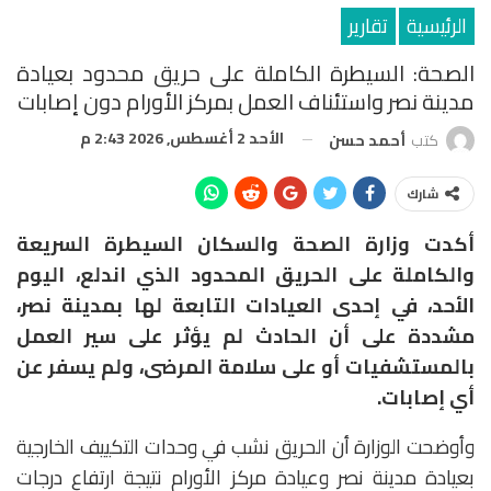
الرئيسية
تقارير
الصحة: السيطرة الكاملة على حريق محدود بعيادة
مدينة نصر واستئناف العمل بمركز الأورام دون إصابات
الأحد 2 أغسطس, 2026 2:43 م
كتب
أحمد حسن
شارك
أكدت وزارة الصحة والسكان السيطرة السريعة
والكاملة على الحريق المحدود الذي اندلع، اليوم
الأحد، في إحدى العيادات التابعة لها بمدينة نصر،
مشددة على أن الحادث لم يؤثر على سير العمل
بالمستشفيات أو على سلامة المرضى، ولم يسفر عن
أي إصابات.
وأوضحت الوزارة أن الحريق نشب في وحدات التكييف الخارجية
بعيادة مدينة نصر وعيادة مركز الأورام نتيجة ارتفاع درجات