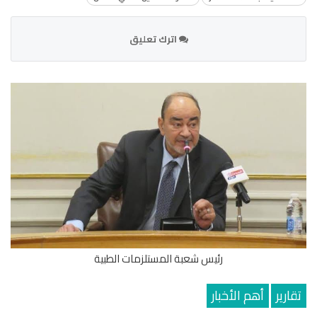
اترك تعليق
رئيس شعبة المستلزمات الطبية
تقارير
أهم الأخبار