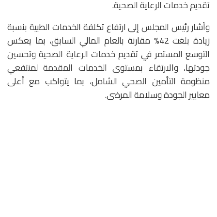
تقديم خدمات الرعاية الصحية.
وأشار رئيس المجلس إلى ارتفاع تكلفة الخدمات الطبية بنسبة
زيادة بلغت 42% مقارنة بالعام المالي السابق، بما يعكس
التوسع المستمر في تقديم خدمات الرعاية الصحية وتحسين
جودتها، والارتقاء بمستوى الخدمات المقدمة لمنتفعي
منظومة التأمين الصحي الشامل، بما يتواكب مع أعلى
معايير الجودة وسلامة المرضى.