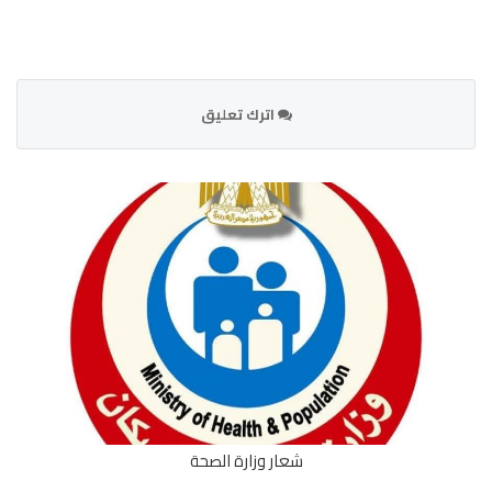
اترك تعليق
شعار وزارة الصحة