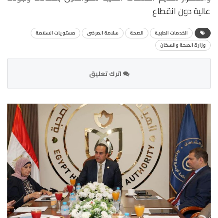
عالية دون انقطاع
الخدمات الطبية
الصحة
سلامة المرضى
مستويات السلامة
وزارة الصحة والسكان
اترك تعليق