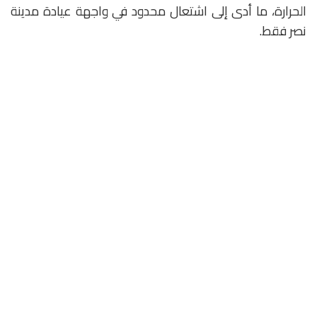
الحرارة، ما أدى إلى اشتعال محدود في واجهة عيادة مدينة
نصر فقط.