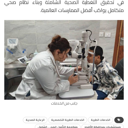
في تحقيق التغطية الصحية الشاملة وبناء نظام صحي
متكامل يواكب أفضل الممارسات العالمية.
جانب من الخدمات
الخدمات الطبية
الخدمات الطبية التخصصية
الرعاية الصحية
مستشفيات بمحافظة الأقصر
منظومة التأمين الصحي الشامل