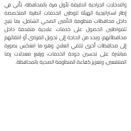
والتدخلات الجراحية الدقيقة لأول مرة بالمحافظة، تأتي في
إطار استراتيجية الهيئة لتوطين الخدمات الطبية المتخصصة
داخل محافظات منظومة التأمين الصحي الشامل، بما يتيح
للمواطنين الحصول على خدمات علاجية متقدمة داخل
محافظاتهم، ويحد من الحاجة إلى تحويل المرضى أو انتقالهم
إلى محافظات أخرى لتلقي العلاج، وهو ما انعكس بصورة
مباشرة على تحسين جودة الخدمات، ورفع معدلات رضا
المنتفعين، وتعزيز كفاءة المنظومة الصحية بالمحافظة.