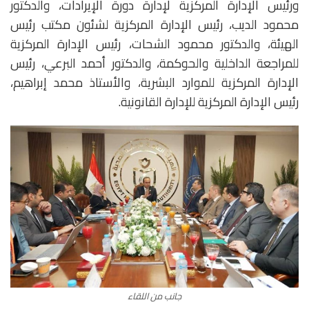
ورئيس الإدارة المركزية لإدارة دورة الإيرادات، والدكتور
محمود الديب، رئيس الإدارة المركزية لشئون مكتب رئيس
الهيئة، والدكتور محمود الشحات، رئيس الإدارة المركزية
للمراجعة الداخلية والحوكمة، والدكتور أحمد البرعي، رئيس
الإدارة المركزية للموارد البشرية، والأستاذ محمد إبراهيم،
رئيس الإدارة المركزية للإدارة القانونية.
جانب من اللقاء