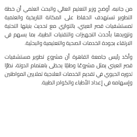
من جانبه، أوضح وزير التعليم العالي والبحث العلمي أن خطة
التطوير تستهدف الحفاظ على المكانة التاريخية والعلمية
لمستشفيات قصر العيني، بالتوازي مع تحديث بنيتها التحتية
وتزويدها بأحدث التجهيزات والتقنيات الطبية، بما يسهم في
الارتقاء بجودة الخدمات الصحية والتعليمية والبحثية.
وأكد رئيس جامعة القاهرة أن مشروع تطوير مستشفيات
قصر العيني يمثل مشروعًا وطنيًا يحظى باهتمام الدولة، نظرًا
لدوره الحيوي في تقديم الخدمات العلاجية لملايين المواطنين
وإسهامه في إعداد الأطباء والكوادر الطبية.