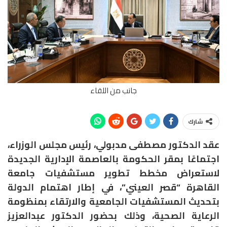
جانب من اللقاء
شارك
عقد الدكتور مصطفى مدبولي، رئيس مجلس الوزراء،
اجتماعًا بمقر الحكومة بالعاصمة الإدارية الجديدة
لاستعراض مخطط تطوير مستشفيات جامعة
القاهرة “قصر العيني”، في إطار اهتمام الدولة
بتحديث المستشفيات الجامعية والارتقاء بمنظومة
الرعاية الصحية، وذلك بحضور الدكتور عبدالعزيز