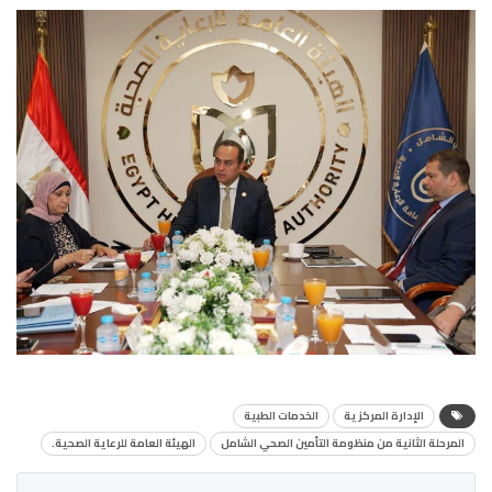
الإدارة المركزية
الخدمات الطبية
المرحلة الثانية من منظومة التأمين الصحي الشامل
الهيئة العامة للرعاية الصحية.