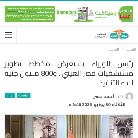
الرئيسية
الرئيسية
رئيس الوزراء يستعرض مخطط تطوير
مستشفيات قصر العيني.. و800 مليون جنيه
لبدء التنفيذ
الرئيسية
تقارير
كتب
أحمد حسن
الثلاثاء 30 يونيو, 2026 4:46 م