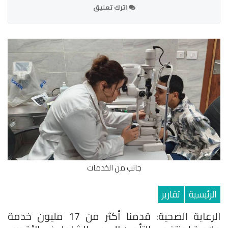
اترك تعليق
جانب من الخدمات
الرئيسية
تقارير
الرعاية الصحية: قدمنا أكثر من 17 مليون خدمة