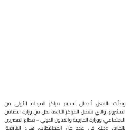
وبدأت بالفعل أعمال تسليم مراكز المرحلة الأولى من
المشروع، والتي تشمل المراكز التابعة لكل من وزارة التضامن
الاجتماعي، ووزارة الخارجية والتعاون الدولي – قطاع المصريين
بالخارج، وذلك في عدد من المحافظات، هي: الشرقية،