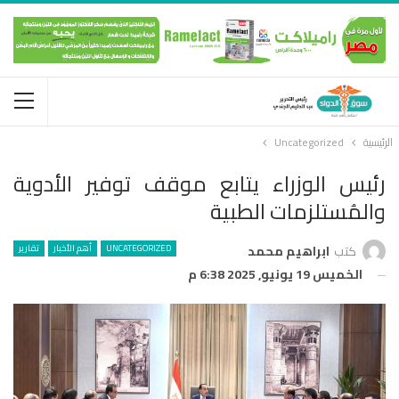
الرئيسية
Uncategorized
رئيس الوزراء يتابع موقف توفير الأدوية
والمُستلزمات الطبية
UNCATEGORIZED
أهم الأخبار
تقارير
كتب
ابراهيم محمد
الخميس 19 يونيو, 2025 6:38 م