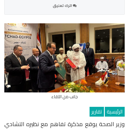
اترك تعليق
جانب من اللقاء
الرئيسية
تقارير
وزير الصحة يوقع مذكرة تفاهم مع نظيره التشادي