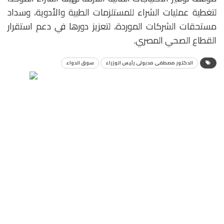
لتغطية عمليات الشراء للمستلزمات الطبية والأدوية، وسداد
مستحقات الشركات الموردة، لتعزيز دورها في دعم استقرار
القطاع الصحي المصري.
الدكتور مصطفى مدبولى رئيس الوزراء
سوق الدواء