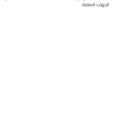
الجهات المعنية.