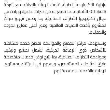
وإدارة التكنولوجيا الطبية، قامت الهيئة بالتعاقد مع شركة
Ottobock الألمانية، لما تتمتع به من خبرات عالمية وريادة في
مجال تكنولوجيا الأطراف الصناعية، بما يضمن تجهيز مراكز
المشروع بأحدث التقنيات العالمية، وفق أعلى معايير الجودة
والكفاءة.
وتستهدف مراكز التجميع والمواءمة تقديم خدمة متكاملة
للأشخاص ذوي الإعاقة الحركية، تشمل تصنيع وتركيب
ومواءمة الأطراف الصناعية، بما يتيح توفير خدمات متخصصة
وفق احتياجات المستفيدين، ويسهم في الارتقاء بمستوى
الرعاية والخدمات المقدمة لهم.