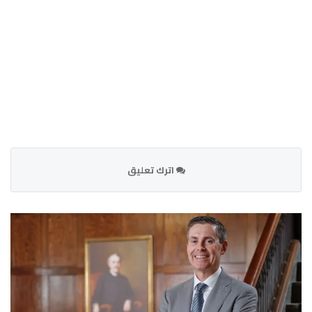
اترك تعليق