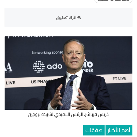
اترك تعليق
كريس فيباشر، الرئيس التنفيذي لشركة بيوجين
أهم الأخبار
صفقات