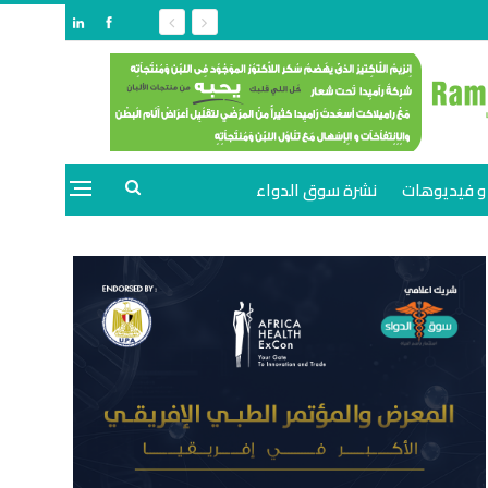
و فيديوهات
نشرة سوق الدواء