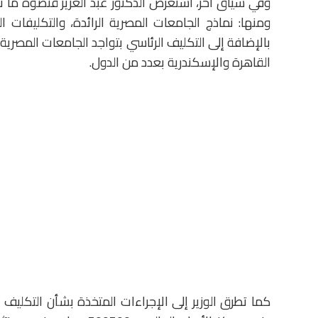
وفي سياق آخر، استعرض الدكتور عبد العزيز قنصوة ما ت
ومنها: نماذج الجامعات المصرية الرائدة، والتكليفات ا
بالإضافة إلى التكليف الرئاسي بتواجد الجامعات المصرية 
القاهرة والإسكندرية بعدد من الدول.
كما تطرق الوزير إلى الإجراءات المتخذة بشأن التكليف 