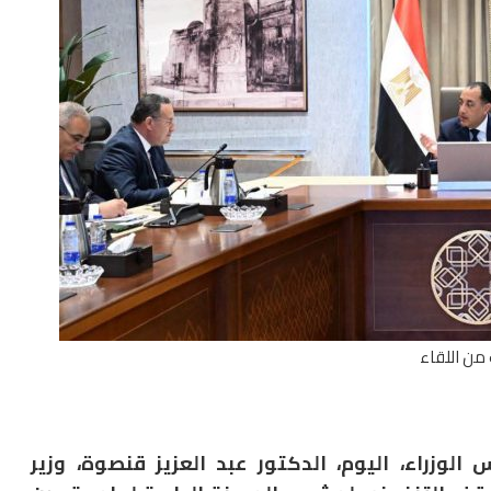
من اللقاء
وزراء، اليوم، الدكتور عبد العزيز قنصوة، وزير