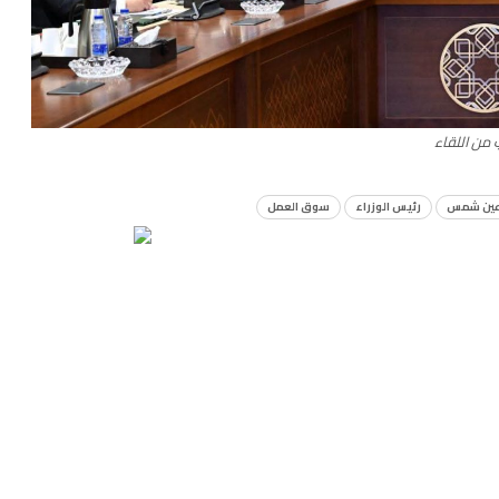
 من اللقاء
عين شمس
رئيس الوزراء
سوق العمل