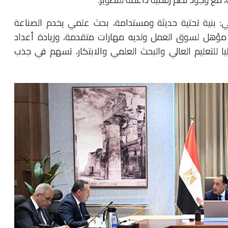
ي: بنية تحتية حديثة ومستدامة، بحث علمي يخدم الصناعة
ء مؤهل لسوق العمل ولديه مهارات متقدمة، وزيادة أعداد
يا للتعليم العالي والبحث العلمي والابتكار، تسهم في جذب