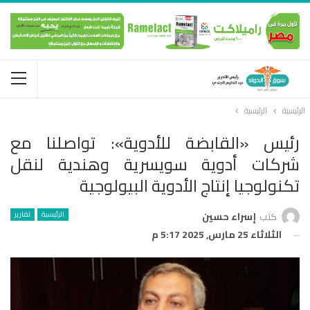
الرئيسية
الرئيسية
رئيس «القابضة للأدوية»: تواصلنا مع
شركات أدوية سويسرية وهندية لنقل
تكنولوجيا إنتاج الأدوية البيولوجية
الرئيسية
تقارير
كتب
إسراء حسين
الثلاثاء 25 مارس, 2025 5:17 م