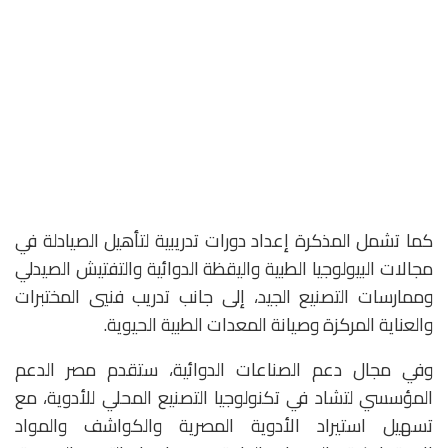
كما تشمل المذكرة إعداد دورات تدريبية لتأهيل الصيادلة في
مجالات البيولوجيا الطبية واليقظة الدوائية والتفتيش الصيدلي
وممارسات التصنيع الجيد، إلى جانب تدريب فنيي المختبرات
والعناية المركزة وصيانة المعدات الطبية الحيوية.
وفي مجال دعم الصناعات الدوائية، ستقدم مصر الدعم
المؤسسي لتشاد في تكنولوجيا التصنيع المحلي للأدوية، مع
تسهيل استيراد الأدوية المصرية والكواشف والمواد