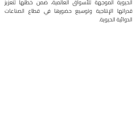
الحيوية الموجهة للأسواق العالمية، ضمن خطتها لتعزيز
قدراتها الإنتاجية وتوسيع حضورها في قطاع الصناعات
الدوائية الحيوية.