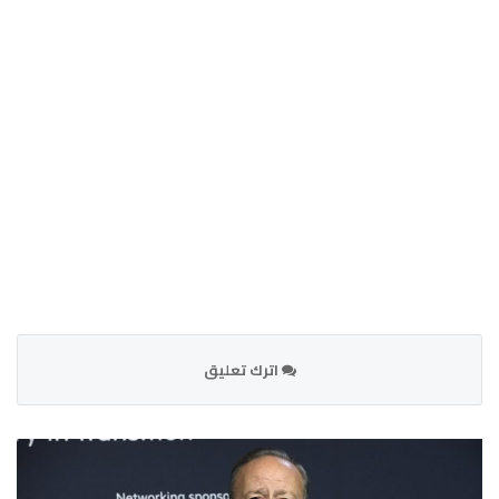
اترك تعليق