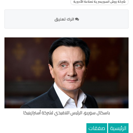
شركة روش السويسرية لصناعة الأدوية
اترك تعليق
باسكال سوريو، الرئيس التنفيذي لشركة أسترازينيكا
الرئيسية
صفقات