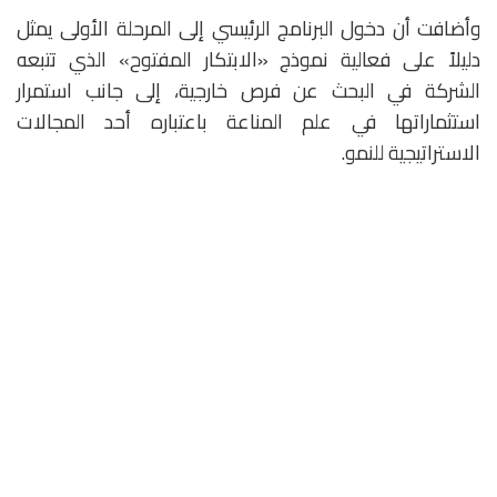
وأضافت أن دخول البرنامج الرئيسي إلى المرحلة الأولى يمثل
دليلاً على فعالية نموذج «الابتكار المفتوح» الذي تتبعه
الشركة في البحث عن فرص خارجية، إلى جانب استمرار
استثماراتها في علم المناعة باعتباره أحد المجالات
الاستراتيجية للنمو.