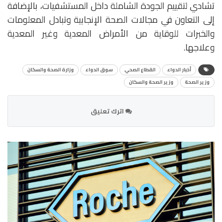
تشادي لتقييم الجودة الشاملة داخل المستشفيات، بالإضافة
إلى التعاون في مجالات الصحة الإنجابية وتبادل المعلومات
والخبرات للوقاية من الأمراض المعدية وغير المعدية
وعلاجها.
أخبار الدواء
القطاع الصحي
سوق الدواء
وزارة الصحة والسكان
وزير الصحة
وزير الصحة والسكان
اترك تعليق