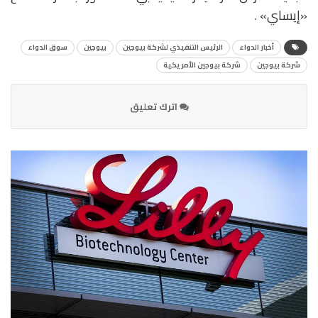
«إيساي» .
أخبار الدواء
الرئيس التنفيذي لشركة بيوجين
بيوجين
سوق الدواء
شركة بيوجين
شركة بيوجين الأمريكية
اترك تعليق