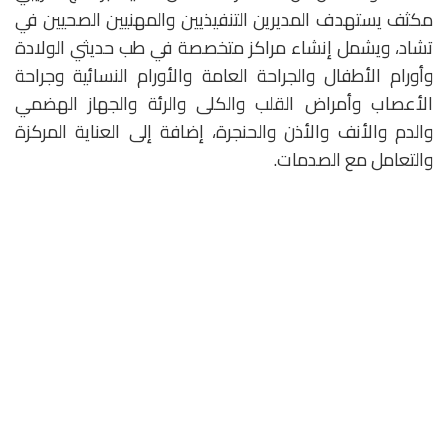
مكثف يستهدف المديرين التنفيذيين والمهنيين الصحيين في
تشاد، ويشمل إنشاء مراكز متخصصة في طب حديثي الولادة
وأورام الأطفال والجراحة العامة والأورام النسائية وجراحة
الأعصاب وأمراض القلب والكلى والرئة والجهاز الهضمي
والدم والأنف والأذن والحنجرة، إضافة إلى العناية المركزة
والتعامل مع الصدمات.