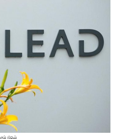
شعار شركة