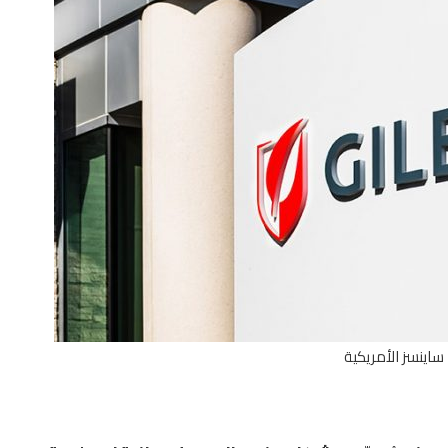
ساينسز الأمريكية