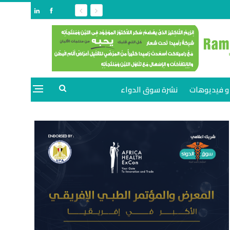
و فيديوهات
نشرة سوق الدواء