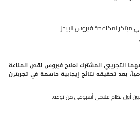
ي مبتكر لمكافحة فيروس الإيدز
صهما التجريبي المشترك لعلاج فيروس نقص المناعة
دة أسبوعياً، بعد تحقيقه نتائج إيجابية حاسمة في تجربتين
ليكون أول نظام علاجي أسبوعي من نوعه.