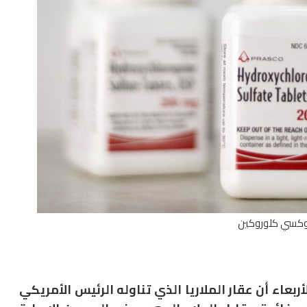
وكسي كلوروكين
ربعاء أن عقار الملاريا الذي تناوله الرئيس الأمريكي