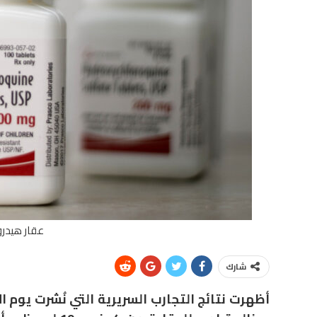
عقار هيدر
شارك
أظهرت نتائج التجارب السريرية التي نُشرت يوم الأ