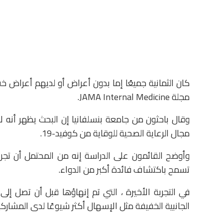
كان الثمانية جميعًا إما بدون أعراض أو لديهم أعراض 
مجلة JAMA Internal Medicine.
وقال باحثون من جامعة بنسلفانيا إن البحث يظهر أنه لا
مجال الرعاية الصحية للوقاية من كوفيد-19.
وأوضح القائمون على الدراسة إنه من المحتمل أن تجر
تسمح باكتشاف فائدة أكبر من الدواء.
الجانبية الخفيفة مثل الإسهال أكثر شيوعًا لدى المشاركين 