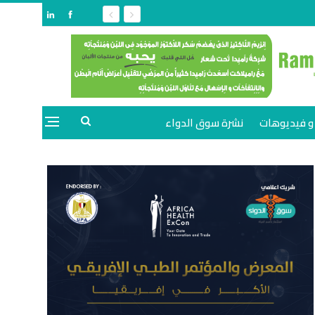
و فيديوهات
نشرة سوق الدواء