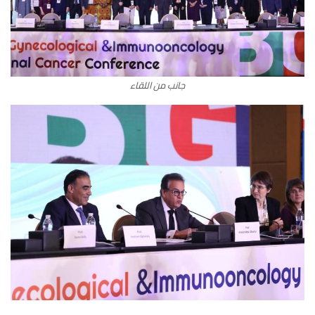
جانب من اللقاء