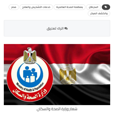
السرطان
بمنظمة الصحة العالمية
خدمات التشخيص والعلاج
مصر
والكشف المبكر
اترك تعليق
شعار وزارة الصحة والسكان