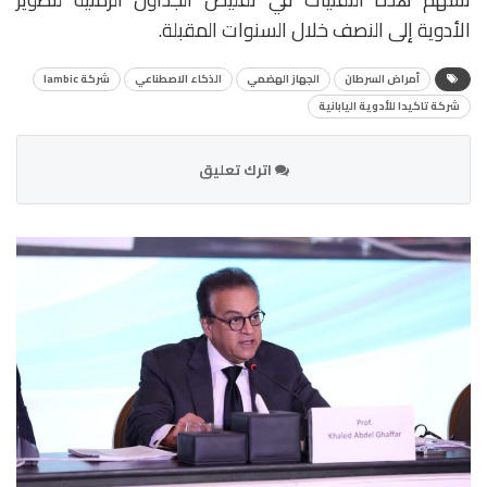
الأدوية إلى النصف خلال السنوات المقبلة.
أمراض السرطان
الجهاز الهضمي
الذكاء الاصطناعي
شركة Iambic
شركة تاكيدا للأدوية اليابانية
اترك تعليق