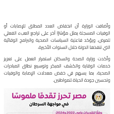
وأضافت الوزارة أن انخفاض العدد المطلق للإصابات أو
الوفيات المسجلة يمثل مؤشرًا آخر على تراجع العبء الفعلي
للمرض، ويؤكد فاعلية السياسات الصحية والبرامج الوقائية
التي تنفذها الدولة خلال السنوات الأخيرة.
وأكدت وزارة الصحة والسكان استمرار العمل على تعزيز
خدمات الوقاية والكشف المبكر وتوسيع نطاق المبادرات
الصحية، بما يسهم في خفض معدلات الإصابة والوفيات
وتحسين جودة الحياة للمواطنين.