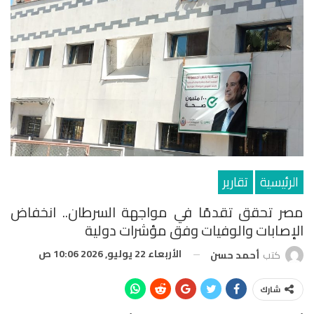
الرئيسية
تقارير
مصر تحقق تقدمًا في مواجهة السرطان.. انخفاض
الإصابات والوفيات وفق مؤشرات دولية
الأربعاء 22 يوليو, 2026 10:06 ص
كتب
أحمد حسن
شارك