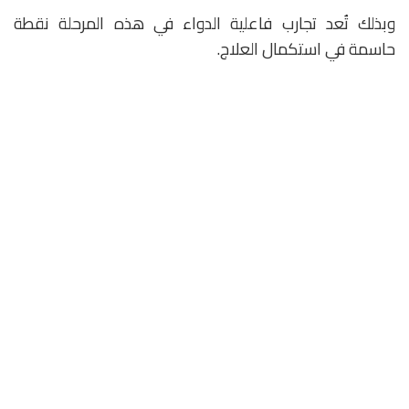
وبذلك تُعد تجارب فاعلية الدواء في هذه المرحلة نقطة
حاسمة في استكمال العلاج.