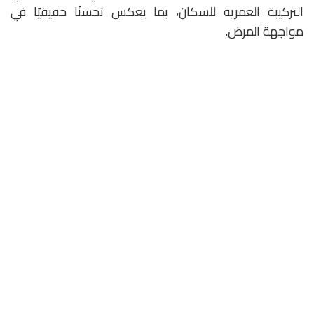
التركيبة العمرية للسكان، بما يعكس تحسنًا حقيقيًا في
مواجهة المرض.