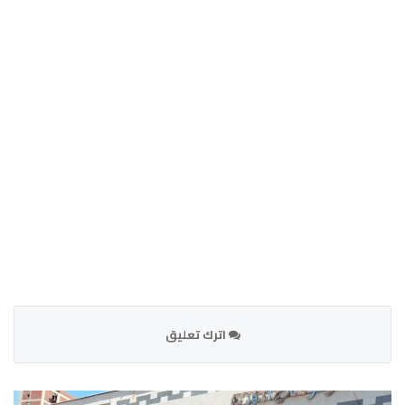
اترك تعليق