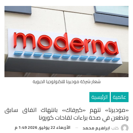
شعار شركة موديرنا للتكنولوجيا الحيوية
عالمية
الرئيسية
«موديرنا» تتهم «كيرفاك» بانتهاك اتفاق سابق
وتطعن في صحة براءات لقاحات كورونا
الأربعاء 22 يوليو, 2026 1:49 م
كتب
ابراهيم محمد