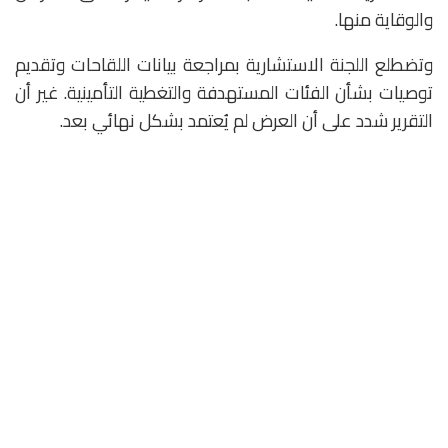
والوقاية منها.
وتضطلع اللجنة الاستشارية بمراجعة بيانات اللقاحات وتقديم
توصيات بشأن الفئات المستهدفة والتغطية التأمينية. غير أن
التقرير شدد على أن العرض لم يُعتمد بشكل نهائي بعد.