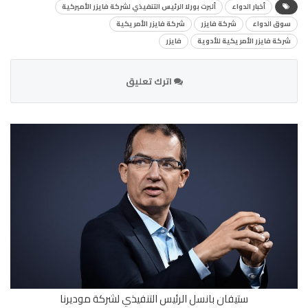
أخبار الدواء
ألبرت بورلا الرئيس التنفيذي لشركة فايزر الأميركية
سوق الدواء
شركة فايزر
شركة فايزر الأمريكية
شركة فايزر الأمريكية للأدوية
فايزر
اترك تعليق
ستيفان بانسل الرئيس التنفيذي لشركة موديرنا