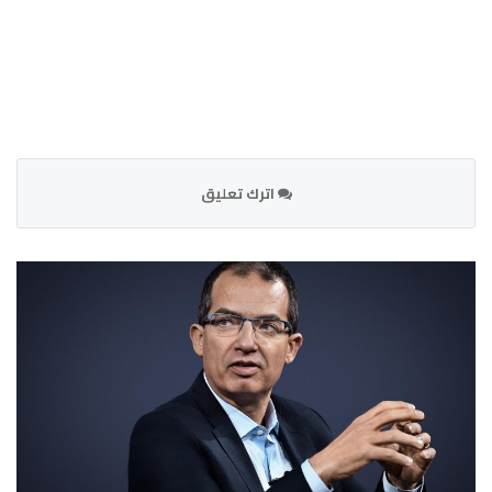
اترك تعليق