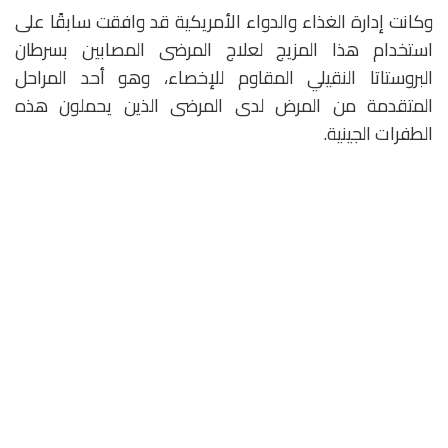
وكانت إدارة الغذاء والدواء الأمريكية قد وافقت سابقًا على
استخدام هذا المزيج لعلاج المرضى المصابين بسرطان
البروستاتا النقيلي المقاوم للإخصاء، وهو أحد المراحل
المتقدمة من المرض لدى المرضى الذين يحملون هذه
الطفرات الجينية.