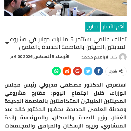
أهم الأخبار
تقارير
تحالف عالمي يستثمر 5 مليارات دولار في مشروعي
المدينتين الطبيتين بالعاصمة الجديدة والعلمين
الأربعاء 5 أغسطس, 2026 6:00 م
كتب
ابراهيم محمد
شارك
ا
ستعرض الدكتور مصطفى مديولي رئيس مجلس
الوزراء، خلال اجتماع اليوم؛ مقترح مشروعي
المدينتين الطبيتين المتكاملتين بالعاصمة الجديدة
ومدينة العلمين الجديدة، بحضور الدكتور خالد عبد
الغفار، وزير الصحة والسكان، والمهندسة راندة
المنشاوي، وزيرة الإسكان والمرافق والمجتمعات