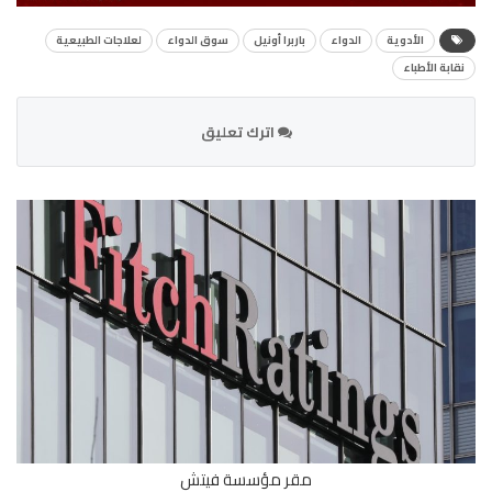
الأدوية
الدواء
باربرا أونيل
سوق الدواء
لعلاجات الطبيعية
نقابة الأطباء
اترك تعليق
مقر مؤسسة فيتش