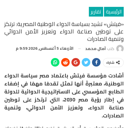
الرئيسية
تقارير
«فيتش» تشيد بسياسة الدواء الوطنية المصرية: ترتكز
على توطين صناعة الدواء وتعزيز الأمن الدوائي
وتنمية الصادرات
الأربعاء 5 أغسطس, 2026 9:59 م
كتب
آمال محمد
شارك
أشادت مؤسسة فيتش باعتماد مصر سياسة الدواء
الوطنية، معتبرةً أنها تمثل تقدمًا مهمًا في إضفاء
الطابع المؤسسي على الاستراتيجية الدوائية للدولة
في إطار رؤية مصر 2030، التي ترتكز على توطين
صناعة الدواء، وتعزيز الأمن الدوائي، وتنمية
الصادرات.