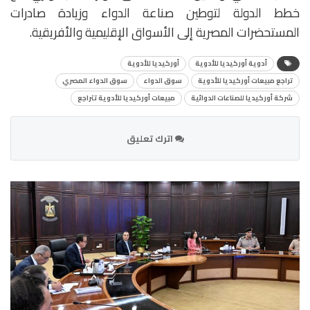
خطط الدولة لتوطين صناعة الدواء وزيادة صادرات
المستحضرات المصرية إلى الأسواق الإقليمية والأفريقية.
أدوية أوركيديا للأدوية
أوركيديا للأدوية
تراجع مبيعات أوركيديا للأدوية
سوق الدواء
سوق الدواء المصري
شركة أوركيديا للصناعات الدوائية
مبيعات أوركيديا للأدوية تتراجع
اترك تعليق