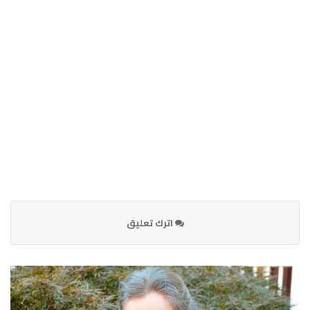
اترك تعليق