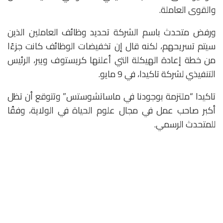
والقوى العاملة.
ورفض متحدث باسم الشركة تحديد وظائف العاملين الذين
سيتم تسريحهم، لكنه قال إن تخفيضات الوظائف كانت جزءًا
من خطة إعادة الهيكلة التي أعلنها كريستوف ويبر، الرئيس
التنفيذي لشركة تاكيدا، في 9 مايو.
تاكيدا “ملتزمة بوجودنا في ماساتشوستس” وتتوقع أن تظل
أكبر صاحب عمل في مجال علوم الحياة في الولاية، وفقًا
للمتحدث الرسمي.