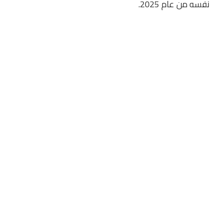
نفسه من عام 2025.