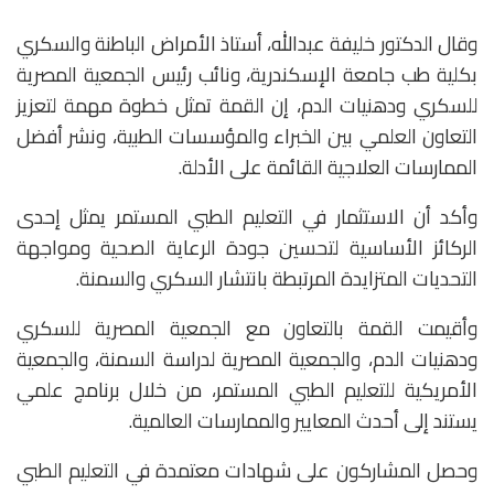
وقال الدكتور خليفة عبدالله، أستاذ الأمراض الباطنة والسكري
بكلية طب جامعة الإسكندرية، ونائب رئيس الجمعية المصرية
للسكري ودهنيات الدم، إن القمة تمثل خطوة مهمة لتعزيز
التعاون العلمي بين الخبراء والمؤسسات الطبية، ونشر أفضل
الممارسات العلاجية القائمة على الأدلة.
وأكد أن الاستثمار في التعليم الطبي المستمر يمثل إحدى
الركائز الأساسية لتحسين جودة الرعاية الصحية ومواجهة
التحديات المتزايدة المرتبطة بانتشار السكري والسمنة.
وأقيمت القمة بالتعاون مع الجمعية المصرية للسكري
ودهنيات الدم، والجمعية المصرية لدراسة السمنة، والجمعية
الأمريكية للتعليم الطبي المستمر، من خلال برنامج علمي
يستند إلى أحدث المعايير والممارسات العالمية.
وحصل المشاركون على شهادات معتمدة في التعليم الطبي