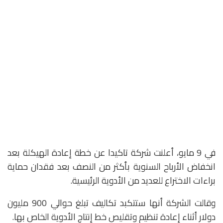
في 9 مايو، أعلنت شركة تاكيدا عن خطة إعادة الهيكلة بعد
انخفاض الأرباح السنوية بأكثر من النصف بعد فقدان حماية
براءات الاختراع للعديد من الأدوية الرئيسية.
وقالت الشركة أنها ستتكبد تكاليف تبلغ حوالي 900 مليون
دولار أثناء إعادة تنظيم وتقليص خط إنتاج الأدوية الخاص بها.