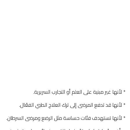
* لأنها غير مبنية على العلم أو التجارب السريرية.
* لأنها قد تدفع المرضى إلى ترك العلاج الطبي الفعّال.
* لأنها تستهدف فئات حساسة مثل الرضع ومرضى السرطان.