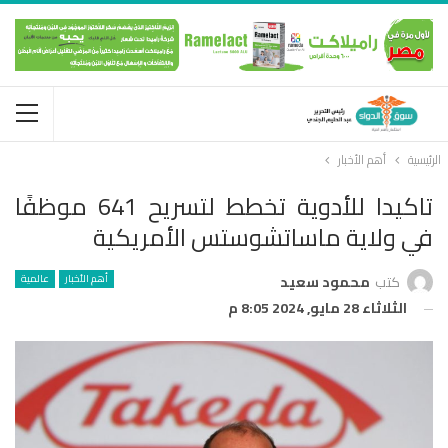
الرئيسية
أهم الأخبار
تاكيدا للأدوية تخطط لتسريح 641 موظفًا
في ولاية ماساتشوستس الأمريكية
أهم الأخبار
عالمية
كتب
محمود سعيد
الثلاثاء 28 مايو, 2024 8:05 م