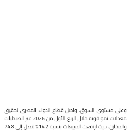
وعلى مستوى السوق، واصل قطاع الدواء المصري تحقيق
معدلات نمو قوية خلال الربع الأول من 2026 عبر الصيدليات
والمخازن، حيث ارتفعت المبيعات بنسبة 14.2% لتصل إلى 74.8