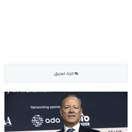
اترك تعليق