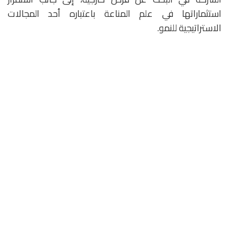
استثماراتها في علم المناعة باعتباره أحد المجالات
الاستراتيجية للنمو.