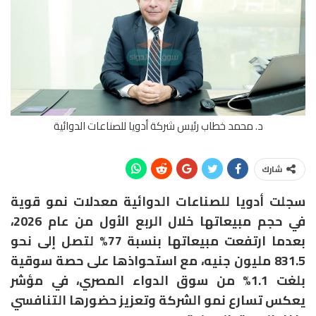
د. محمد خطاب رئيس شركة أدويا للصناعات الدوائية
شارك
سجلت أدويا للصناعات الدوائية معدلات نمو قوية
في حجم مبيعاتها خلال الربع الأول من عام 2026،
بعدما ارتفعت مبيعاتها بنسبة 77% لتصل إلى نحو
831.5 مليون جنيه، مع استحواذها على حصة سوقية
بلغت 1.1% من سوق الدواء المصري، في مؤشر
يعكس تسارع نمو الشركة وتعزيز حضورها التنافسي