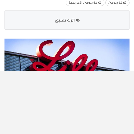
شركة بيوجين
شركة بيوجين الأمريكية
اترك تعليق
شعار شركة إيلي ليلي للأدوية
الرئيسية
عالمية