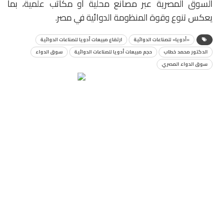
السوق المصرية عبر مصانع محلية أو مكاتب علمية، بما
يعكس تنوع وقوة المنظومة الدوائية في مصر.
«أدويا» للصناعات الدوائية
ارتفاع مبيعات أدويا للصناعات الدوائية
الدكتور محمد خطاب
حجم مبيعات أدويا للصناعات الدوائية
سوق الدواء
سوق الدواء المصري