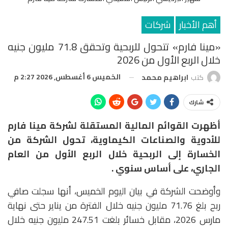
أهم الأخبار
شركات
«مينا فارم» تتحول للربحية وتحقق 71.8 مليون جنيه
خلال الربع الأول من 2026
الخميس 6 أغسطس, 2026 2:27 م
كتب
ابراهيم محمد
شارك
أظهرت القوائم المالية المستقلة لشركة مينا فارم
للأدوية والصناعات الكيماوية، تحول الشركة من
الخسارة إلى الربحية خلال الربع الأول من العام
الجاري، على أساس سنوي .
وأوضحت الشركة في بيان اليوم الخميس، أنها سجلت صافي
ربح بلغ 71.76 مليون جنيه خلال الفترة من يناير حتى نهاية
مارس 2026، مقابل خسائر بلغت 247.51 مليون جنيه خلال