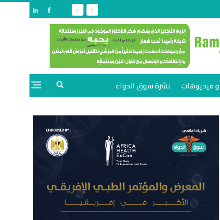
و فيديوهات
نشرة سوق الدواء