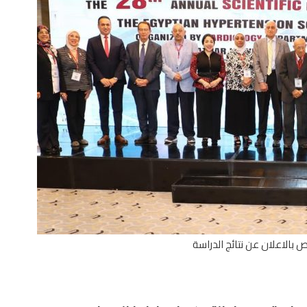
 بالاعلان عن نتائج الدراسة