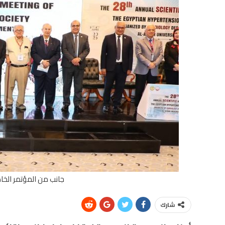
جانب من المؤتمر الخاص
شارك