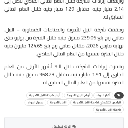
وارتفعت إيرادات الشركة خلال العام المالي الماضي لتصل إلى
2.14 مليار جنيه، مقابل 1.29 مليار جنيه خلال العام المالي
السابق له.
وحققت شركة النيل للأدوية والصناعات الكيماوية – النيل،
صافي ربح بلغ 239.06 مليون جنيه خلال الفترة من يوليو حتى
نهاية مارس 2026، مقابل صافي ربح بلغ 124.65 مليون جنيه
خلال الفترة نفسها من العام المالي الماضي.
وقفزت إيرادات الشركة خلال الـ9 أشهر الأولى من العام
الجاري إلى 1.91 مليار جنيه، مقابل 968.23 مليون جنيه خلال
الفترة نفسها من العام المالي السابق له
أخبار الدواء
أرباح النيل للأدوية
أرباح شركة النيل للأدوية
الرئيس التنفيذي لشركة النيل للأدوية
النيل للأدوية
سوق الدواء
شركة النيل للأدوية
اترك تعليق