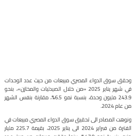
وحقق سوق الدواء المصري مبيعات من حيث عدد الوحدات
في شهر يناير 2025 «من خلال الصيدليات والمخازن»، بنحو
243.9 مليون وحدة، بنسبة نمو 6.5%، مقارنة بنفس الشهر
من عام 2024.
ونوهت المصادر الى تحقيق سوق الدواء المصري مبيعات في
الفترة من فبراير 2024 الى يناير 2025، بقيمة 225.7 مليار