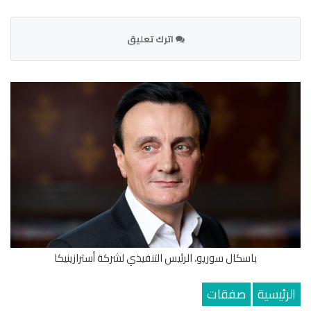
اترك تعليق
باسكال سوريو، الرئيس التنفيذي لشركة أسترازينيكا
الرئيسية
صفقات