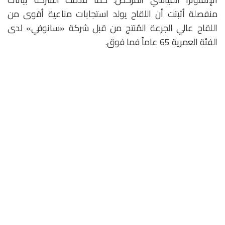
منفصلة أثبتت أن اللقاح يولد استجابات مناعية أقوى من
اللقاح عالي الجرعة المُنتج من قبل شركة «سانوفي» لدى
الفئة العمرية 65 عاماً فما فوق.