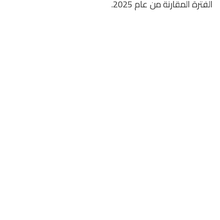
الفترة المقارنة من عام 2025.