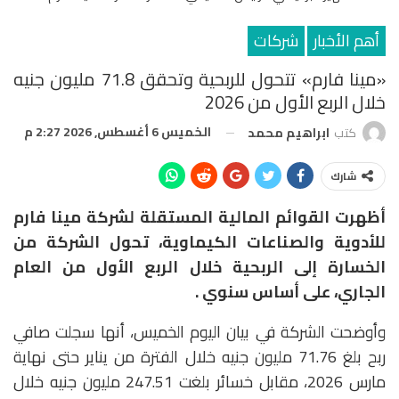
أهم الأخبار
شركات
«مينا فارم» تتحول للربحية وتحقق 71.8 مليون جنيه
خلال الربع الأول من 2026
الخميس 6 أغسطس, 2026 2:27 م
كتب
ابراهيم محمد
شارك
أظهرت القوائم المالية المستقلة لشركة مينا فارم
للأدوية والصناعات الكيماوية، تحول الشركة من
الخسارة إلى الربحية خلال الربع الأول من العام
الجاري، على أساس سنوي .
وأوضحت الشركة في بيان اليوم الخميس، أنها سجلت صافي
ربح بلغ 71.76 مليون جنيه خلال الفترة من يناير حتى نهاية
مارس 2026، مقابل خسائر بلغت 247.51 مليون جنيه خلال