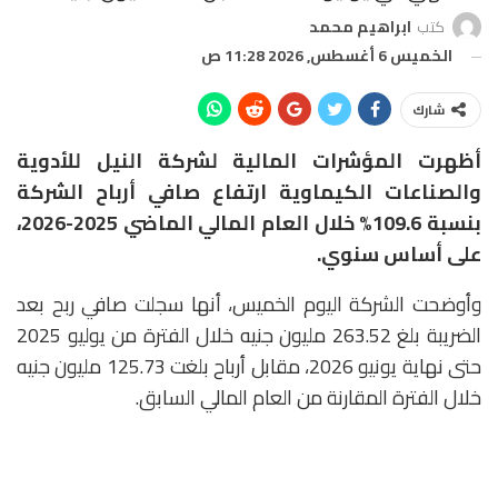
كتب
ابراهيم محمد
الخميس 6 أغسطس, 2026 11:28 ص
شارك
أظهرت المؤشرات المالية لشركة النيل للأدوية
والصناعات الكيماوية ارتفاع صافي أرباح الشركة
بنسبة 109.6% خلال العام المالي الماضي 2025-2026،
على أساس سنوي.
وأوضحت الشركة اليوم الخميس، أنها سجلت صافي ربح بعد
الضريبة بلغ 263.52 مليون جنيه خلال الفترة من يوليو 2025
حتى نهاية يونيو 2026، مقابل أرباح بلغت 125.73 مليون جنيه
خلال الفترة المقارنة من العام المالي السابق.