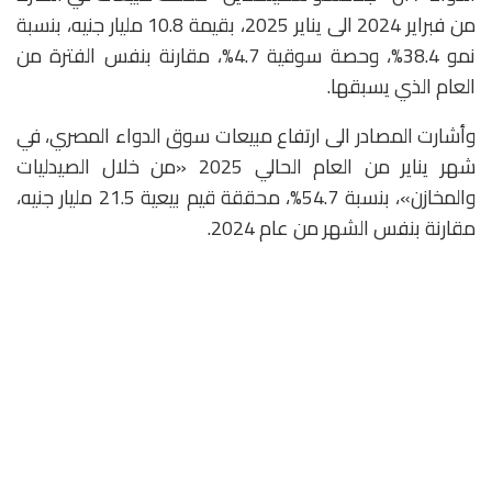
من فبراير 2024 الى يناير 2025، بقيمة 10.8 مليار جنيه، بنسبة
نمو 38.4%، وحصة سوقية 4.7%، مقارنة بنفس الفترة من
العام الذي يسبقها.
وأشارت المصادر الى ارتفاع مبيعات سوق الدواء المصري، في
شهر يناير من العام الحالي 2025 «من خلال الصيدليات
والمخازن»، بنسبة 54.7%، محققة قيم بيعية 21.5 مليار جنيه،
مقارنة بنفس الشهر من عام 2024.