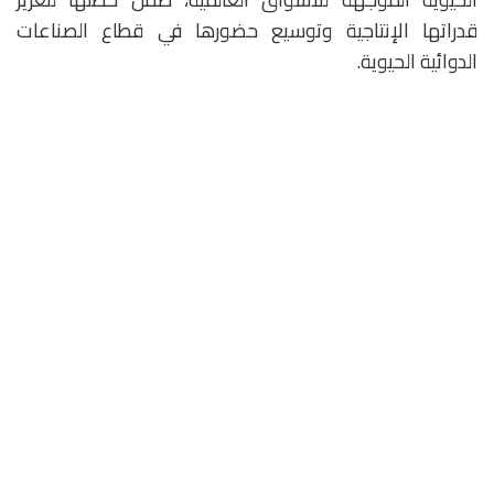
قدراتها الإنتاجية وتوسيع حضورها في قطاع الصناعات
الدوائية الحيوية.