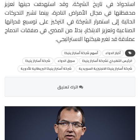
استحواذ في تاريخ الشركة، وقد استهدفت حينها تعزيز
محفظتها في مجال الأمراض النادرة، بينما تشير التحركات
الحالية إلى استمرار الشركة في التركيز على توسيع قدراتها
الصناعية وتعزيز الابتكار، بدلاً من المضي في صفقات اندماج
عملاقة قد تغير هيكلها الاستراتيجي.
أخبار الدواء
أسهم شركة أسترازينيكا
الرئيس التنفيذي لشركة أسترازينيكا
سوق الدواء
شركة أسترازينيكا
شركة أسترازينيكا الانجليزية السويدية
شركة أسترازينيكا البريطانية للأدوية
اترك تعليق