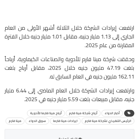
ارتفعت إيرادات الشركة خلال الثلاثة أشهر الأولى من العام
الجاري إلى 1.13 مليار جنيه، مقابل 1.01 مليار جنيه خلال الفترة
المقارنة من عام 2025.
وحققت شركة مينا فارم للأدوية والصناعات الكيماوية، أرباحاً
بلغت 47.19 مليون جنيه خلال 2025، مقابل أرباح بلغت
162.11 مليون جنيه في العام السابق له.
وارتفعت إيرادات الشركة خلال العام الماضي إلى 6.44 مليار
جنيه، مقابل مبيعات بلغت 5.59 مليار جنيه في 2025.
أخبار الدواء
أرباح شركة مينا فارم
أرباح مينا فارما للأدوية
الرئيس التنفيذي لشركة مينا فارم
ايرادات مينا فارما
سوق الدواء
مينا فارم